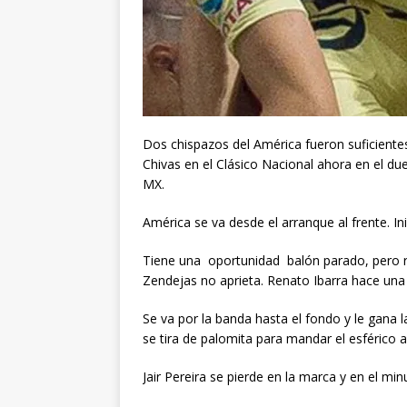
Dos chispazos del América fueron suficiente
Chivas en el Clásico Nacional ahora en el due
MX.
América se va desde el arranque al frente. In
Tiene una oportunidad balón parado, pero re
Zendejas no aprieta. Renato Ibarra hace una
Se va por la banda hasta el fondo y le gana l
se tira de palomita para mandar el esférico a
Jair Pereira se pierde en la marca y en el min