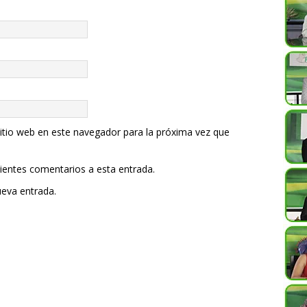
itio web en este navegador para la próxima vez que
uientes comentarios a esta entrada.
ueva entrada.