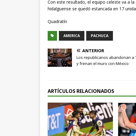
Con este resultado, el equipo celeste va a la 
hidalguense se quedó estancada en 17 unida
Quadratín
AMERICA
PACHUCA
ANTERIOR
Los republicanos abandonan a
y frenan el muro con México
ARTÍCULOS RELACIONADOS