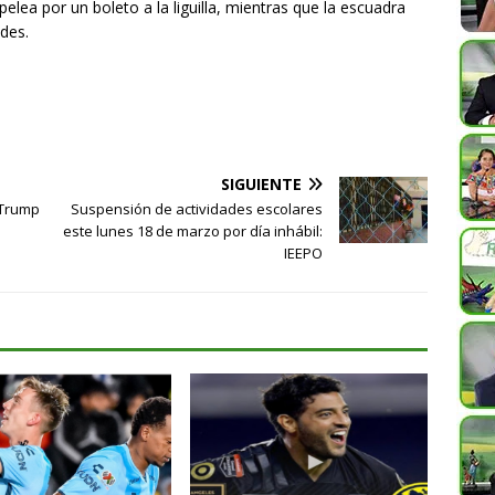
pelea por un boleto a la liguilla, mientras que la escuadra
des.
SIGUIENTE
 Trump
Suspensión de actividades escolares
este lunes 18 de marzo por día inhábil:
IEEPO