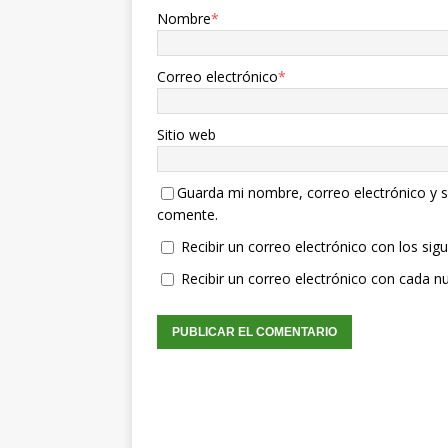
Nombre
*
Correo electrónico
*
Sitio web
Guarda mi nombre, correo electrónico y s
comente.
Recibir un correo electrónico con los sig
Recibir un correo electrónico con cada n