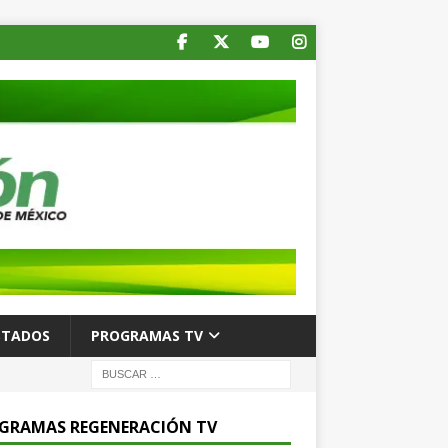
STADOS
PROGRAMAS TV
GRAMAS REGENERACIÓN TV