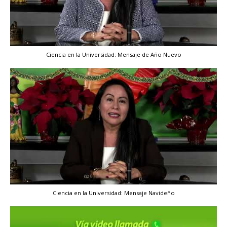
Ciencia en la Universidad: Mensaje de Año Nuevo
Ciencia en la Universidad: Mensaje Navideño