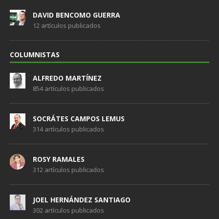
DAVID BENCOMO GUERRA
12 artículos publicados
COLUMNISTAS
ALFREDO MARTÍNEZ
854 artículos publicados
SOCRÁTES CAMPOS LEMUS
314 artículos publicados
ROSY RAMALES
312 artículos publicados
JOEL HERNÁNDEZ SANTIAGO
302 artículos publicados