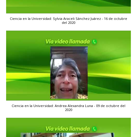
Ciencia en la Universidad: Sylvia Araceli Sánchez Juárez - 16 de octubre
del 2020
Ciencia en la Universidad: Andrea Alexandra Luna - 09 de octubre del
2020