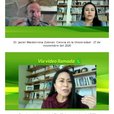
Dr. Javier Maisterrena Zubiran: Ciencia en la Universidad - 27 de
noviembre del 2020