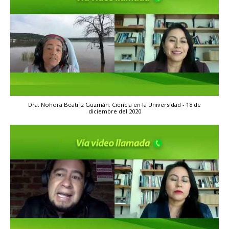
Dra. Nohora Beatriz Guzmán: Ciencia en la Universidad - 18 de
diciembre del 2020