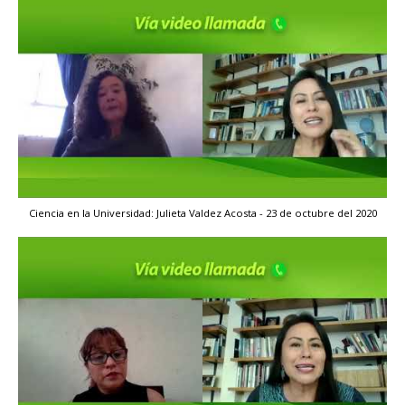
Ciencia en la Universidad: Julieta Valdez Acosta - 23 de octubre del 2020