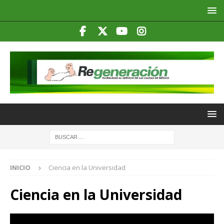
INICIO
Ciencia en la Universidad
Ciencia en la Universidad