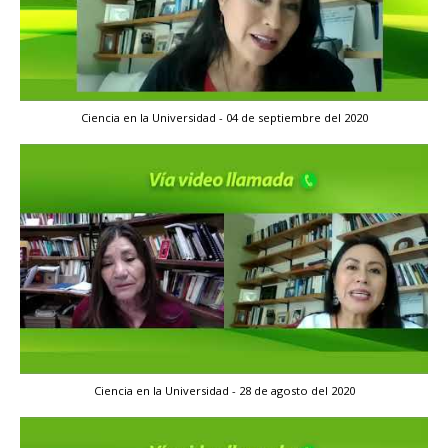
Ciencia en la Universidad - 04 de septiembre del 2020
Ciencia en la Universidad - 28 de agosto del 2020