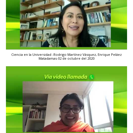
Ciencia en la Universidad -Rodrigo Martínez Vásquez, Enrique Peláez
Matadamas-02 de octubre del 2020