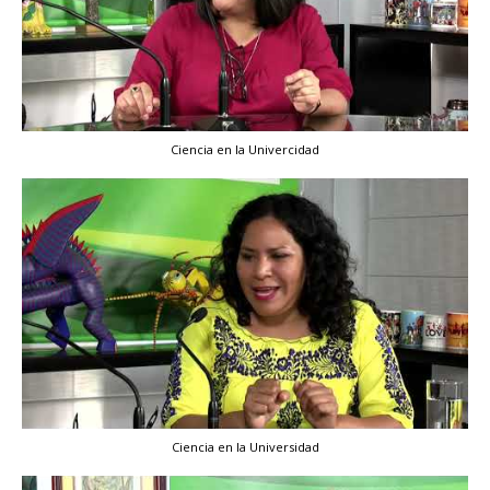
Ciencia en la Univercidad
Ciencia en la Universidad