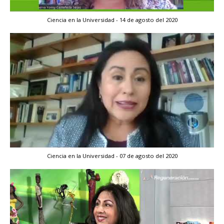
Ciencia en la Universidad - 14 de agosto del 2020
Ciencia en la Universidad - 07 de agosto del 2020