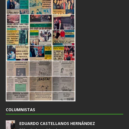
COLUMNISTAS
EDUARDO CASTELLANOS HERNÁNDEZ