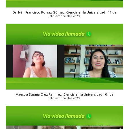
Dr. Iván Francisco Porraz Gómez: Ciencia en la Universidad - 11 de
diciembre del 2020
Maestra Susana Cruz Ramirez: Ciencia en la Universidad - 04 de
diciembre del 2020