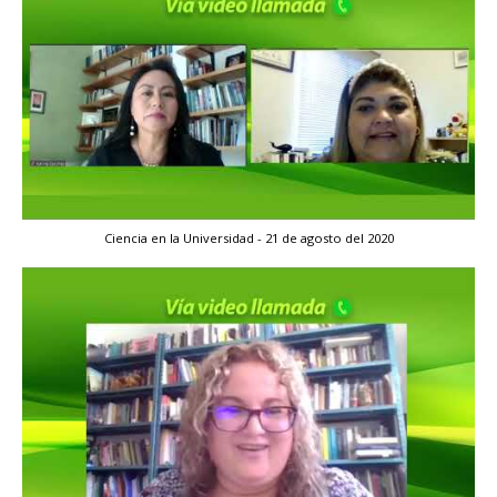
Ciencia en la Universidad - 21 de agosto del 2020