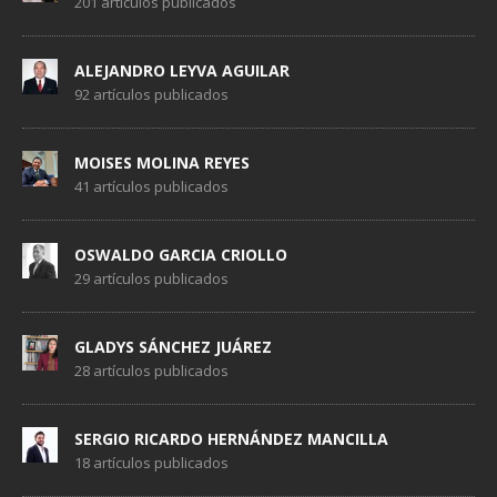
201 artículos publicados
ALEJANDRO LEYVA AGUILAR
92 artículos publicados
MOISES MOLINA REYES
41 artículos publicados
OSWALDO GARCIA CRIOLLO
29 artículos publicados
GLADYS SÁNCHEZ JUÁREZ
28 artículos publicados
SERGIO RICARDO HERNÁNDEZ MANCILLA
18 artículos publicados