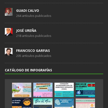
GUADI CALVO
264 artículos publicados
JOSÉ UREÑA
218 artículos publicados
FRANCISCO GARFIAS
205 artículos publicados
CATÁLOGO DE INFOGRAFÍAS