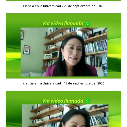
Ciencia en la universidad - 25 de septiembre del 2020
ciencia en la Universidad - 18 de septiembre del 2020