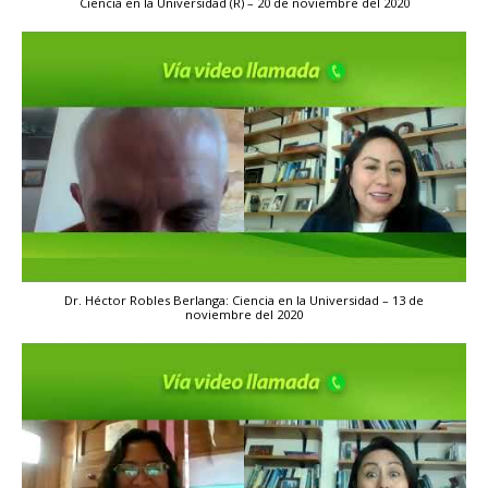
Ciencia en la Universidad (R) – 20 de noviembre del 2020
Dr. Héctor Robles Berlanga: Ciencia en la Universidad – 13 de
noviembre del 2020