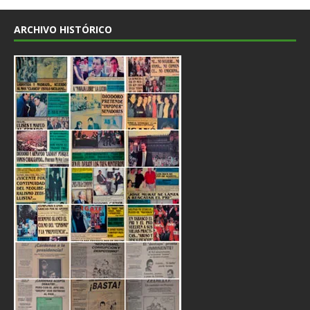
ARCHIVO HISTÓRICO