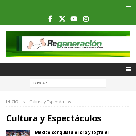
INICIO
Cultura y Espectáculos
Cultura y Espectáculos
México conquista el oro y logra el