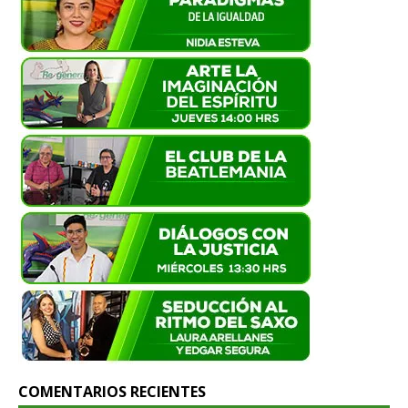
COMENTARIOS RECIENTES