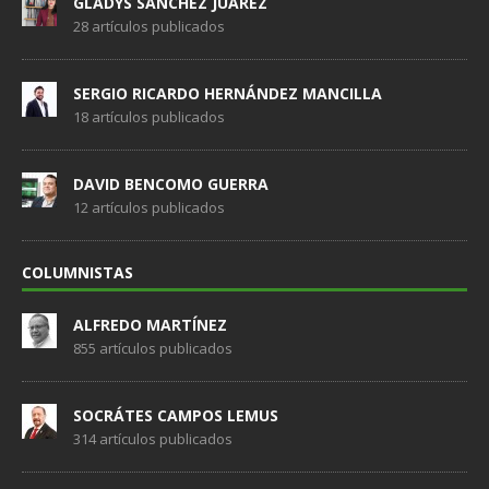
GLADYS SÁNCHEZ JUÁREZ
28 artículos publicados
SERGIO RICARDO HERNÁNDEZ MANCILLA
18 artículos publicados
DAVID BENCOMO GUERRA
12 artículos publicados
COLUMNISTAS
ALFREDO MARTÍNEZ
855 artículos publicados
SOCRÁTES CAMPOS LEMUS
314 artículos publicados