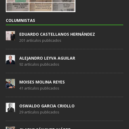
COLUMNISTAS
EDUARDO CASTELLANOS HERNÁNDEZ
201 artículos publicados
ALEJANDRO LEYVA AGUILAR
92 artículos publicados
MOISES MOLINA REYES
41 artículos publicados
OSWALDO GARCIA CRIOLLO
29 artículos publicados