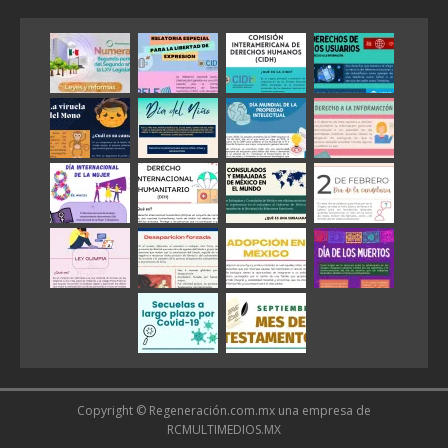
Copyright © Regeneración.com.mx una empresa de
RCMULTIMEDIOS.MX