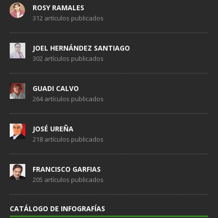
ROSY RAMALES
312 artículos publicados
JOEL HERNÁNDEZ SANTIAGO
302 artículos publicados
GUADI CALVO
264 artículos publicados
JOSÉ UREÑA
218 artículos publicados
FRANCISCO GARFIAS
205 artículos publicados
CATÁLOGO DE INFOGRAFÍAS