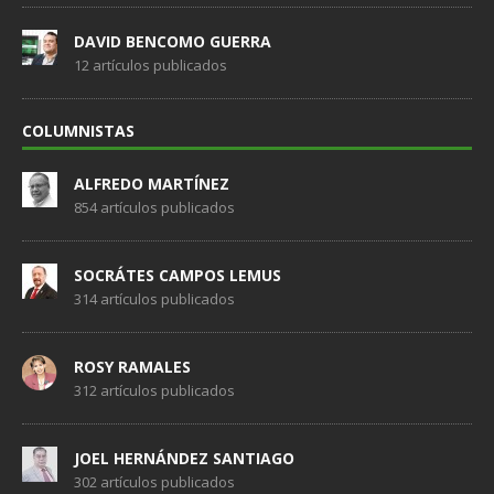
DAVID BENCOMO GUERRA
12 artículos publicados
COLUMNISTAS
ALFREDO MARTÍNEZ
854 artículos publicados
SOCRÁTES CAMPOS LEMUS
314 artículos publicados
ROSY RAMALES
312 artículos publicados
JOEL HERNÁNDEZ SANTIAGO
302 artículos publicados