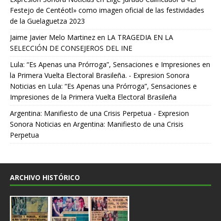
Festejo de Centéotl» como imagen oficial de las festividades
de la Guelaguetza 2023
Jaime Javier Melo Martinez
en
LA TRAGEDIA EN LA
SELECCIÓN DE CONSEJEROS DEL INE
Lula: “Es Apenas una Prórroga”, Sensaciones e Impresiones en
la Primera Vuelta Electoral Brasileña. - Expresion Sonora
Noticias
en
Lula: “Es Apenas una Prórroga”, Sensaciones e
Impresiones de la Primera Vuelta Electoral Brasileña
Argentina: Manifiesto de una Crisis Perpetua - Expresion
Sonora Noticias
en
Argentina: Manifiesto de una Crisis
Perpetua
ARCHIVO HISTÓRICO