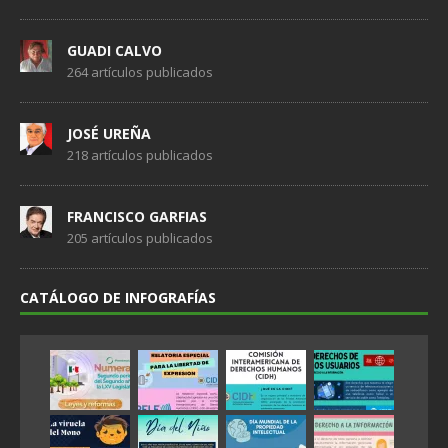
GUADI CALVO
264 artículos publicados
JOSÉ UREÑA
218 artículos publicados
FRANCISCO GARFIAS
205 artículos publicados
CATÁLOGO DE INFOGRAFÍAS