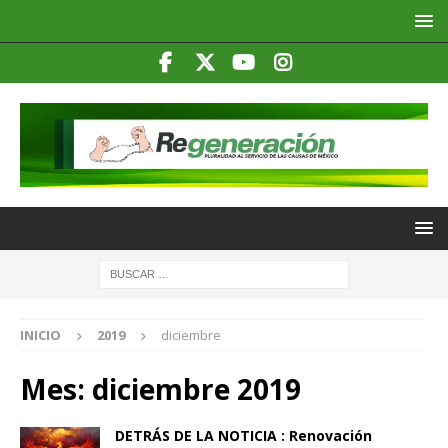
INICIO
2019
diciembre
Mes:
diciembre 2019
DETRÁS DE LA NOTICIA : Renovación