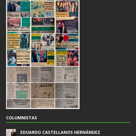
COLUMNISTAS
EDUARDO CASTELLANOS HERNÁNDEZ