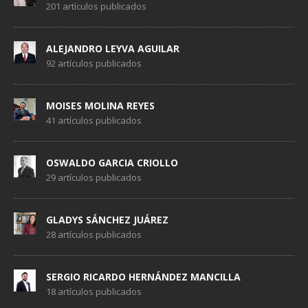
201 artículos publicados
ALEJANDRO LEYVA AGUILAR
92 artículos publicados
MOISES MOLINA REYES
41 artículos publicados
OSWALDO GARCIA CRIOLLO
29 artículos publicados
GLADYS SÁNCHEZ JUÁREZ
28 artículos publicados
SERGIO RICARDO HERNÁNDEZ MANCILLA
18 artículos publicados