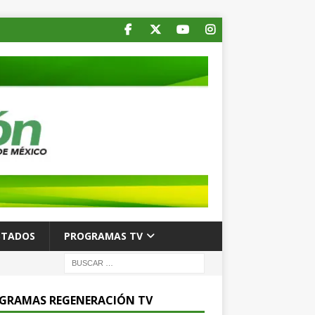
STADOS
PROGRAMAS TV
GRAMAS REGENERACIÓN TV