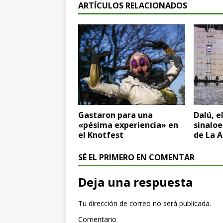
ARTÍCULOS RELACIONADOS
Gastaron para una
Dalú, e
«pésima experiencia» en
sinaloe
el Knotfest
de La 
SÉ EL PRIMERO EN COMENTAR
Deja una respuesta
Tu dirección de correo no será publicada.
Comentario