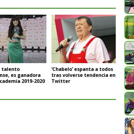
l talento
‘Chabelo’ espanta a todos
nse, es ganadora
tras volverse tendencia en
Academia 2019-2020
Twitter