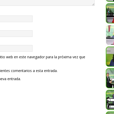
itio web en este navegador para la próxima vez que
uientes comentarios a esta entrada.
ueva entrada.