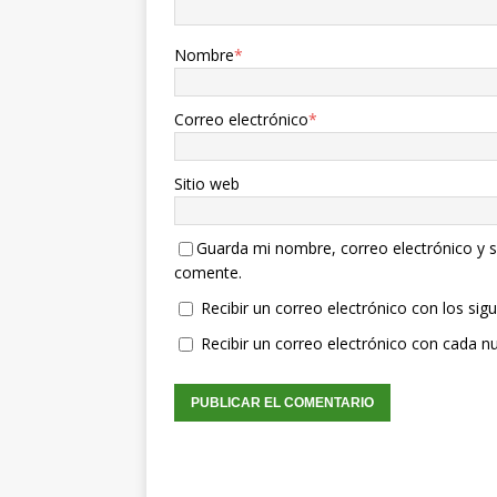
Nombre
*
Correo electrónico
*
Sitio web
Guarda mi nombre, correo electrónico y s
comente.
Recibir un correo electrónico con los sig
Recibir un correo electrónico con cada n