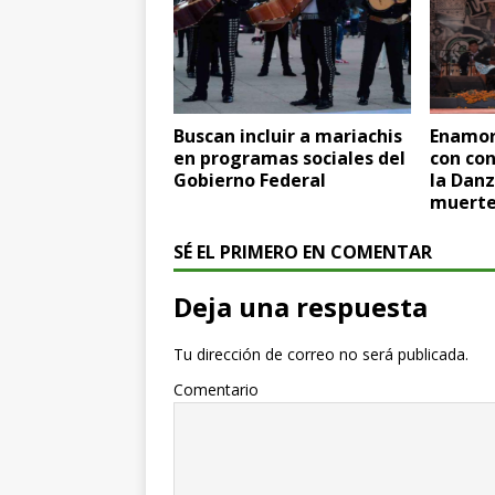
Buscan incluir a mariachis
Enamor
en programas sociales del
con con
Gobierno Federal
la Danz
muert
SÉ EL PRIMERO EN COMENTAR
Deja una respuesta
Tu dirección de correo no será publicada.
Comentario