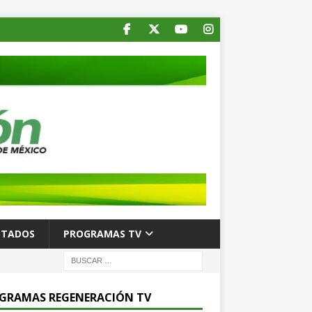
STADOS
PROGRAMAS TV
GRAMAS REGENERACIÓN TV