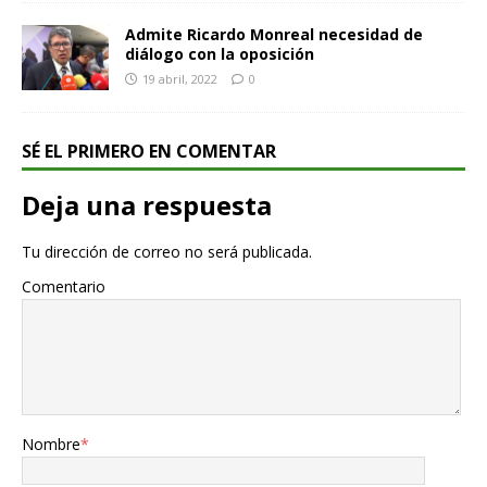
Admite Ricardo Monreal necesidad de
diálogo con la oposición
19 abril, 2022
0
SÉ EL PRIMERO EN COMENTAR
Deja una respuesta
Tu dirección de correo no será publicada.
Comentario
Nombre
*