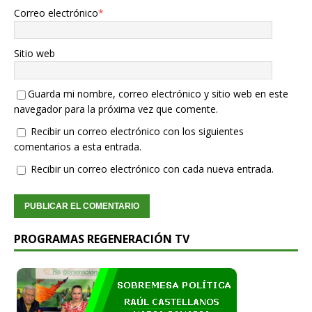
Correo electrónico
*
Sitio web
Guarda mi nombre, correo electrónico y sitio web en este
navegador para la próxima vez que comente.
Recibir un correo electrónico con los siguientes
comentarios a esta entrada.
Recibir un correo electrónico con cada nueva entrada.
PROGRAMAS REGENERACIÓN TV