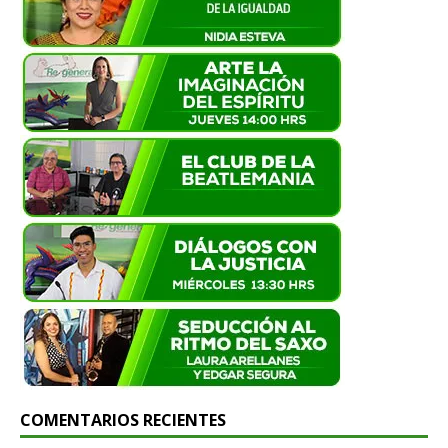
COMENTARIOS RECIENTES