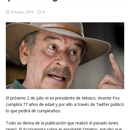
8 mayo, 2019
0
El próximo 2 de julio el ex presidente de México, Vicente Fox
cumplirá 77 años de edad y por ello a través de Twitter publicó
lo que pedirá de cumpleaños.
Todo se deriva de la publicación que realizó el pasado lunes
[ayer], El Economista sobre el aprobAMLOmetro, estudio que