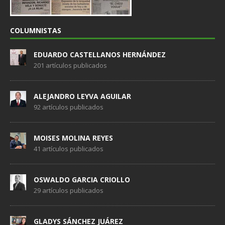
COLUMNISTAS
EDUARDO CASTELLANOS HERNÁNDEZ
201 artículos publicados
ALEJANDRO LEYVA AGUILAR
92 artículos publicados
MOISES MOLINA REYES
41 artículos publicados
OSWALDO GARCIA CRIOLLO
29 artículos publicados
GLADYS SÁNCHEZ JUÁREZ