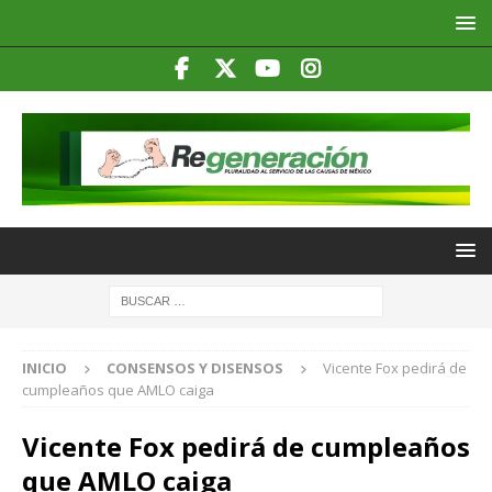
INICIO
CONSENSOS Y DISENSOS
Vicente Fox pedirá de
cumpleaños que AMLO caiga
Vicente Fox pedirá de cumpleaños
que AMLO caiga