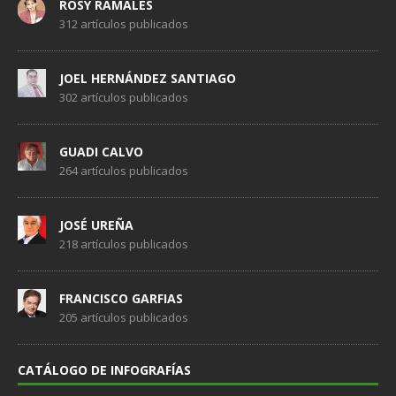
ROSY RAMALES
312 artículos publicados
JOEL HERNÁNDEZ SANTIAGO
302 artículos publicados
GUADI CALVO
264 artículos publicados
JOSÉ UREÑA
218 artículos publicados
FRANCISCO GARFIAS
205 artículos publicados
CATÁLOGO DE INFOGRAFÍAS