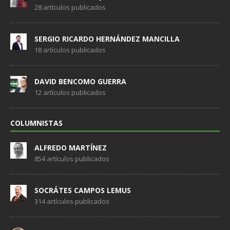
28 artículos publicados
SERGIO RICARDO HERNÁNDEZ MANCILLA
18 artículos publicados
DAVID BENCOMO GUERRA
12 artículos publicados
COLUMNISTAS
ALFREDO MARTÍNEZ
854 artículos publicados
SOCRÁTES CAMPOS LEMUS
314 artículos publicados