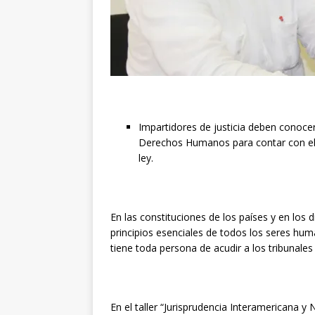
Impartidores de justicia deben conocer
Derechos Humanos para contar con el
ley.
En las constituciones de los países y en los
principios esenciales de todos los seres huma
tiene toda persona de acudir a los tribunales
En el taller “Jurisprudencia Interamericana 