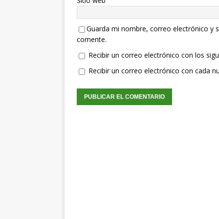
Sitio web
Guarda mi nombre, correo electrónico y s
comente.
Recibir un correo electrónico con los sig
Recibir un correo electrónico con cada n