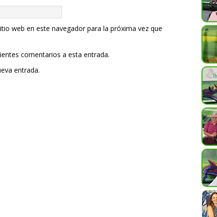
itio web en este navegador para la próxima vez que
uientes comentarios a esta entrada.
ueva entrada.