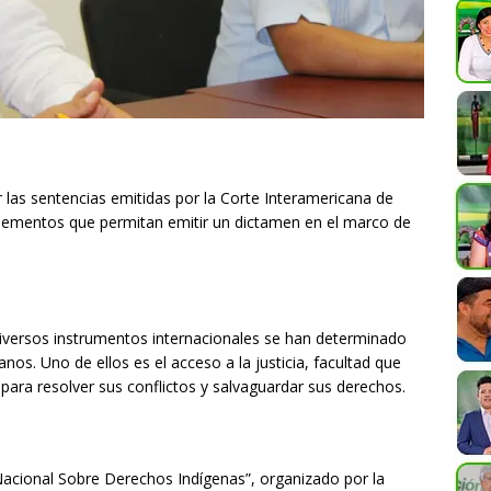
 las sentencias emitidas por la Corte Interamericana de
ementos que permitan emitir un dictamen en el marco de
 diversos instrumentos internacionales se han determinado
nos. Uno de ellos es el acceso a la justicia, facultad que
 para resolver sus conflictos y salvaguardar sus derechos.
y Nacional Sobre Derechos Indígenas”, organizado por la