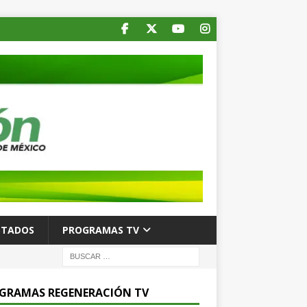
STADOS
PROGRAMAS TV
GRAMAS REGENERACIÓN TV