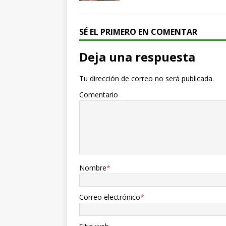
SÉ EL PRIMERO EN COMENTAR
Deja una respuesta
Tu dirección de correo no será publicada.
Comentario
Nombre
*
Correo electrónico
*