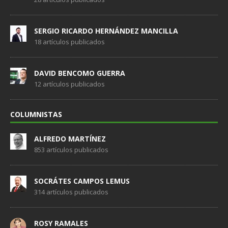
SERGIO RICARDO HERNÁNDEZ MANCILLA
18 artículos publicados
DAVID BENCOMO GUERRA
12 artículos publicados
COLUMNISTAS
ALFREDO MARTÍNEZ
853 artículos publicados
SOCRÁTES CAMPOS LEMUS
314 artículos publicados
ROSY RAMALES