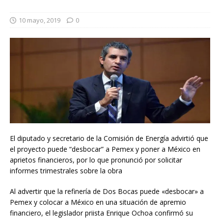
10 mayo, 2019
0
El diputado y secretario de la Comisión de Energía advirtió que
el proyecto puede “desbocar” a Pemex y poner a México en
aprietos financieros, por lo que pronunció por solicitar
informes trimestrales sobre la obra
Al advertir que la refinería de Dos Bocas puede «desbocar» a
Pemex y colocar a México en una situación de apremio
financiero, el legislador priista Enrique Ochoa confirmó su