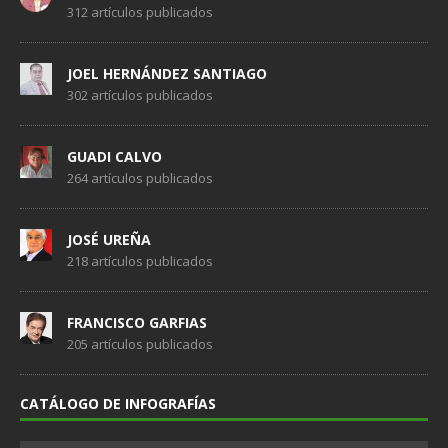
312 artículos publicados
JOEL HERNÁNDEZ SANTIAGO
302 artículos publicados
GUADI CALVO
264 artículos publicados
JOSÉ UREÑA
218 artículos publicados
FRANCISCO GARFIAS
205 artículos publicados
CATÁLOGO DE INFOGRAFÍAS