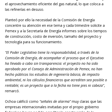
el aprovechamiento eficiente del gas natural, lo que coloca a
las refinerías en desuso.
Planteó por ello la necesidad de la Comisión de Energía
concentre su atención en ese tema y cada trimestre solicite a
Pemex y a la Secretaría de Energía informes sobre los tiempos
de construcción, costo de inversión, tamaño del proyecto y
tecnología para su funcionamiento.
“El Poder Legislativo tiene la responsabilidad, a través de la
Comisión de Energía, de acompañar el proceso que el Ejecutivo
ha llevado a cabo sin transparencia: el proyecto no ha sido
aprobado por el Consejo de Administración de Pemex, no han
hecho públicos los estudios de ingeniería básica, de impacto
ambiental, ni los cálculos financieros que acrediten sea posible o
rentable; es un proyecto que a la fecha no tiene pies ni cabeza”
,
remarcó.
Ochoa calificó como
“señales de alarma”
muy claras que las
empresas internacionales invitadas por el propio gobierno