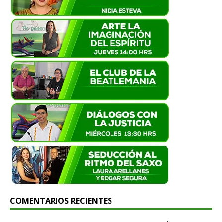
COMENTARIOS RECIENTES