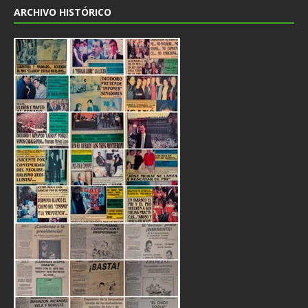
ARCHIVO HISTÓRICO