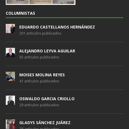
COLUMNISTAS
EDUARDO CASTELLANOS HERNÁNDEZ
201 artículos publicados
ALEJANDRO LEYVA AGUILAR
92 artículos publicados
MOISES MOLINA REYES
41 artículos publicados
OSWALDO GARCIA CRIOLLO
29 artículos publicados
GLADYS SÁNCHEZ JUÁREZ
28 artículos publicados