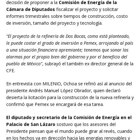
decisión de proponer a la
Comisión de Energía de la
Cámara de Diputados
fiscalizar el proyecto y solicitar
informes trimestrales sobre tiempos de construcción, costo
de inversión, tamaño del proyecto y tecnología.
“El proyecto de la refinería de Dos Bocas, como está planteado,
le puede costar el grado de inversión a Pemex, arrojando al país
a una situación financiera apremiante; tenemos que sonar las
alarmas por el propio bien del gobierno y por el beneficio del
pueblo de México”
, subrayó el también ex director general de la
CFE.
En entrevista con MILENIO, Ochoa se refirió así al anuncio del
presidente Andrés Manuel López Obrador, quien declaró
desierta la licitación para la construcción de la nueva refinería y
confirmó que Pemex se encargará de esa tarea.
El diputado y secretario de la Comisión de Energía en el
Palacio de San Lázaro
sostuvo que los asesores del
Presidente piensan que el mundo puede girar al revés, cuando
en los hechos va en dirección hacia las energías renovables y