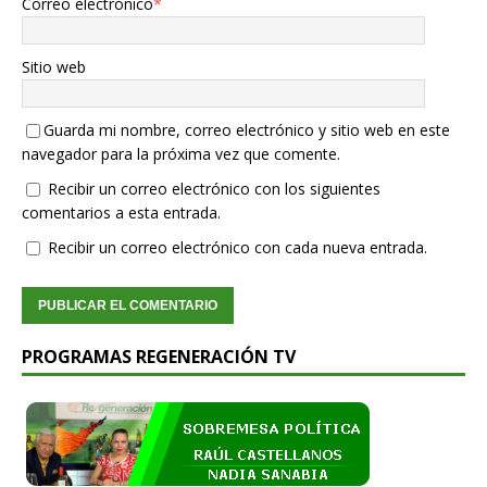
Correo electrónico
*
Sitio web
Guarda mi nombre, correo electrónico y sitio web en este
navegador para la próxima vez que comente.
Recibir un correo electrónico con los siguientes
comentarios a esta entrada.
Recibir un correo electrónico con cada nueva entrada.
PROGRAMAS REGENERACIÓN TV