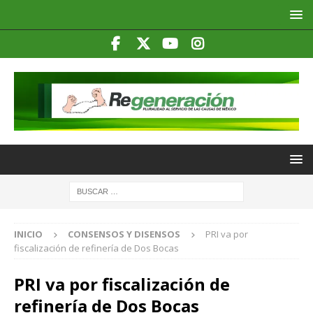
INICIO
CONSENSOS Y DISENSOS
PRI va por
fiscalización de refinería de Dos Bocas
PRI va por fiscalización de
refinería de Dos Bocas