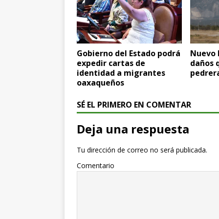
Gobierno del Estado podrá
Nuevo 
expedir cartas de
daños q
identidad a migrantes
pedrer
oaxaqueños
SÉ EL PRIMERO EN COMENTAR
Deja una respuesta
Tu dirección de correo no será publicada.
Comentario