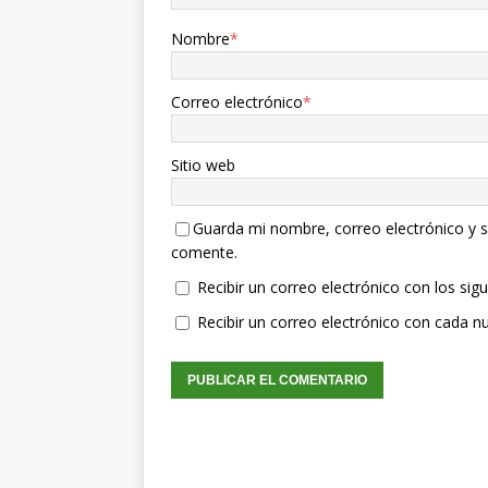
Nombre
*
Correo electrónico
*
Sitio web
Guarda mi nombre, correo electrónico y s
comente.
Recibir un correo electrónico con los sig
Recibir un correo electrónico con cada n