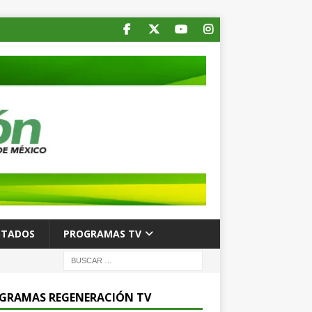
STADOS
PROGRAMAS TV
GRAMAS REGENERACIÓN TV