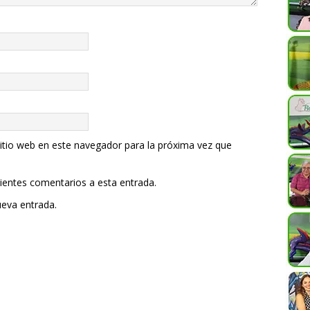
itio web en este navegador para la próxima vez que
uientes comentarios a esta entrada.
ueva entrada.