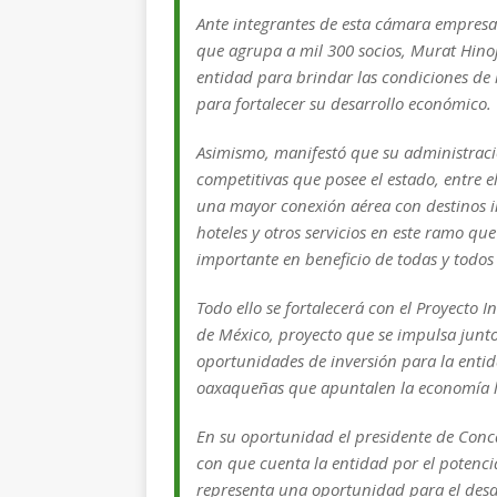
Ante integrantes de esta cámara empresar
que agrupa a mil 300 socios, Murat Hinojo
entidad para brindar las condiciones de
para fortalecer su desarrollo económico.
Asimismo, manifestó que su administraci
competitivas que posee el estado, entre el
una mayor conexión aérea con destinos in
hoteles y otros servicios en este ramo 
importante en beneficio de todas y todos
Todo ello se fortalecerá con el Proyecto 
de México, proyecto que se impulsa junt
oportunidades de inversión para la entid
oaxaqueñas que apuntalen la economía l
En su oportunidad el presidente de Conc
con que cuenta la entidad por el potenci
representa una oportunidad para el desa