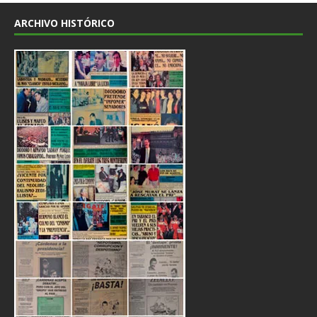
ARCHIVO HISTÓRICO