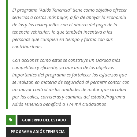
El programa “Adiós Tenencia” tiene como objetivo ofrecer
servicios a costos más bajos, a fin de apoyar la economía
de las y los oaxaqueños con el ahorro del pago de la
tenencia vehicular, lo que también incentiva a las
personas que cumplen en tiempo y forma con sus
contribuciones.
Con acciones como estas se construye un Oaxaca más
competitivo y eficiente, ya que uno de los objetivos
importantes del programa es fortalecer los esfuerzos que
se realizan en materia de seguridad al permitir contar con
un mayor control de las unidades de motor que circulan
por las calles, carreteras y caminos del estado.Programa
Adiós Tenencia benefició a 174 mil ciudadanos
GOBIERNO DEL ESTADO
PROGRAMA ADIÓS TENENCIA