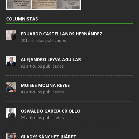
COLUMNISTAS
EDUARDO CASTELLANOS HERNÁNDEZ
201 artículos publicados
ALEJANDRO LEYVA AGUILAR
92 artículos publicados
MOISES MOLINA REYES
41 artículos publicados
OSWALDO GARCIA CRIOLLO
29 artículos publicados
GLADYS SÁNCHEZ JUÁREZ