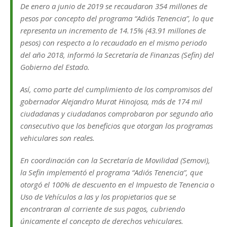
De enero a junio de 2019 se recaudaron 354 millones de
pesos por concepto del programa “Adiós Tenencia”, lo que
representa un incremento de 14.15% (43.91 millones de
pesos) con respecto a lo recaudado en el mismo periodo
del año 2018, informó la Secretaría de Finanzas (Sefin) del
Gobierno del Estado.
Así, como parte del cumplimiento de los compromisos del
gobernador Alejandro Murat Hinojosa, más de 174 mil
ciudadanas y ciudadanos comprobaron por segundo año
consecutivo que los beneficios que otorgan los programas
vehiculares son reales.
En coordinación con la Secretaría de Movilidad (Semovi),
la Sefin implementó el programa “Adiós Tenencia”, que
otorgó el 100% de descuento en el Impuesto de Tenencia o
Uso de Vehículos a las y los propietarios que se
encontraran al corriente de sus pagos, cubriendo
únicamente el concepto de derechos vehiculares.