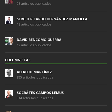
28 artículos publicados
SERGIO RICARDO HERNÁNDEZ MANCILLA
18 artículos publicados
DAVID BENCOMO GUERRA
12 artículos publicados
COLUMNISTAS
ALFREDO MARTÍNEZ
855 artículos publicados
SOCRÁTES CAMPOS LEMUS
314 artículos publicados