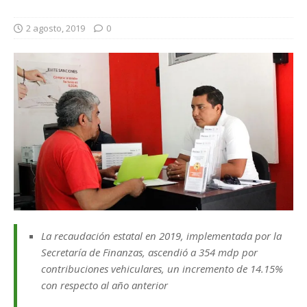
2 agosto, 2019
0
La recaudación estatal en 2019, implementada por la
Secretaría de Finanzas, ascendió a 354 mdp por
contribuciones vehiculares, un incremento de 14.15%
con respecto al año anterior