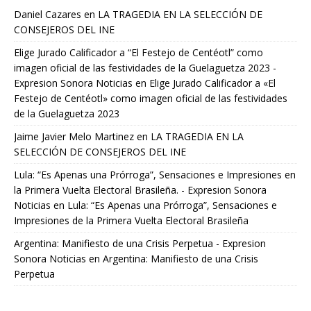
Daniel Cazares
en
LA TRAGEDIA EN LA SELECCIÓN DE
CONSEJEROS DEL INE
Elige Jurado Calificador a “El Festejo de Centéotl” como
imagen oficial de las festividades de la Guelaguetza 2023 -
Expresion Sonora Noticias
en
Elige Jurado Calificador a «El
Festejo de Centéotl» como imagen oficial de las festividades
de la Guelaguetza 2023
Jaime Javier Melo Martinez
en
LA TRAGEDIA EN LA
SELECCIÓN DE CONSEJEROS DEL INE
Lula: “Es Apenas una Prórroga”, Sensaciones e Impresiones en
la Primera Vuelta Electoral Brasileña. - Expresion Sonora
Noticias
en
Lula: “Es Apenas una Prórroga”, Sensaciones e
Impresiones de la Primera Vuelta Electoral Brasileña
Argentina: Manifiesto de una Crisis Perpetua - Expresion
Sonora Noticias
en
Argentina: Manifiesto de una Crisis
Perpetua