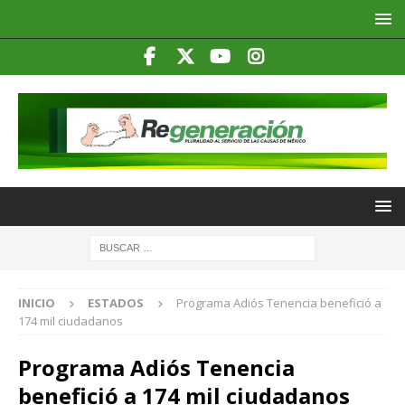
INICIO
ESTADOS
Programa Adiós Tenencia benefició a
174 mil ciudadanos
Programa Adiós Tenencia
benefició a 174 mil ciudadanos