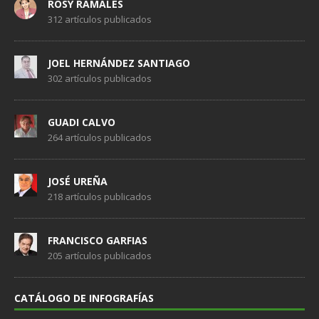
ROSY RAMALES
312 artículos publicados
JOEL HERNÁNDEZ SANTIAGO
302 artículos publicados
GUADI CALVO
264 artículos publicados
JOSÉ UREÑA
218 artículos publicados
FRANCISCO GARFIAS
205 artículos publicados
CATÁLOGO DE INFOGRAFÍAS