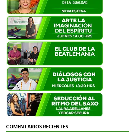
COMENTARIOS RECIENTES