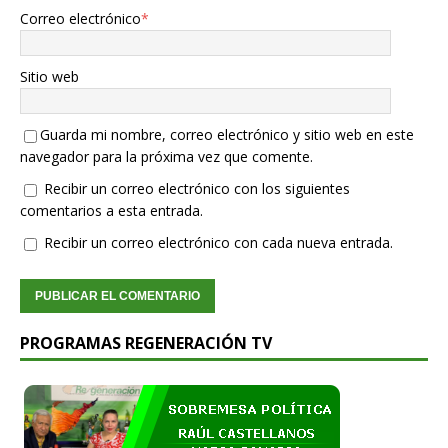
Correo electrónico
*
Sitio web
Guarda mi nombre, correo electrónico y sitio web en este
navegador para la próxima vez que comente.
Recibir un correo electrónico con los siguientes
comentarios a esta entrada.
Recibir un correo electrónico con cada nueva entrada.
PROGRAMAS REGENERACIÓN TV