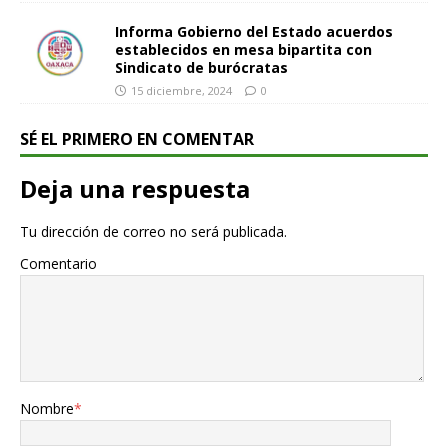
Informa Gobierno del Estado acuerdos
establecidos en mesa bipartita con
Sindicato de burócratas
15 diciembre, 2024
0
SÉ EL PRIMERO EN COMENTAR
Deja una respuesta
Tu dirección de correo no será publicada.
Comentario
Nombre
*