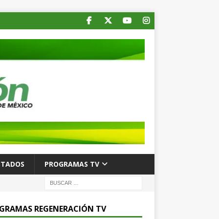
STADOS
PROGRAMAS TV
GRAMAS REGENERACIÓN TV