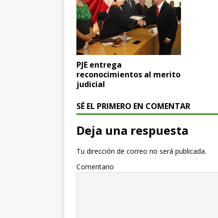
PJE entrega
reconocimientos al merito
judicial
SÉ EL PRIMERO EN COMENTAR
Deja una respuesta
Tu dirección de correo no será publicada.
Comentario