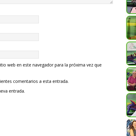
itio web en este navegador para la próxima vez que
uientes comentarios a esta entrada.
ueva entrada.