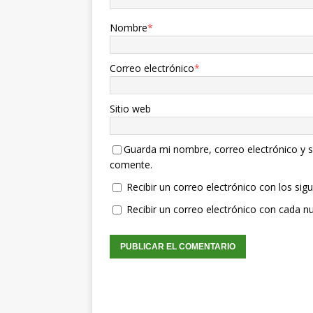
Nombre
*
Correo electrónico
*
Sitio web
Guarda mi nombre, correo electrónico y s
comente.
Recibir un correo electrónico con los sig
Recibir un correo electrónico con cada n