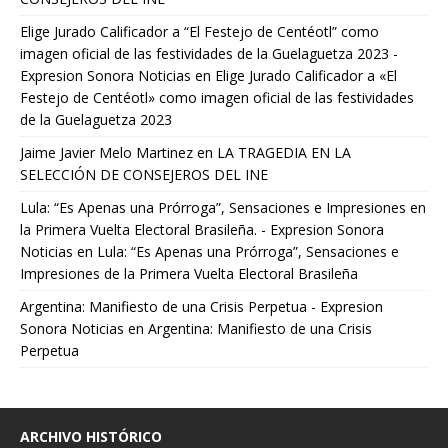
Elige Jurado Calificador a “El Festejo de Centéotl” como
imagen oficial de las festividades de la Guelaguetza 2023 -
Expresion Sonora Noticias
en
Elige Jurado Calificador a «El
Festejo de Centéotl» como imagen oficial de las festividades
de la Guelaguetza 2023
Jaime Javier Melo Martinez
en
LA TRAGEDIA EN LA
SELECCIÓN DE CONSEJEROS DEL INE
Lula: “Es Apenas una Prórroga”, Sensaciones e Impresiones en
la Primera Vuelta Electoral Brasileña. - Expresion Sonora
Noticias
en
Lula: “Es Apenas una Prórroga”, Sensaciones e
Impresiones de la Primera Vuelta Electoral Brasileña
Argentina: Manifiesto de una Crisis Perpetua - Expresion
Sonora Noticias
en
Argentina: Manifiesto de una Crisis
Perpetua
ARCHIVO HISTÓRICO