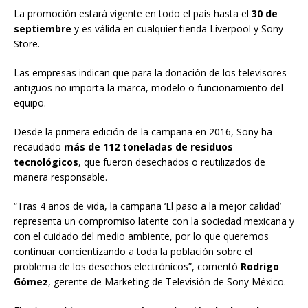
La promoción estará vigente en todo el país hasta el
30 de
septiembre
y es válida en cualquier tienda Liverpool y Sony
Store.
Las empresas indican que para la donación de los televisores
antiguos no importa la marca, modelo o funcionamiento del
equipo.
Desde la primera edición de la campaña en 2016, Sony ha
recaudado
más de 112 toneladas de residuos
tecnológicos
, que fueron desechados o reutilizados de
manera responsable.
“Tras 4 años de vida, la campaña ‘El paso a la mejor calidad’
representa un compromiso latente con la sociedad mexicana y
con el cuidado del medio ambiente, por lo que queremos
continuar concientizando a toda la población sobre el
problema de los desechos electrónicos”, comentó
Rodrigo
Gómez
, gerente de Marketing de Televisión de Sony México.