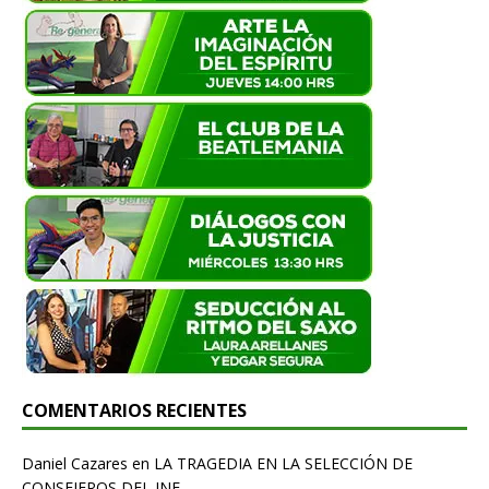
COMENTARIOS RECIENTES
Daniel Cazares
en
LA TRAGEDIA EN LA SELECCIÓN DE
CONSEJEROS DEL INE