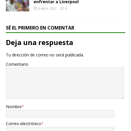
enfrentar a Liverpool
6 abril, 2021
0
SÉ EL PRIMERO EN COMENTAR
Deja una respuesta
Tu dirección de correo no será publicada.
Comentario
Nombre
*
Correo electrónico
*