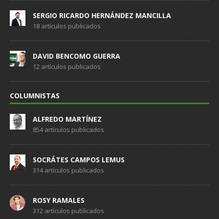
SERGIO RICARDO HERNÁNDEZ MANCILLA
18 artículos publicados
DAVID BENCOMO GUERRA
12 artículos publicados
COLUMNISTAS
ALFREDO MARTÍNEZ
854 artículos publicados
SOCRÁTES CAMPOS LEMUS
314 artículos publicados
ROSY RAMALES
312 artículos publicados