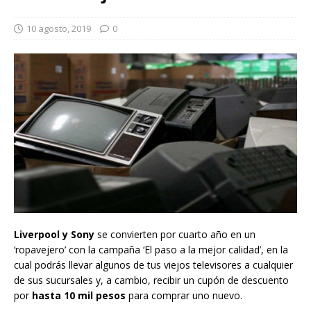
10 agosto, 2019
0
Liverpool y Sony
se convierten por cuarto año en un
‘ropavejero’ con la campaña ‘El paso a la mejor calidad’, en la
cual podrás llevar algunos de tus viejos televisores a cualquier
de sus sucursales y, a cambio, recibir un cupón de descuento
por
hasta 10 mil pesos
para comprar uno nuevo.