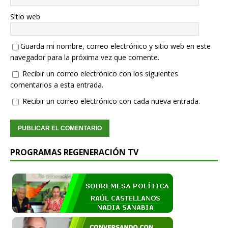
Sitio web
Guarda mi nombre, correo electrónico y sitio web en este
navegador para la próxima vez que comente.
Recibir un correo electrónico con los siguientes
comentarios a esta entrada.
Recibir un correo electrónico con cada nueva entrada.
PROGRAMAS REGENERACIÓN TV