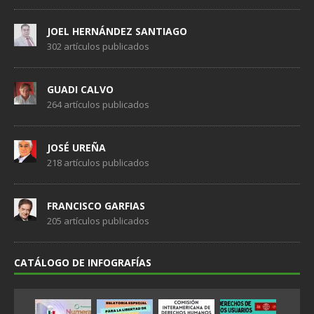
JOEL HERNÁNDEZ SANTIAGO
302 artículos publicados
GUADI CALVO
264 artículos publicados
JOSÉ UREÑA
218 artículos publicados
FRANCISCO GARFIAS
205 artículos publicados
CATÁLOGO DE INFOGRAFÍAS