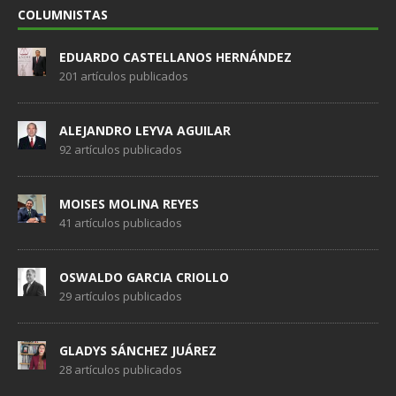
COLUMNISTAS
EDUARDO CASTELLANOS HERNÁNDEZ
201 artículos publicados
ALEJANDRO LEYVA AGUILAR
92 artículos publicados
MOISES MOLINA REYES
41 artículos publicados
OSWALDO GARCIA CRIOLLO
29 artículos publicados
GLADYS SÁNCHEZ JUÁREZ
28 artículos publicados