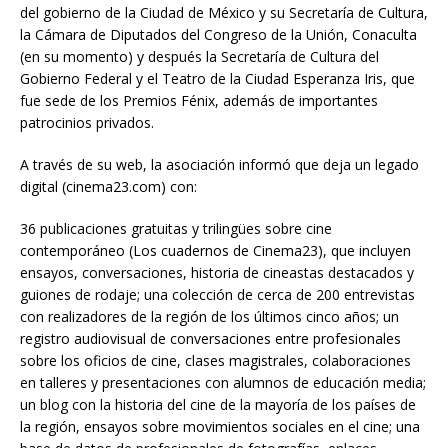
del gobierno de la Ciudad de México y su Secretaría de Cultura,
la Cámara de Diputados del Congreso de la Unión, Conaculta
(en su momento) y después la Secretaría de Cultura del
Gobierno Federal y el Teatro de la Ciudad Esperanza Iris, que
fue sede de los Premios Fénix, además de importantes
patrocinios privados.
A través de su web, la asociación informó que deja un legado
digital (cinema23.com) con:
36 publicaciones gratuitas y trilingües sobre cine
contemporáneo (Los cuadernos de Cinema23), que incluyen
ensayos, conversaciones, historia de cineastas destacados y
guiones de rodaje; una colección de cerca de 200 entrevistas
con realizadores de la región de los últimos cinco años; un
registro audiovisual de conversaciones entre profesionales
sobre los oficios de cine, clases magistrales, colaboraciones
en talleres y presentaciones con alumnos de educación media;
un blog con la historia del cine de la mayoría de los países de
la región, ensayos sobre movimientos sociales en el cine; una