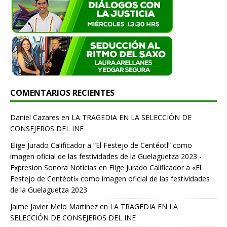
COMENTARIOS RECIENTES
Daniel Cazares
en
LA TRAGEDIA EN LA SELECCIÓN DE
CONSEJEROS DEL INE
Elige Jurado Calificador a “El Festejo de Centéotl” como
imagen oficial de las festividades de la Guelaguetza 2023 -
Expresion Sonora Noticias
en
Elige Jurado Calificador a «El
Festejo de Centéotl» como imagen oficial de las festividades
de la Guelaguetza 2023
Jaime Javier Melo Martinez
en
LA TRAGEDIA EN LA
SELECCIÓN DE CONSEJEROS DEL INE