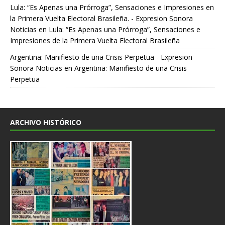
Lula: “Es Apenas una Prórroga”, Sensaciones e Impresiones en
la Primera Vuelta Electoral Brasileña. - Expresion Sonora
Noticias
en
Lula: “Es Apenas una Prórroga”, Sensaciones e
Impresiones de la Primera Vuelta Electoral Brasileña
Argentina: Manifiesto de una Crisis Perpetua - Expresion
Sonora Noticias
en
Argentina: Manifiesto de una Crisis
Perpetua
ARCHIVO HISTÓRICO