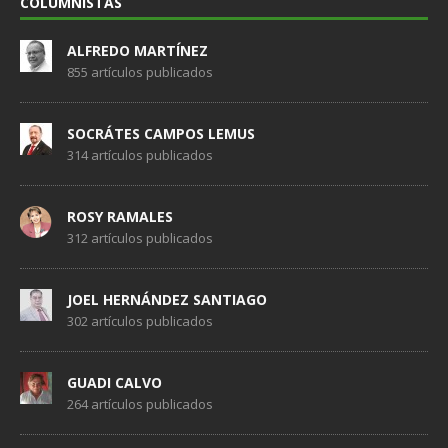
COLUMNISTAS
ALFREDO MARTÍNEZ
855 artículos publicados
SOCRÁTES CAMPOS LEMUS
314 artículos publicados
ROSY RAMALES
312 artículos publicados
JOEL HERNÁNDEZ SANTIAGO
302 artículos publicados
GUADI CALVO
264 artículos publicados