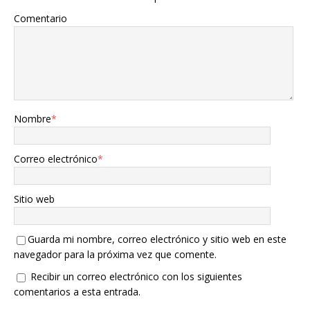
Comentario
Nombre
*
Correo electrónico
*
Sitio web
Guarda mi nombre, correo electrónico y sitio web en este
navegador para la próxima vez que comente.
Recibir un correo electrónico con los siguientes
comentarios a esta entrada.