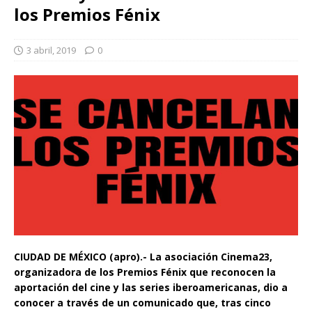
los Premios Fénix
3 abril, 2019
0
CIUDAD DE MÉXICO (apro).- La asociación Cinema23,
organizadora de los Premios Fénix que reconocen la
aportación del cine y las series iberoamericanas, dio a
conocer a través de un comunicado que, tras cinco