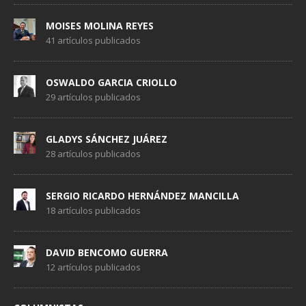
MOISES MOLINA REYES
41 artículos publicados
OSWALDO GARCIA CRIOLLO
29 artículos publicados
GLADYS SÁNCHEZ JUÁREZ
28 artículos publicados
SERGIO RICARDO HERNÁNDEZ MANCILLA
18 artículos publicados
DAVID BENCOMO GUERRA
12 artículos publicados