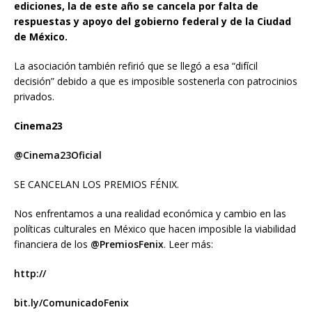
ediciones, la de este año se cancela por falta de
respuestas y apoyo del gobierno federal y de la Ciudad
de México.
La asociación también refirió que se llegó a esa “difícil
decisión” debido a que es imposible sostenerla con patrocinios
privados.
Cinema23
@Cinema23Oficial
SE CANCELAN LOS PREMIOS FÉNIX.
Nos enfrentamos a una realidad económica y cambio en las
políticas culturales en México que hacen imposible la viabilidad
financiera de los
@PremiosFenix
. Leer más:
http://
bit.ly/ComunicadoFenix