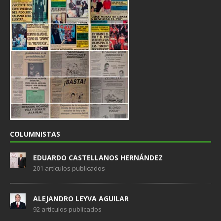
COLUMNISTAS
EDUARDO CASTELLANOS HERNÁNDEZ
201 artículos publicados
ALEJANDRO LEYVA AGUILAR
92 artículos publicados