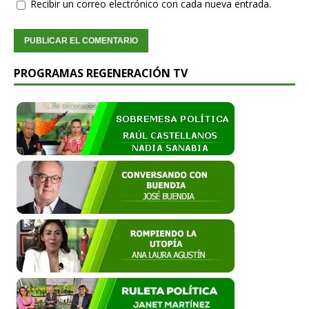
Recibir un correo electrónico con cada nueva entrada.
PROGRAMAS REGENERACIÓN TV