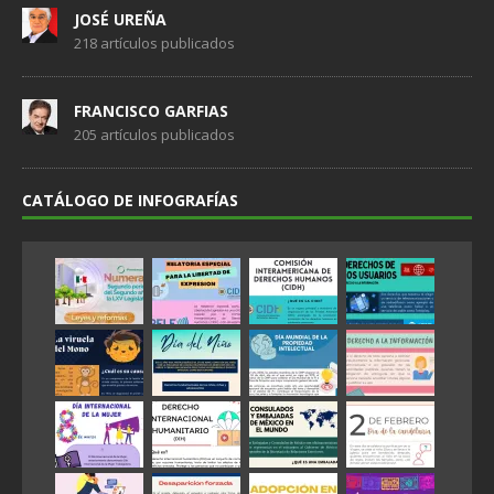
JOSÉ UREÑA
218 artículos publicados
FRANCISCO GARFIAS
205 artículos publicados
CATÁLOGO DE INFOGRAFÍAS