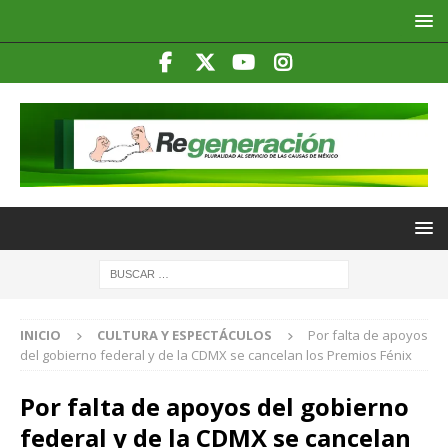
INICIO
CULTURA Y ESPECTÁCULOS
Por falta de apoyos
del gobierno federal y de la CDMX se cancelan los Premios Fénix
Por falta de apoyos del gobierno
federal y de la CDMX se cancelan