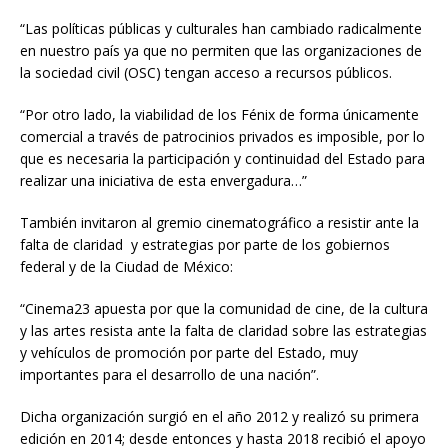
“Las políticas públicas y culturales han cambiado radicalmente
en nuestro país ya que no permiten que las organizaciones de
la sociedad civil (OSC) tengan acceso a recursos públicos.
“Por otro lado, la viabilidad de los Fénix de forma únicamente
comercial a través de patrocinios privados es imposible, por lo
que es necesaria la participación y continuidad del Estado para
realizar una iniciativa de esta envergadura…”
También invitaron al gremio cinematográfico a resistir ante la
falta de claridad y estrategias por parte de los gobiernos
federal y de la Ciudad de México:
“Cinema23 apuesta por que la comunidad de cine, de la cultura
y las artes resista ante la falta de claridad sobre las estrategias
y vehículos de promoción por parte del Estado, muy
importantes para el desarrollo de una nación”.
Dicha organización surgió en el año 2012 y realizó su primera
edición en 2014; desde entonces y hasta 2018 recibió el apoyo