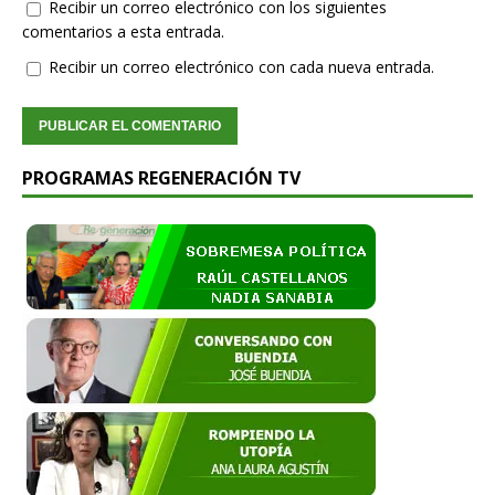
Recibir un correo electrónico con los siguientes
comentarios a esta entrada.
Recibir un correo electrónico con cada nueva entrada.
PROGRAMAS REGENERACIÓN TV