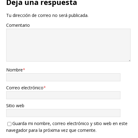
Deja una respuesta
Tu dirección de correo no será publicada.
Comentario
Nombre
*
Correo electrónico
*
Sitio web
Guarda mi nombre, correo electrónico y sitio web en este
navegador para la próxima vez que comente.