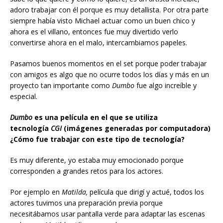
adoro trabajar con él porque es muy detallista. Por otra parte
siempre había visto Michael actuar como un buen chico y
ahora es el villano, entonces fue muy divertido verlo
convertirse ahora en el malo, intercambiamos papeles.
Pasamos buenos momentos en el set porque poder trabajar
con amigos es algo que no ocurre todos los días y más en un
proyecto tan importante como
Dumbo
fue algo increíble y
especial.
Dumbo
es una película en el que se utiliza
tecnología
CGI
(imágenes generadas por computadora)
¿Cómo fue trabajar con este tipo de tecnología?
Es muy diferente, yo estaba muy emocionado porque
corresponden a grandes retos para los actores.
Por ejemplo en
Matilda,
película
que dirigí y actué, todos los
actores tuvimos una preparación previa porque
necesitábamos usar pantalla verde para adaptar las escenas