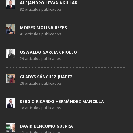
ALEJANDRO LEYVA AGUILAR
92 artículos publicados
MOISES MOLINA REYES
41 artículos publicados
OSWALDO GARCIA CRIOLLO
29 artículos publicados
GLADYS SÁNCHEZ JUÁREZ
28 artículos publicados
SERGIO RICARDO HERNÁNDEZ MANCILLA
18 artículos publicados
DAVID BENCOMO GUERRA
12 artículos publicados