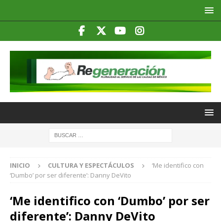
INICIO
CULTURA Y ESPECTÁCULOS
‘Me identifico con
‘Dumbo’ por ser diferente’: Danny DeVito
‘Me identifico con ‘Dumbo’ por ser
diferente’: Danny DeVito