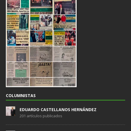
COLUMNISTAS
EDUARDO CASTELLANOS HERNÁNDEZ
201 artículos publicados