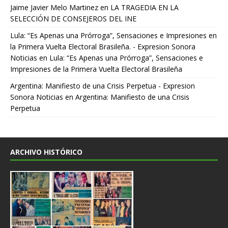
Jaime Javier Melo Martinez
en
LA TRAGEDIA EN LA
SELECCIÓN DE CONSEJEROS DEL INE
Lula: “Es Apenas una Prórroga”, Sensaciones e Impresiones en
la Primera Vuelta Electoral Brasileña. - Expresion Sonora
Noticias
en
Lula: “Es Apenas una Prórroga”, Sensaciones e
Impresiones de la Primera Vuelta Electoral Brasileña
Argentina: Manifiesto de una Crisis Perpetua - Expresion
Sonora Noticias
en
Argentina: Manifiesto de una Crisis
Perpetua
ARCHIVO HISTÓRICO