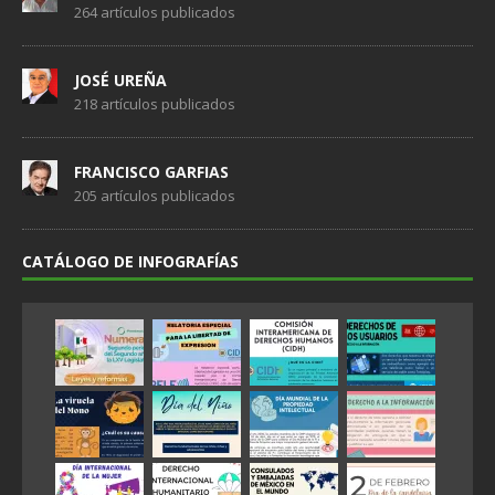
264 artículos publicados
JOSÉ UREÑA
218 artículos publicados
FRANCISCO GARFIAS
205 artículos publicados
CATÁLOGO DE INFOGRAFÍAS