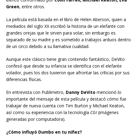
Green
, entre otros.
La película está basada en el libro de Helen Aberson, quien a
mediados del siglo XX escribió la historia de un elefante con
grandes orejas que le sirven para volar; sin embargo es
separado de su madre y es sometido a trabajos arduos dentro
de un circo debido a su llamativa cualidad.
Aunque este clásico tiene gran contenido fantástico, DeVito
confesó que desde su infancia se identifica con el elefante
volador, pues los dos tuvieron que afrontar las críticas por sus
diferencias físicas.
En entrevista con Publimetro,
Danny DeVito
mencionó lo
importante del mensaje de esta película y destacó cómo fue
trabajar de nueva cuenta con Tim Burton y Michael Keaton,
así como su experiencia con la tecnología
CGI
(imágenes
generadas por computadora).
¿Cómo influyó Dumbo en tu niñez?