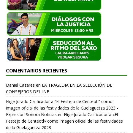
COMENTARIOS RECIENTES
Daniel Cazares
en
LA TRAGEDIA EN LA SELECCIÓN DE
CONSEJEROS DEL INE
Elige Jurado Calificador a “El Festejo de Centéotl” como
imagen oficial de las festividades de la Guelaguetza 2023 -
Expresion Sonora Noticias
en
Elige Jurado Calificador a «El
Festejo de Centéotl» como imagen oficial de las festividades
de la Guelaguetza 2023