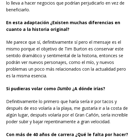
lo lleva a hacer negocios que podrían perjudicarlo en vez de
beneficiarlo.
En esta adaptación ¿Existen muchas diferencias en
cuanto a la historia original?
Me parece que sí, definitivamente sí pero el mensaje es el
mismo porque el objetivo de Tim Burton es conservar este
sentido dramático y sentimental de la historia, entonces se
podrán ver nuevos personajes, como el mío, y nuevos
problemas un poco más relacionados con la actualidad pero
es la misma esencia.
Si pudieras volar como
Dumbo
¿A dónde irías?
Definitivamente lo primero que haría sería ir por tacos y
después de eso volaría a la playa, me gustaría ir a la costa de
algún lugar, después volaría por el Gran Cañón, sería increíble
poder subir y bajar repentinamente a gran velocidad.
Con más de 40 años de carrera ¿Qué le falta por hacer?