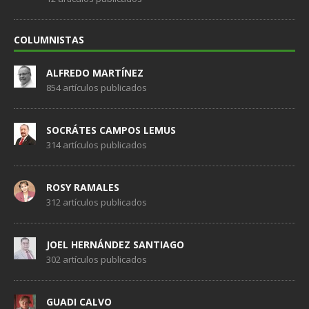
COLUMNISTAS
ALFREDO MARTÍNEZ
854 artículos publicados
SOCRÁTES CAMPOS LEMUS
314 artículos publicados
ROSY RAMALES
312 artículos publicados
JOEL HERNÁNDEZ SANTIAGO
302 artículos publicados
GUADI CALVO