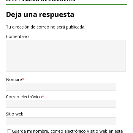
Deja una respuesta
Tu dirección de correo no será publicada.
Comentario
Nombre
*
Correo electrónico
*
Sitio web
Guarda mi nombre, correo electrónico y sitio web en este