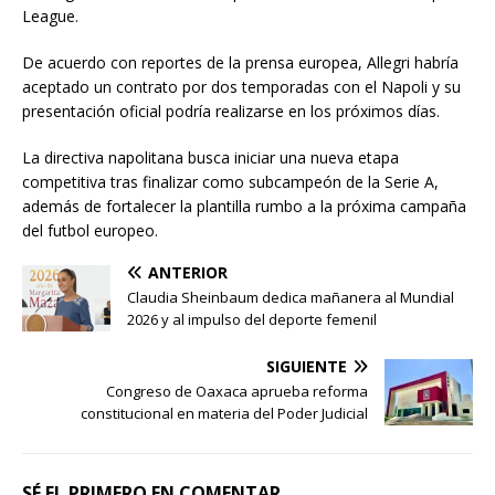
League.
De acuerdo con reportes de la prensa europea, Allegri habría
aceptado un contrato por dos temporadas con el Napoli y su
presentación oficial podría realizarse en los próximos días.
La directiva napolitana busca iniciar una nueva etapa
competitiva tras finalizar como subcampeón de la Serie A,
además de fortalecer la plantilla rumbo a la próxima campaña
del futbol europeo.
ANTERIOR
Claudia Sheinbaum dedica mañanera al Mundial
2026 y al impulso del deporte femenil
SIGUIENTE
Congreso de Oaxaca aprueba reforma
constitucional en materia del Poder Judicial
SÉ EL PRIMERO EN COMENTAR