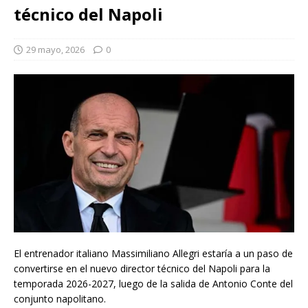
técnico del Napoli
29 mayo, 2026
0
El entrenador italiano Massimiliano Allegri estaría a un paso de
convertirse en el nuevo director técnico del Napoli para la
temporada 2026-2027, luego de la salida de Antonio Conte del
conjunto napolitano.