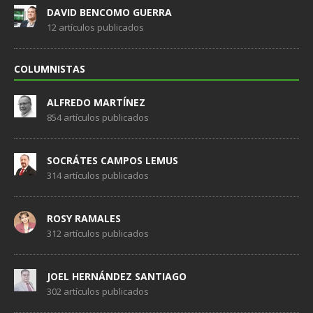
DAVID BENCOMO GUERRA
12 artículos publicados
COLUMNISTAS
ALFREDO MARTÍNEZ
854 artículos publicados
SOCRÁTES CAMPOS LEMUS
314 artículos publicados
ROSY RAMALES
312 artículos publicados
JOEL HERNÁNDEZ SANTIAGO
302 artículos publicados