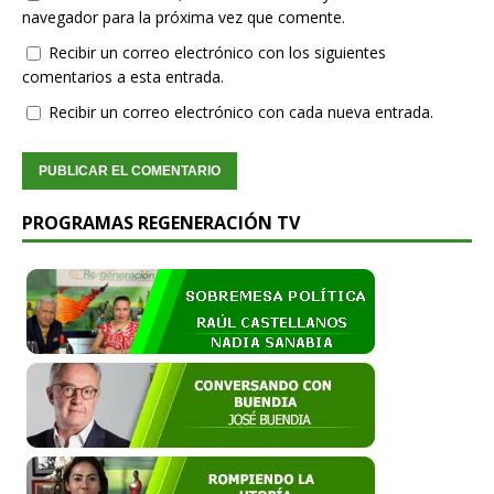
navegador para la próxima vez que comente.
Recibir un correo electrónico con los siguientes
comentarios a esta entrada.
Recibir un correo electrónico con cada nueva entrada.
PROGRAMAS REGENERACIÓN TV