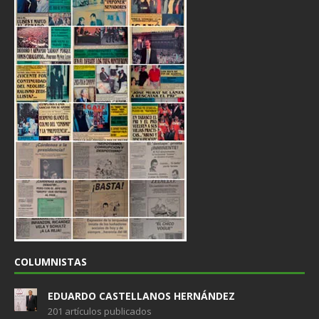
COLUMNISTAS
EDUARDO CASTELLANOS HERNÁNDEZ
201 artículos publicados