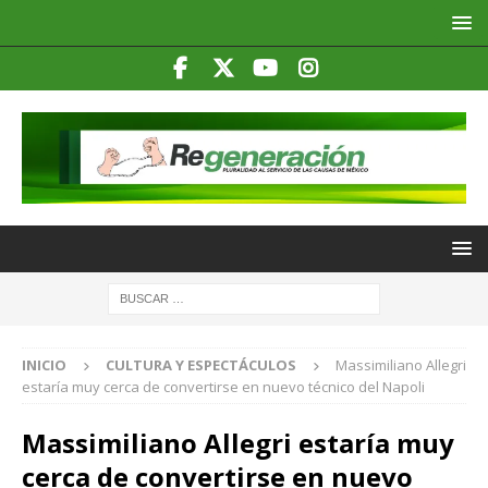
INICIO
CULTURA Y ESPECTÁCULOS
Massimiliano Allegri
estaría muy cerca de convertirse en nuevo técnico del Napoli
Massimiliano Allegri estaría muy
cerca de convertirse en nuevo