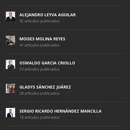
ALEJANDRO LEYVA AGUILAR
92 artículos publicados
MOISES MOLINA REYES
41 artículos publicados
OSWALDO GARCIA CRIOLLO
29 artículos publicados
GLADYS SÁNCHEZ JUÁREZ
28 artículos publicados
SERGIO RICARDO HERNÁNDEZ MANCILLA
18 artículos publicados