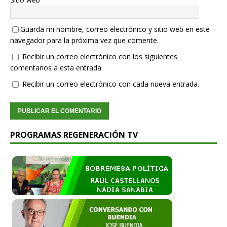
Guarda mi nombre, correo electrónico y sitio web en este
navegador para la próxima vez que comente.
Recibir un correo electrónico con los siguientes
comentarios a esta entrada.
Recibir un correo electrónico con cada nueva entrada.
PROGRAMAS REGENERACIÓN TV