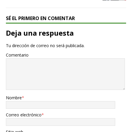
SÉ EL PRIMERO EN COMENTAR
Deja una respuesta
Tu dirección de correo no será publicada.
Comentario
Nombre
*
Correo electrónico
*
Sitio web