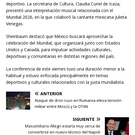
deportivo. La secretaria de Cultura, Claudia Curiel de Icaza,
presentó una interpretación musical relacionada con el
Mundial 2026, en la que colaboró la cantante mexicana Julieta
Venegas.
Sheinbaum destacó que México buscará aprovechar la
celebración del Mundial, que organizará junto con Estados
Unidos y Canadá, para impulsar actividades culturales,
deportivas y comunitarias en distintas regiones del país.
La conferencia de este viernes tuvo una duración menor a la
habitual y estuvo enfocada principalmente en temas
deportivos y culturales relacionados con la justa mundialista.
ANTERIOR
Ataque de dron ruso en Rumania eleva tensión
militar entre Moscú y la OTAN
SIGUIENTE
Massimiliano Allegri estaría muy cerca de
convertirse en nuevo técnico del Napoli