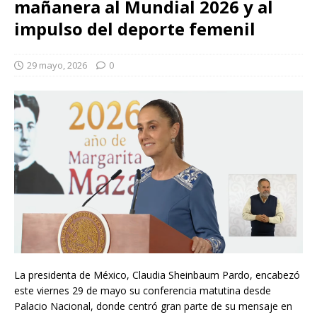
mañanera al Mundial 2026 y al
impulso del deporte femenil
29 mayo, 2026
0
La presidenta de México, Claudia Sheinbaum Pardo, encabezó
este viernes 29 de mayo su conferencia matutina desde
Palacio Nacional, donde centró gran parte de su mensaje en