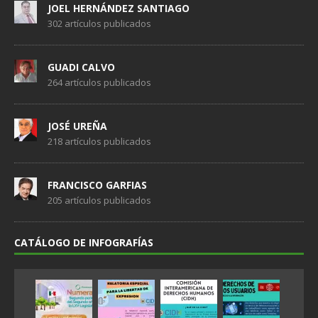
JOEL HERNÁNDEZ SANTIAGO
302 artículos publicados
GUADI CALVO
264 artículos publicados
JOSÉ UREÑA
218 artículos publicados
FRANCISCO GARFIAS
205 artículos publicados
CATÁLOGO DE INFOGRAFÍAS