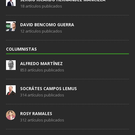
18 artículos publicados
DAVID BENCOMO GUERRA
12 artículos publicados
COLUMNISTAS
ALFREDO MARTÍNEZ
853 artículos publicados
SOCRÁTES CAMPOS LEMUS
314 artículos publicados
ROSY RAMALES
312 artículos publicados