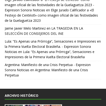
imagen oficial de las festividades de la Guelaguetza 2023 -
Expresion Sonora Noticias
en
Elige Jurado Calificador a «El
Festejo de Centéotl» como imagen oficial de las festividades
de la Guelaguetza 2023
Jaime Javier Melo Martinez
en
LA TRAGEDIA EN LA
SELECCIÓN DE CONSEJEROS DEL INE
Lula: “Es Apenas una Prórroga”, Sensaciones e Impresiones en
la Primera Vuelta Electoral Brasileña. - Expresion Sonora
Noticias
en
Lula: “Es Apenas una Prórroga”, Sensaciones e
Impresiones de la Primera Vuelta Electoral Brasileña
Argentina: Manifiesto de una Crisis Perpetua - Expresion
Sonora Noticias
en
Argentina: Manifiesto de una Crisis
Perpetua
ARCHIVO HISTÓRICO