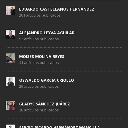
EDUARDO CASTELLANOS HERNÁNDEZ
201 artículos publicados
ALEJANDRO LEYVA AGUILAR
92 artículos publicados
MOISES MOLINA REYES
41 artículos publicados
OSWALDO GARCIA CRIOLLO
29 artículos publicados
GLADYS SÁNCHEZ JUÁREZ
28 artículos publicados
SERGIO RICARDO HERNÁNDEZ MANCILLA