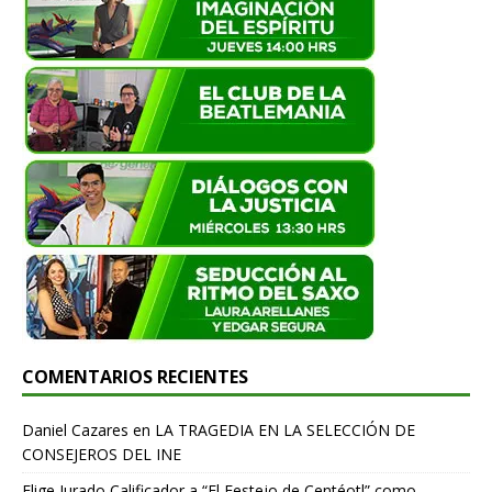
COMENTARIOS RECIENTES
Daniel Cazares
en
LA TRAGEDIA EN LA SELECCIÓN DE
CONSEJEROS DEL INE
Elige Jurado Calificador a “El Festejo de Centéotl” como