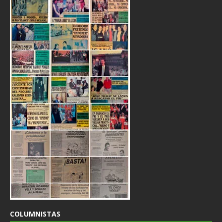
COLUMNISTAS