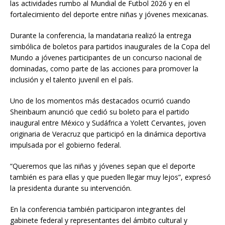
las actividades rumbo al Mundial de Futbol 2026 y en el
fortalecimiento del deporte entre niñas y jóvenes mexicanas.
Durante la conferencia, la mandataria realizó la entrega
simbólica de boletos para partidos inaugurales de la Copa del
Mundo a jóvenes participantes de un concurso nacional de
dominadas, como parte de las acciones para promover la
inclusión y el talento juvenil en el país.
Uno de los momentos más destacados ocurrió cuando
Sheinbaum anunció que cedió su boleto para el partido
inaugural entre México y Sudáfrica a Yolett Cervantes, joven
originaria de Veracruz que participó en la dinámica deportiva
impulsada por el gobierno federal.
“Queremos que las niñas y jóvenes sepan que el deporte
también es para ellas y que pueden llegar muy lejos”, expresó
la presidenta durante su intervención.
En la conferencia también participaron integrantes del
gabinete federal y representantes del ámbito cultural y