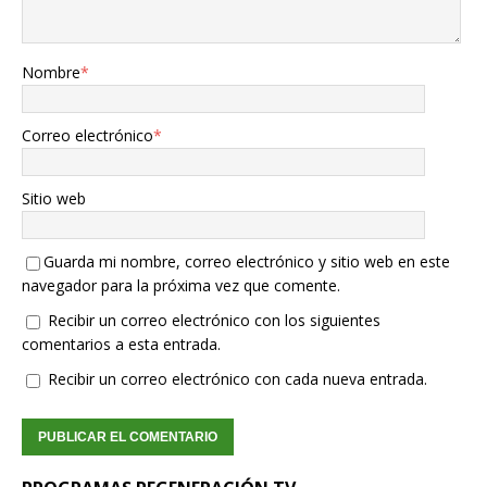
Nombre
*
Correo electrónico
*
Sitio web
Guarda mi nombre, correo electrónico y sitio web en este
navegador para la próxima vez que comente.
Recibir un correo electrónico con los siguientes
comentarios a esta entrada.
Recibir un correo electrónico con cada nueva entrada.