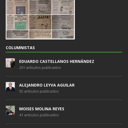
COLUMNISTAS
EDUARDO CASTELLANOS HERNÁNDEZ
201 artículos publicados
ALEJANDRO LEYVA AGUILAR
92 artículos publicados
MOISES MOLINA REYES
41 artículos publicados