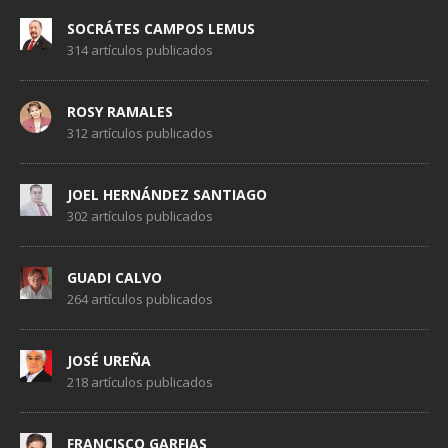
SOCRÁTES CAMPOS LEMUS
314 artículos publicados
ROSY RAMALES
312 artículos publicados
JOEL HERNÁNDEZ SANTIAGO
302 artículos publicados
GUADI CALVO
264 artículos publicados
JOSÉ UREÑA
218 artículos publicados
FRANCISCO GARFIAS