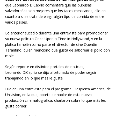
que Leonardo DiCaprio comentara que las pupusas
salvadoreñas son mejores que los tacos mexicanos, ello en
cuanto a si se trata de elegir algún tipo de comida de entre
varios países.
Lo anterior sucedió durante una entrevista para promocionar
su nueva película Once Upon a Time in Hollywood, y en la
plática también tomó parte el director de cine Quentin
Tarantino, quien mencionó que gusta de saborear el pollo con
mole.
Según reporte en distintos portales de noticias,
Leonardo DiCaprio se dijo afortunado de poder seguir
trabajando en lo que más le gusta.
Fue en una entrevista para el programa Despierta América, de
Univision, en la que, aparte de hablar de esta nueva
producción cinematográfica, charlaron sobre lo que más les
gusta comer.