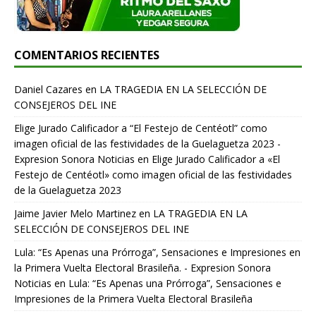
COMENTARIOS RECIENTES
Daniel Cazares
en
LA TRAGEDIA EN LA SELECCIÓN DE
CONSEJEROS DEL INE
Elige Jurado Calificador a “El Festejo de Centéotl” como
imagen oficial de las festividades de la Guelaguetza 2023 -
Expresion Sonora Noticias
en
Elige Jurado Calificador a «El
Festejo de Centéotl» como imagen oficial de las festividades
de la Guelaguetza 2023
Jaime Javier Melo Martinez
en
LA TRAGEDIA EN LA
SELECCIÓN DE CONSEJEROS DEL INE
Lula: “Es Apenas una Prórroga”, Sensaciones e Impresiones en
la Primera Vuelta Electoral Brasileña. - Expresion Sonora
Noticias
en
Lula: “Es Apenas una Prórroga”, Sensaciones e
Impresiones de la Primera Vuelta Electoral Brasileña