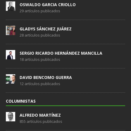
OSWALDO GARCIA CRIOLLO
29 artículos publicados
GLADYS SÁNCHEZ JUÁREZ
28 artículos publicados
SERGIO RICARDO HERNÁNDEZ MANCILLA
18 artículos publicados
DAVID BENCOMO GUERRA
12 artículos publicados
COLUMNISTAS
ALFREDO MARTÍNEZ
855 artículos publicados