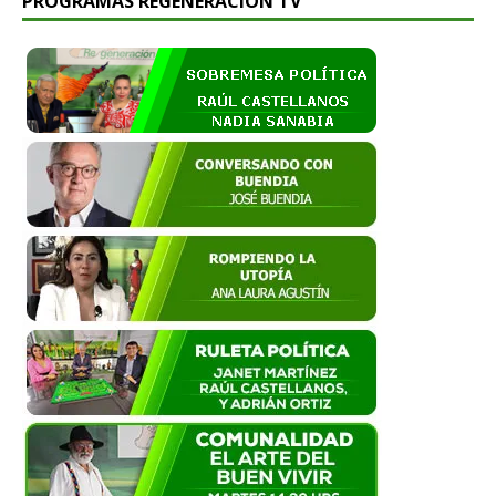
PROGRAMAS REGENERACIÓN TV