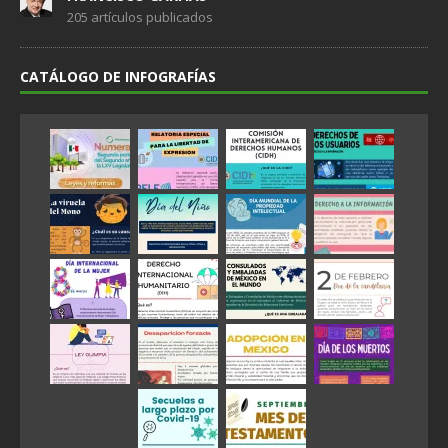
205 artículos publicados
CATÁLOGO DE INFOGRAFÍAS