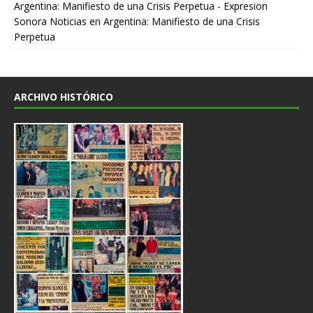
Argentina: Manifiesto de una Crisis Perpetua - Expresion
Sonora Noticias
en
Argentina: Manifiesto de una Crisis
Perpetua
ARCHIVO HISTÓRICO