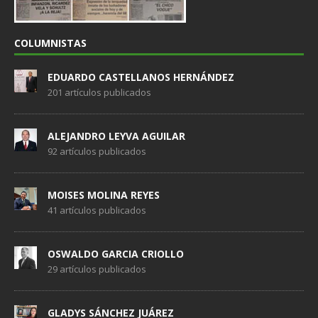
COLUMNISTAS
EDUARDO CASTELLANOS HERNÁNDEZ
201 artículos publicados
ALEJANDRO LEYVA AGUILAR
92 artículos publicados
MOISES MOLINA REYES
41 artículos publicados
OSWALDO GARCIA CRIOLLO
29 artículos publicados
GLADYS SÁNCHEZ JUÁREZ