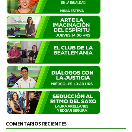
COMENTARIOS RECIENTES