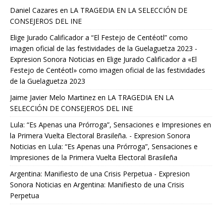
Daniel Cazares
en
LA TRAGEDIA EN LA SELECCIÓN DE
CONSEJEROS DEL INE
Elige Jurado Calificador a “El Festejo de Centéotl” como
imagen oficial de las festividades de la Guelaguetza 2023 -
Expresion Sonora Noticias
en
Elige Jurado Calificador a «El
Festejo de Centéotl» como imagen oficial de las festividades
de la Guelaguetza 2023
Jaime Javier Melo Martinez
en
LA TRAGEDIA EN LA
SELECCIÓN DE CONSEJEROS DEL INE
Lula: “Es Apenas una Prórroga”, Sensaciones e Impresiones en
la Primera Vuelta Electoral Brasileña. - Expresion Sonora
Noticias
en
Lula: “Es Apenas una Prórroga”, Sensaciones e
Impresiones de la Primera Vuelta Electoral Brasileña
Argentina: Manifiesto de una Crisis Perpetua - Expresion
Sonora Noticias
en
Argentina: Manifiesto de una Crisis
Perpetua