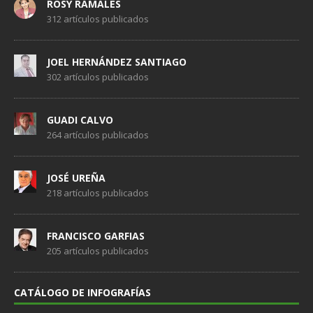
ROSY RAMALES
312 artículos publicados
JOEL HERNÁNDEZ SANTIAGO
302 artículos publicados
GUADI CALVO
264 artículos publicados
JOSÉ UREÑA
218 artículos publicados
FRANCISCO GARFIAS
205 artículos publicados
CATÁLOGO DE INFOGRAFÍAS