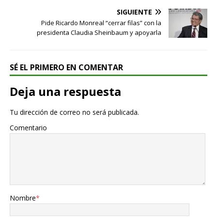
SIGUIENTE
Pide Ricardo Monreal “cerrar filas” con la
presidenta Claudia Sheinbaum y apoyarla
SÉ EL PRIMERO EN COMENTAR
Deja una respuesta
Tu dirección de correo no será publicada.
Comentario
Nombre
*