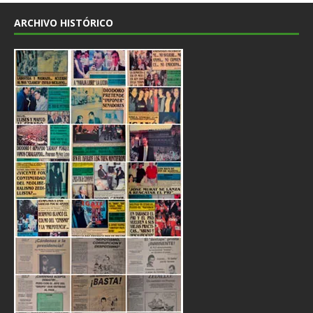
ARCHIVO HISTÓRICO