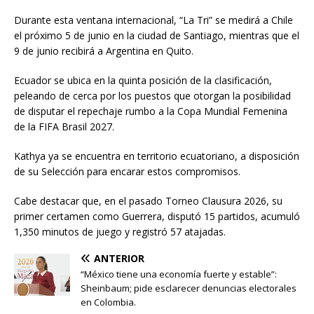
Durante esta ventana internacional, “La Tri” se medirá a Chile
el próximo 5 de junio en la ciudad de Santiago, mientras que el
9 de junio recibirá a Argentina en Quito.
Ecuador se ubica en la quinta posición de la clasificación,
peleando de cerca por los puestos que otorgan la posibilidad
de disputar el repechaje rumbo a la Copa Mundial Femenina
de la FIFA Brasil 2027.
Kathya ya se encuentra en territorio ecuatoriano, a disposición
de su Selección para encarar estos compromisos.
Cabe destacar que, en el pasado Torneo Clausura 2026, su
primer certamen como Guerrera, disputó 15 partidos, acumuló
1,350 minutos de juego y registró 57 atajadas.
ANTERIOR
“México tiene una economía fuerte y estable”:
Sheinbaum; pide esclarecer denuncias electorales
en Colombia.