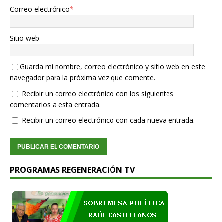
Correo electrónico
*
Sitio web
Guarda mi nombre, correo electrónico y sitio web en este
navegador para la próxima vez que comente.
Recibir un correo electrónico con los siguientes
comentarios a esta entrada.
Recibir un correo electrónico con cada nueva entrada.
PROGRAMAS REGENERACIÓN TV