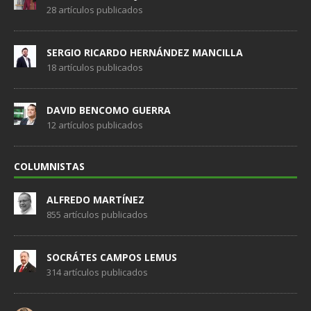
28 artículos publicados
SERGIO RICARDO HERNÁNDEZ MANCILLA
18 artículos publicados
DAVID BENCOMO GUERRA
12 artículos publicados
COLUMNISTAS
ALFREDO MARTÍNEZ
855 artículos publicados
SOCRÁTES CAMPOS LEMUS
314 artículos publicados