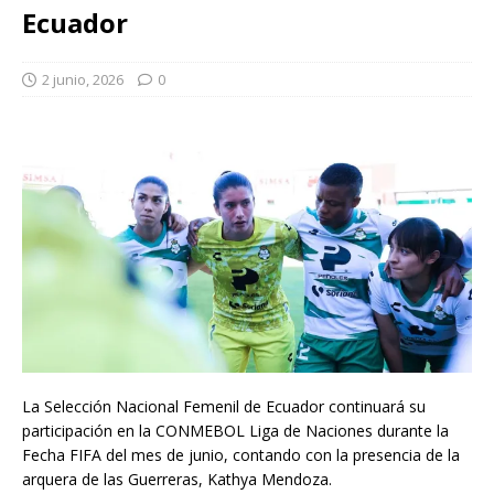
Ecuador
2 junio, 2026
0
La Selección Nacional Femenil de Ecuador continuará su
participación en la CONMEBOL Liga de Naciones durante la
Fecha FIFA del mes de junio, contando con la presencia de la
arquera de las Guerreras, Kathya Mendoza.