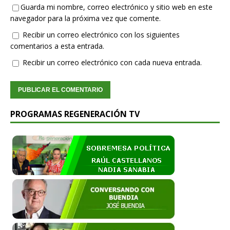
Guarda mi nombre, correo electrónico y sitio web en este
navegador para la próxima vez que comente.
Recibir un correo electrónico con los siguientes
comentarios a esta entrada.
Recibir un correo electrónico con cada nueva entrada.
PROGRAMAS REGENERACIÓN TV