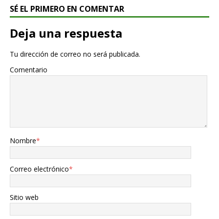
SÉ EL PRIMERO EN COMENTAR
Deja una respuesta
Tu dirección de correo no será publicada.
Comentario
Nombre
*
Correo electrónico
*
Sitio web