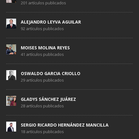
201 artículos publicados
ALEJANDRO LEYVA AGUILAR
92 artículos publicados
MOISES MOLINA REYES
41 artículos publicados
OSWALDO GARCIA CRIOLLO
29 artículos publicados
GLADYS SÁNCHEZ JUÁREZ
28 artículos publicados
SERGIO RICARDO HERNÁNDEZ MANCILLA
18 artículos publicados