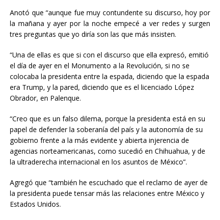
Anotó que “aunque fue muy contundente su discurso, hoy por
la mañana y ayer por la noche empecé a ver redes y surgen
tres preguntas que yo diría son las que más insisten.
“Una de ellas es que si con el discurso que ella expresó, emitió
el día de ayer en el Monumento a la Revolución, si no se
colocaba la presidenta entre la espada, diciendo que la espada
era Trump, y la pared, diciendo que es el licenciado López
Obrador, en Palenque.
“Creo que es un falso dilema, porque la presidenta está en su
papel de defender la soberanía del país y la autonomía de su
gobierno frente a la más evidente y abierta injerencia de
agencias norteamericanas, como sucedió en Chihuahua, y de
la ultraderecha internacional en los asuntos de México”.
Agregó que “también he escuchado que el reclamo de ayer de
la presidenta puede tensar más las relaciones entre México y
Estados Unidos.