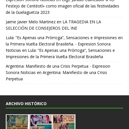
Festejo de Centéotl» como imagen oficial de las festividades
de la Guelaguetza 2023
Jaime Javier Melo Martinez
en
LA TRAGEDIA EN LA
SELECCIÓN DE CONSEJEROS DEL INE
Lula: “Es Apenas una Prórroga”, Sensaciones e Impresiones en
la Primera Vuelta Electoral Brasileña. - Expresion Sonora
Noticias
en
Lula: “Es Apenas una Prórroga”, Sensaciones e
Impresiones de la Primera Vuelta Electoral Brasileña
Argentina: Manifiesto de una Crisis Perpetua - Expresion
Sonora Noticias
en
Argentina: Manifiesto de una Crisis
Perpetua
ARCHIVO HISTÓRICO