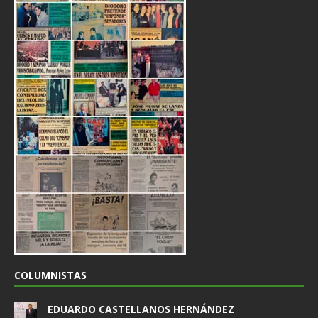
COLUMNISTAS
EDUARDO CASTELLANOS HERNÁNDEZ