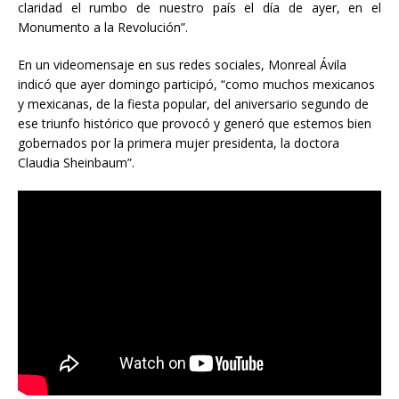
claridad el rumbo de nuestro país el día de ayer, en el
Monumento a la Revolución”.
En un videomensaje en sus redes sociales, Monreal Ávila
indicó que ayer domingo participó, “como muchos mexicanos
y mexicanas, de la fiesta popular, del aniversario segundo de
ese triunfo histórico que provocó y generó que estemos bien
gobernados por la primera mujer presidenta, la doctora
Claudia Sheinbaum”.