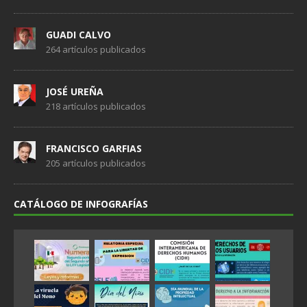
GUADI CALVO
264 artículos publicados
JOSÉ UREÑA
218 artículos publicados
FRANCISCO GARFIAS
205 artículos publicados
CATÁLOGO DE INFOGRAFÍAS