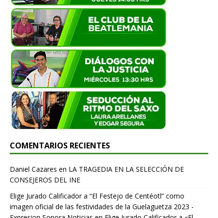
COMENTARIOS RECIENTES
Daniel Cazares
en
LA TRAGEDIA EN LA SELECCIÓN DE
CONSEJEROS DEL INE
Elige Jurado Calificador a “El Festejo de Centéotl” como
imagen oficial de las festividades de la Guelaguetza 2023 -
Expresion Sonora Noticias
en
Elige Jurado Calificador a «El