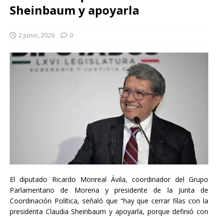
Sheinbaum y apoyarla
2 junio, 2026
0
El diputado Ricardo Monreal Ávila, coordinador del Grupo
Parlamentario de Morena y presidente de la Junta de
Coordinación Política, señaló que “hay que cerrar filas con la
presidenta Claudia Sheinbaum y apoyarla, porque definió con