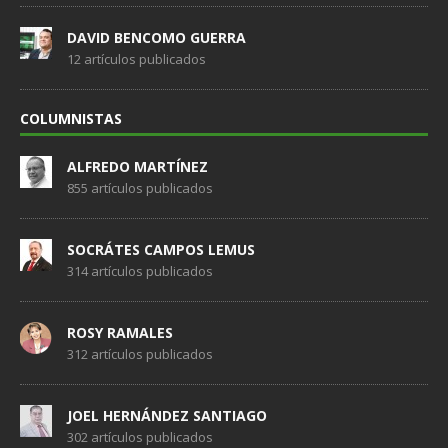
DAVID BENCOMO GUERRA
12 artículos publicados
COLUMNISTAS
ALFREDO MARTÍNEZ
855 artículos publicados
SOCRÁTES CAMPOS LEMUS
314 artículos publicados
ROSY RAMALES
312 artículos publicados
JOEL HERNÁNDEZ SANTIAGO
302 artículos publicados