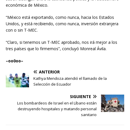
económica de México.
“México está exportando, como nunca, hacia los Estados
Unidos, y está recibiendo, como nunca, inversión extranjera
con o sin T-MEC.
“Claro, si tenemos un T-MEC aprobado, nos irá mejor a los
tres países que lo firmemos”, concluyó Monreal Ávila.
–oo0oo–
ANTERIOR
Kathya Mendoza atendió el llamado de la
Selección de Ecuador
SIGUIENTE
Los bombardeos de Israel en el Líbano están
destruyendo hospitales y matando personal
sanitario