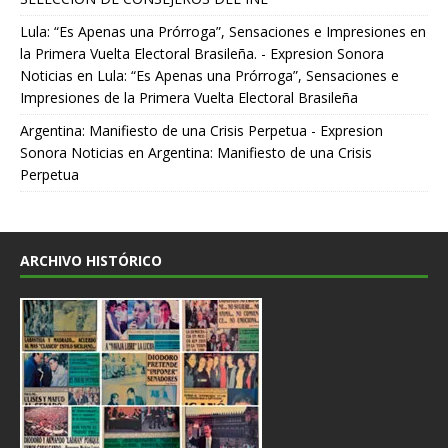
Lula: “Es Apenas una Prórroga”, Sensaciones e Impresiones en
la Primera Vuelta Electoral Brasileña. - Expresion Sonora
Noticias
en
Lula: “Es Apenas una Prórroga”, Sensaciones e
Impresiones de la Primera Vuelta Electoral Brasileña
Argentina: Manifiesto de una Crisis Perpetua - Expresion
Sonora Noticias
en
Argentina: Manifiesto de una Crisis
Perpetua
ARCHIVO HISTÓRICO