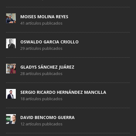
MOISES MOLINA REYES
41 artículos publicados
OSWALDO GARCIA CRIOLLO
29 artículos publicados
GLADYS SÁNCHEZ JUÁREZ
28 artículos publicados
SERGIO RICARDO HERNÁNDEZ MANCILLA
18 artículos publicados
DAVID BENCOMO GUERRA
12 artículos publicados