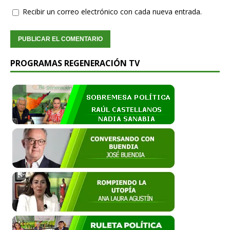
Recibir un correo electrónico con cada nueva entrada.
PROGRAMAS REGENERACIÓN TV