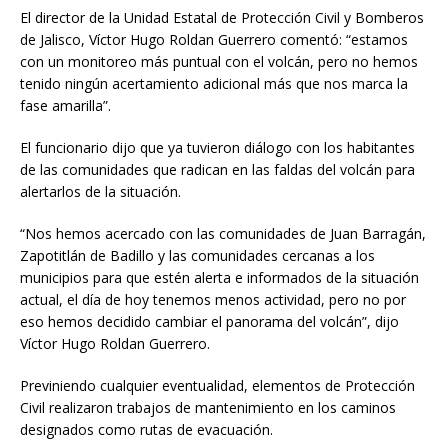
El director de la Unidad Estatal de Protección Civil y Bomberos
de Jalisco, Víctor Hugo Roldan Guerrero comentó: “estamos
con un monitoreo más puntual con el volcán, pero no hemos
tenido ningún acertamiento adicional más que nos marca la
fase amarilla”.
El funcionario dijo que ya tuvieron diálogo con los habitantes
de las comunidades que radican en las faldas del volcán para
alertarlos de la situación.
“Nos hemos acercado con las comunidades de Juan Barragán,
Zapotitlán de Badillo y las comunidades cercanas a los
municipios para que estén alerta e informados de la situación
actual, el día de hoy tenemos menos actividad, pero no por
eso hemos decidido cambiar el panorama del volcán”, dijo
Víctor Hugo Roldan Guerrero.
Previniendo cualquier eventualidad, elementos de Protección
Civil realizaron trabajos de mantenimiento en los caminos
designados como rutas de evacuación.