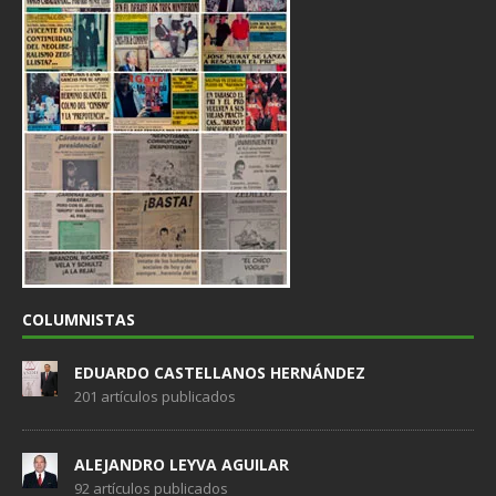
COLUMNISTAS
EDUARDO CASTELLANOS HERNÁNDEZ
201 artículos publicados
ALEJANDRO LEYVA AGUILAR
92 artículos publicados