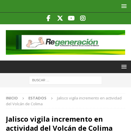
INICIO
ESTADOS
Jalisco vigila incremento en actividad
del Volcán de Colima
Jalisco vigila incremento en
actividad del Volcán de Colima