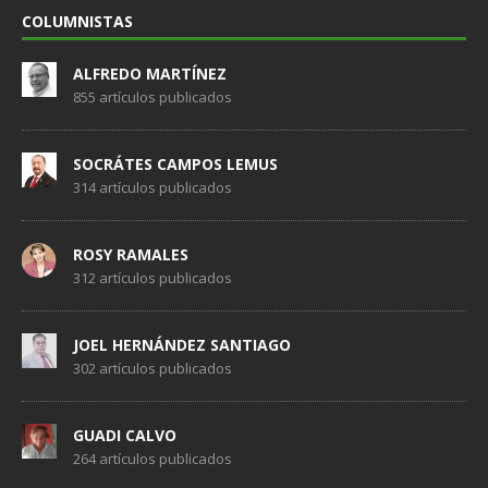
COLUMNISTAS
ALFREDO MARTÍNEZ
855 artículos publicados
SOCRÁTES CAMPOS LEMUS
314 artículos publicados
ROSY RAMALES
312 artículos publicados
JOEL HERNÁNDEZ SANTIAGO
302 artículos publicados
GUADI CALVO
264 artículos publicados