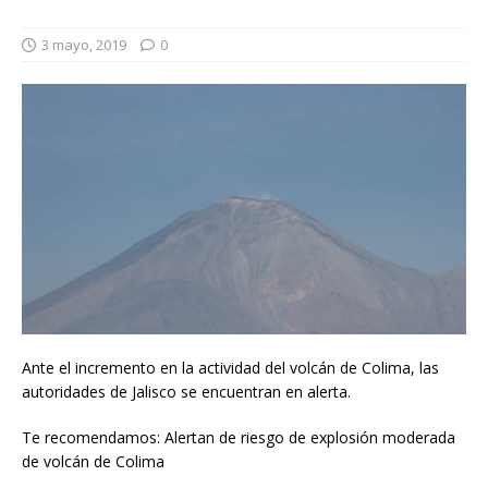
3 mayo, 2019
0
Ante el incremento en la actividad del volcán de Colima, las
autoridades de Jalisco se encuentran en alerta.
Te recomendamos: Alertan de riesgo de explosión moderada
de volcán de Colima