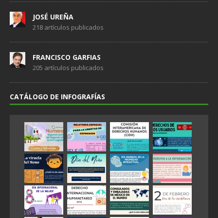
JOSÉ UREÑA
218 artículos publicados
FRANCISCO GARFIAS
205 artículos publicados
CATÁLOGO DE INFOGRAFÍAS