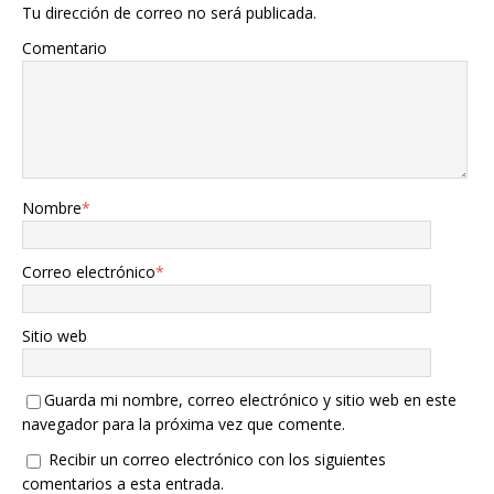
Tu dirección de correo no será publicada.
Comentario
Nombre
*
Correo electrónico
*
Sitio web
Guarda mi nombre, correo electrónico y sitio web en este
navegador para la próxima vez que comente.
Recibir un correo electrónico con los siguientes
comentarios a esta entrada.