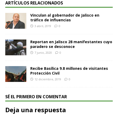
ARTÍCULOS RELACIONADOS
Vinculan al gobernador de Jalisco en
tráfico de influencias
3 abril, 2019
0
Reportan en Jalisco 28 manifestantes cuyo
paradero se desconoce
7 junio, 2020
0
Recibe Basílica 9.8 millones de visitantes
Protección Civil
12 diciembre, 2019
0
SÉ EL PRIMERO EN COMENTAR
Deja una respuesta