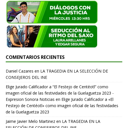
COMENTARIOS RECIENTES
Daniel Cazares
en
LA TRAGEDIA EN LA SELECCIÓN DE
CONSEJEROS DEL INE
Elige Jurado Calificador a “El Festejo de Centéotl” como
imagen oficial de las festividades de la Guelaguetza 2023 -
Expresion Sonora Noticias
en
Elige Jurado Calificador a «El
Festejo de Centéotl» como imagen oficial de las festividades
de la Guelaguetza 2023
Jaime Javier Melo Martinez
en
LA TRAGEDIA EN LA
SELECCIÓN DE CONSEJEROS DEL INE