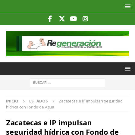
INICIO
ESTADOS
Zacatecas e IP impulsan seguridad
hídrica con Fondo de Agua
Zacatecas e IP impulsan
seguridad hídrica con Fondo de