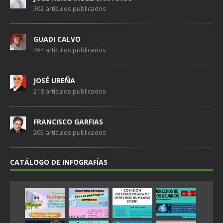
302 artículos publicados
GUADI CALVO
264 artículos publicados
JOSÉ UREÑA
218 artículos publicados
FRANCISCO GARFIAS
205 artículos publicados
CATÁLOGO DE INFOGRAFÍAS