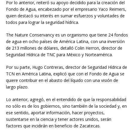
Por lo anterior, reiteró su apoyo decidido para la creación del
Fondo de Agua, encabezado por el empresario Yaco Reimers,
quien destacó su interés en sumar esfuerzos y voluntades de
todos para lograr la seguridad hídrica.
The Nature Conservancy es un organismo que tiene 24 fondos
de agua en ocho países de América Latina, con una inversión
de 213 millones de dólares, detalló Colin Herron, director de
Seguridad Hídrica de TNC para México y Norteamérica.
Por su parte, Hugo Contreras, director de Seguridad Hídrica de
TCN en América Latina, explicó que con el Fondo de Agua se
quiere contribuir en el abasto del líquido con una visión de
largo plazo.
Lo anterior, agregó, en el entendido de que la responsabilidad
no sólo es de los gobiernos, sino también de la sociedad y, en
ese sentido, aportar información, hacer proyectos,
sustentarse en la ciencia y tener actores unidos, serán
factores que incidirán en beneficio de Zacatecas.