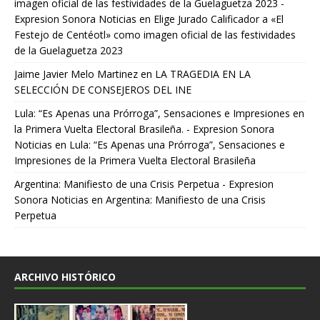
imagen oficial de las festividades de la Guelaguetza 2023 -
Expresion Sonora Noticias
en
Elige Jurado Calificador a «El
Festejo de Centéotl» como imagen oficial de las festividades
de la Guelaguetza 2023
Jaime Javier Melo Martinez
en
LA TRAGEDIA EN LA
SELECCIÓN DE CONSEJEROS DEL INE
Lula: “Es Apenas una Prórroga”, Sensaciones e Impresiones en
la Primera Vuelta Electoral Brasileña. - Expresion Sonora
Noticias
en
Lula: “Es Apenas una Prórroga”, Sensaciones e
Impresiones de la Primera Vuelta Electoral Brasileña
Argentina: Manifiesto de una Crisis Perpetua - Expresion
Sonora Noticias
en
Argentina: Manifiesto de una Crisis
Perpetua
ARCHIVO HISTÓRICO