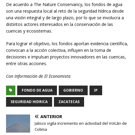
De acuerdo a The Nature Conservancy, los fondos de agua
son una respuesta local al reto de la seguridad hídrica desde
una visión integral y de largo plazo, por lo que se involucra a
distintos actores interesados en la conservación de las
cuencas y ecosistemas.
Para lograr el objetivo, los fondos aportan evidencia científica,
convocan a la acción colectiva, influyen en la toma de
decisiones e impulsan proyectos innovadores en las cuencas,
entre otras acciones.
Con Información de El Economista
FONDO DE AGUA
GOBIERNO
IP
SEGURIDAD HIDRICA
ZACATECAS
ANTERIOR
Jalisco vigila incremento en actividad del Volcán de
Colima