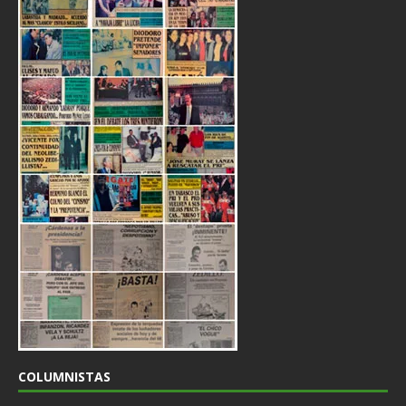
COLUMNISTAS