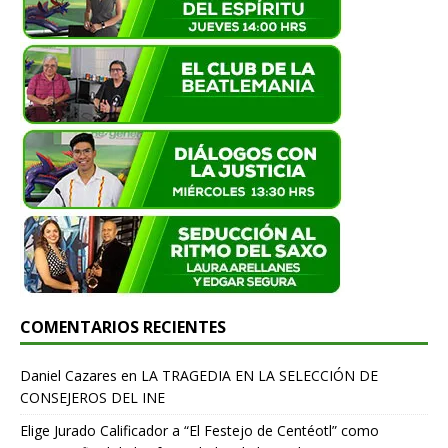
COMENTARIOS RECIENTES
Daniel Cazares
en
LA TRAGEDIA EN LA SELECCIÓN DE
CONSEJEROS DEL INE
Elige Jurado Calificador a “El Festejo de Centéotl” como