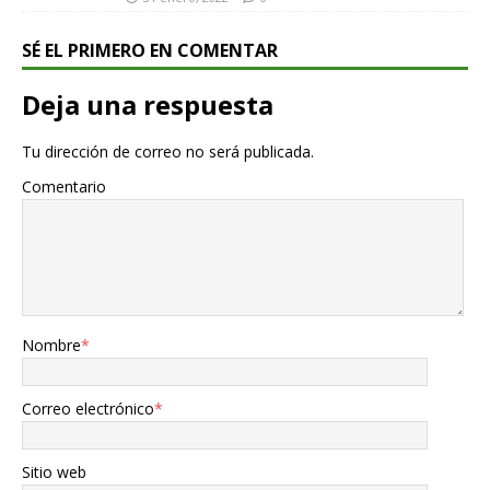
SÉ EL PRIMERO EN COMENTAR
Deja una respuesta
Tu dirección de correo no será publicada.
Comentario
Nombre
*
Correo electrónico
*
Sitio web