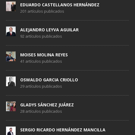
EDUARDO CASTELLANOS HERNÁNDEZ
201 artículos publicados
ALEJANDRO LEYVA AGUILAR
92 artículos publicados
MOISES MOLINA REYES
41 artículos publicados
OSWALDO GARCIA CRIOLLO
29 artículos publicados
GLADYS SÁNCHEZ JUÁREZ
28 artículos publicados
SERGIO RICARDO HERNÁNDEZ MANCILLA