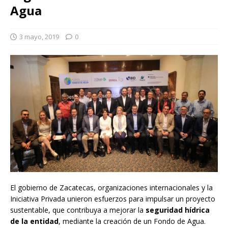
Agua
3 mayo, 2019
0
El gobierno de Zacatecas, organizaciones internacionales y la
Iniciativa Privada unieron esfuerzos para impulsar un proyecto
sustentable, que contribuya a mejorar la
seguridad hídrica
de la entidad
, mediante la creación de un Fondo de Agua.