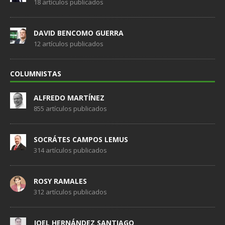
18 artículos publicados
DAVID BENCOMO GUERRA
12 artículos publicados
COLUMNISTAS
ALFREDO MARTÍNEZ
855 artículos publicados
SOCRÁTES CAMPOS LEMUS
314 artículos publicados
ROSY RAMALES
312 artículos publicados
JOEL HERNÁNDEZ SANTIAGO