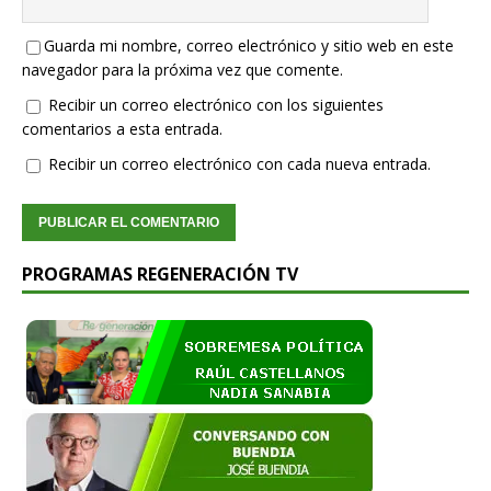
Guarda mi nombre, correo electrónico y sitio web en este
navegador para la próxima vez que comente.
Recibir un correo electrónico con los siguientes
comentarios a esta entrada.
Recibir un correo electrónico con cada nueva entrada.
PROGRAMAS REGENERACIÓN TV