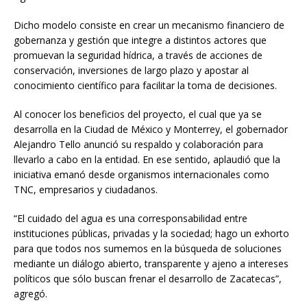
Dicho modelo consiste en crear un mecanismo financiero de
gobernanza y gestión que integre a distintos actores que
promuevan la seguridad hídrica, a través de acciones de
conservación, inversiones de largo plazo y apostar al
conocimiento científico para facilitar la toma de decisiones.
Al conocer los beneficios del proyecto, el cual que ya se
desarrolla en la Ciudad de México y Monterrey, el gobernador
Alejandro Tello anunció su respaldo y colaboración para
llevarlo a cabo en la entidad. En ese sentido, aplaudió que la
iniciativa emanó desde organismos internacionales como
TNC, empresarios y ciudadanos.
“El cuidado del agua es una corresponsabilidad entre
instituciones públicas, privadas y la sociedad; hago un exhorto
para que todos nos sumemos en la búsqueda de soluciones
mediante un diálogo abierto, transparente y ajeno a intereses
políticos que sólo buscan frenar el desarrollo de Zacatecas”,
agregó.