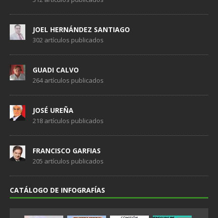
JOEL HERNÁNDEZ SANTIAGO
302 artículos publicados
GUADI CALVO
264 artículos publicados
JOSÉ UREÑA
218 artículos publicados
FRANCISCO GARFIAS
205 artículos publicados
CATÁLOGO DE INFOGRAFÍAS