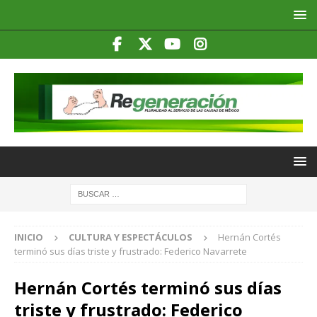
INICIO
CULTURA Y ESPECTÁCULOS
Hernán Cortés
terminó sus días triste y frustrado: Federico Navarrete
Hernán Cortés terminó sus días
triste y frustrado: Federico