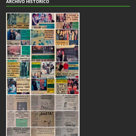
ARCHIVO HISTÓRICO