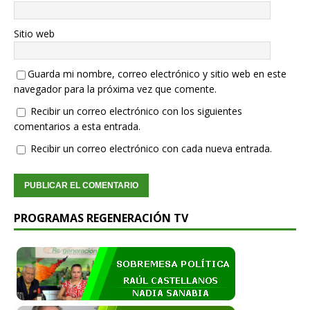
Sitio web
Guarda mi nombre, correo electrónico y sitio web en este
navegador para la próxima vez que comente.
Recibir un correo electrónico con los siguientes
comentarios a esta entrada.
Recibir un correo electrónico con cada nueva entrada.
PROGRAMAS REGENERACIÓN TV