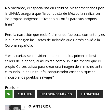
No obstante, el especialista en Estudios Mesoamericanos por
la UNAM, asegura que “la conquista de México la realizaron
los propios indígenas utilizando a Cortés para sus propios
fines”.
Pero la narración que recibió el mundo fue otra, comenta, y es
la que recogían las Cartas de Relación que Cortés envió a la
Corona española.
Y esas cartas se convirtieron en uno de los primeros best-
sellers de la época, al asumirse como un instrumento que el
propio Cortés utilizó para crear una imagen de sí mismo ante
el mundo, la de un triunfal conquistador cristiano “que se
impuso a los pueblos salvajes”.
Excelsior
CULTURA
HISTORIA DE MÉXICO
LITERATURA
ANTERIOR