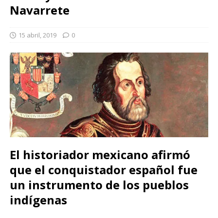
Navarrete
15 abril, 2019
0
El historiador mexicano afirmó
que el conquistador español fue
un instrumento de los pueblos
indígenas