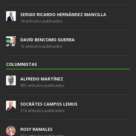
SERGIO RICARDO HERNÁNDEZ MANCILLA
18 artículos publicados
DAVID BENCOMO GUERRA
12 artículos publicados
COLUMNISTAS
ALFREDO MARTÍNEZ
855 artículos publicados
SOCRÁTES CAMPOS LEMUS
314 artículos publicados
ROSY RAMALES
312 artículos publicados