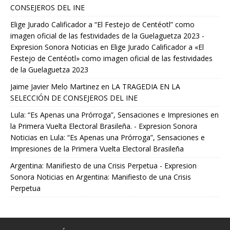
CONSEJEROS DEL INE
Elige Jurado Calificador a “El Festejo de Centéotl” como
imagen oficial de las festividades de la Guelaguetza 2023 -
Expresion Sonora Noticias
en
Elige Jurado Calificador a «El
Festejo de Centéotl» como imagen oficial de las festividades
de la Guelaguetza 2023
Jaime Javier Melo Martinez
en
LA TRAGEDIA EN LA
SELECCIÓN DE CONSEJEROS DEL INE
Lula: “Es Apenas una Prórroga”, Sensaciones e Impresiones en
la Primera Vuelta Electoral Brasileña. - Expresion Sonora
Noticias
en
Lula: “Es Apenas una Prórroga”, Sensaciones e
Impresiones de la Primera Vuelta Electoral Brasileña
Argentina: Manifiesto de una Crisis Perpetua - Expresion
Sonora Noticias
en
Argentina: Manifiesto de una Crisis
Perpetua