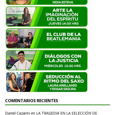
COMENTARIOS RECIENTES
Daniel Cazares
en
LA TRAGEDIA EN LA SELECCIÓN DE