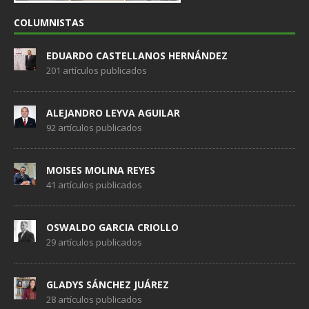
COLUMNISTAS
EDUARDO CASTELLANOS HERNÁNDEZ
201 artículos publicados
ALEJANDRO LEYVA AGUILAR
92 artículos publicados
MOISES MOLINA REYES
41 artículos publicados
OSWALDO GARCIA CRIOLLO
29 artículos publicados
GLADYS SÁNCHEZ JUÁREZ
28 artículos publicados