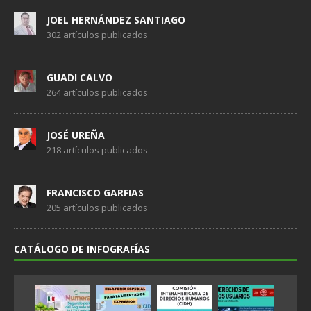
JOEL HERNÁNDEZ SANTIAGO
302 artículos publicados
GUADI CALVO
264 artículos publicados
JOSÉ UREÑA
218 artículos publicados
FRANCISCO GARFIAS
205 artículos publicados
CATÁLOGO DE INFOGRAFÍAS