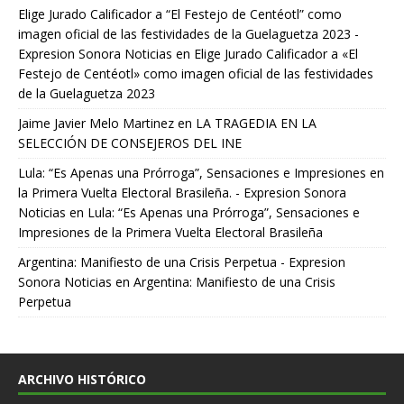
Elige Jurado Calificador a “El Festejo de Centéotl” como
imagen oficial de las festividades de la Guelaguetza 2023 -
Expresion Sonora Noticias
en
Elige Jurado Calificador a «El
Festejo de Centéotl» como imagen oficial de las festividades
de la Guelaguetza 2023
Jaime Javier Melo Martinez
en
LA TRAGEDIA EN LA
SELECCIÓN DE CONSEJEROS DEL INE
Lula: “Es Apenas una Prórroga”, Sensaciones e Impresiones en
la Primera Vuelta Electoral Brasileña. - Expresion Sonora
Noticias
en
Lula: “Es Apenas una Prórroga”, Sensaciones e
Impresiones de la Primera Vuelta Electoral Brasileña
Argentina: Manifiesto de una Crisis Perpetua - Expresion
Sonora Noticias
en
Argentina: Manifiesto de una Crisis
Perpetua
ARCHIVO HISTÓRICO