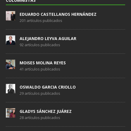
COLUMNISTAS
EDUARDO CASTELLANOS HERNÁNDEZ
201 artículos publicados
ALEJANDRO LEYVA AGUILAR
92 artículos publicados
MOISES MOLINA REYES
41 artículos publicados
OSWALDO GARCIA CRIOLLO
29 artículos publicados
GLADYS SÁNCHEZ JUÁREZ
28 artículos publicados