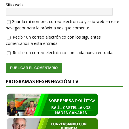
Sitio web
Guarda mi nombre, correo electrónico y sitio web en este
navegador para la próxima vez que comente.
Recibir un correo electrónico con los siguientes
comentarios a esta entrada.
Recibir un correo electrónico con cada nueva entrada.
PROGRAMAS REGENERACIÓN TV