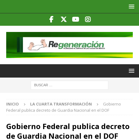
INICIO
LA CUARTA TRANSFORMACIÓN
Gobierno
Federal publica decreto de Guardia Nacional en el DOF
Gobierno Federal publica decreto
de Guardia Nacional en el DOF