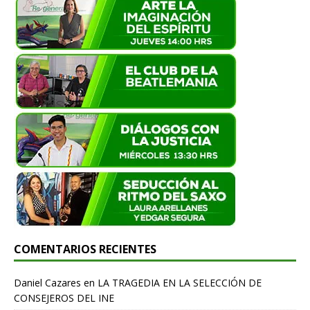
COMENTARIOS RECIENTES
Daniel Cazares
en
LA TRAGEDIA EN LA SELECCIÓN DE
CONSEJEROS DEL INE