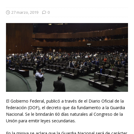
27 marzo, 2019
0
El Gobierno Federal, publicó a través de el Diario Oficial de la
federación (DOF), el decreto que da fundamento a la Guardia
Nacional. Se le brindarán 60 días naturales al Congreso de la
Unión para emitir leyes secundarias.
En la misiva se aclara que la Guardia Nacional será de carácter