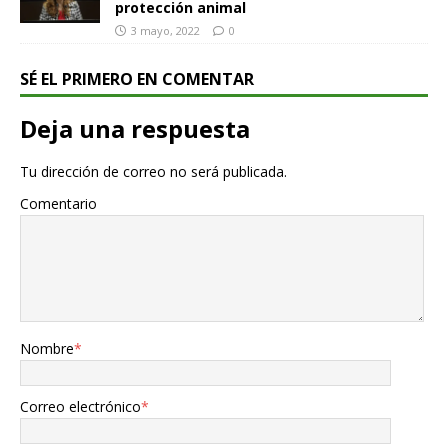
protección animal
3 mayo, 2022
0
SÉ EL PRIMERO EN COMENTAR
Deja una respuesta
Tu dirección de correo no será publicada.
Comentario
Nombre
*
Correo electrónico
*