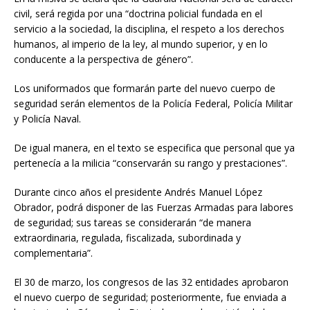
civil, será regida por una “doctrina policial fundada en el
servicio a la sociedad, la disciplina, el respeto a los derechos
humanos, al imperio de la ley, al mundo superior, y en lo
conducente a la perspectiva de género”.
Los uniformados que formarán parte del nuevo cuerpo de
seguridad serán elementos de la Policía Federal, Policía Militar
y Policía Naval.
De igual manera, en el texto se especifica que personal que ya
pertenecía a la milicia “conservarán su rango y prestaciones”.
Durante cinco años el presidente Andrés Manuel López
Obrador, podrá disponer de las Fuerzas Armadas para labores
de seguridad; sus tareas se considerarán “de manera
extraordinaria, regulada, fiscalizada, subordinada y
complementaria”.
El 30 de marzo, los congresos de las 32 entidades aprobaron
el nuevo cuerpo de seguridad; posteriormente, fue enviada a