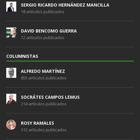
SERGIO RICARDO HERNÁNDEZ MANCILLA
18 artículos publicados
DAVID BENCOMO GUERRA
12 artículos publicados
COLUMNISTAS
ALFREDO MARTÍNEZ
855 artículos publicados
SOCRÁTES CAMPOS LEMUS
314 artículos publicados
ROSY RAMALES
312 artículos publicados