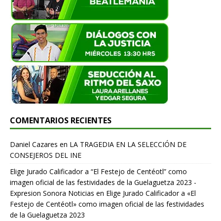
COMENTARIOS RECIENTES
Daniel Cazares
en
LA TRAGEDIA EN LA SELECCIÓN DE
CONSEJEROS DEL INE
Elige Jurado Calificador a “El Festejo de Centéotl” como
imagen oficial de las festividades de la Guelaguetza 2023 -
Expresion Sonora Noticias
en
Elige Jurado Calificador a «El
Festejo de Centéotl» como imagen oficial de las festividades
de la Guelaguetza 2023