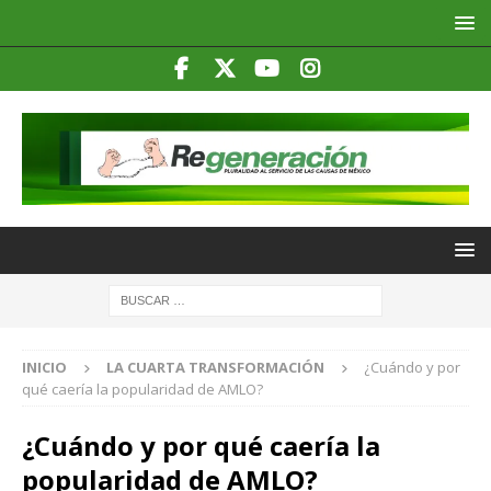
INICIO
LA CUARTA TRANSFORMACIÓN
¿Cuándo y por
qué caería la popularidad de AMLO?
¿Cuándo y por qué caería la
popularidad de AMLO?