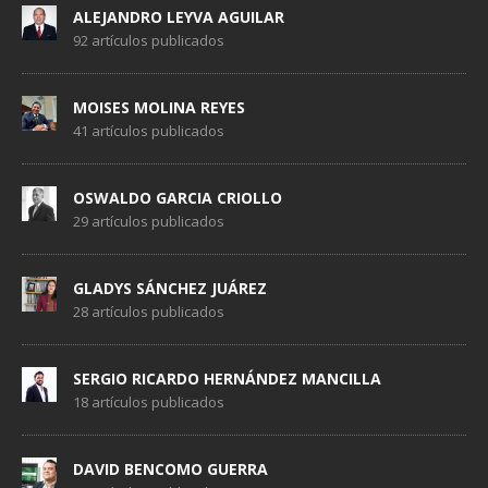
ALEJANDRO LEYVA AGUILAR
92 artículos publicados
MOISES MOLINA REYES
41 artículos publicados
OSWALDO GARCIA CRIOLLO
29 artículos publicados
GLADYS SÁNCHEZ JUÁREZ
28 artículos publicados
SERGIO RICARDO HERNÁNDEZ MANCILLA
18 artículos publicados
DAVID BENCOMO GUERRA