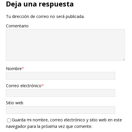
Deja una respuesta
Tu dirección de correo no será publicada.
Comentario
Nombre
*
Correo electrónico
*
Sitio web
Guarda mi nombre, correo electrónico y sitio web en este
navegador para la próxima vez que comente.