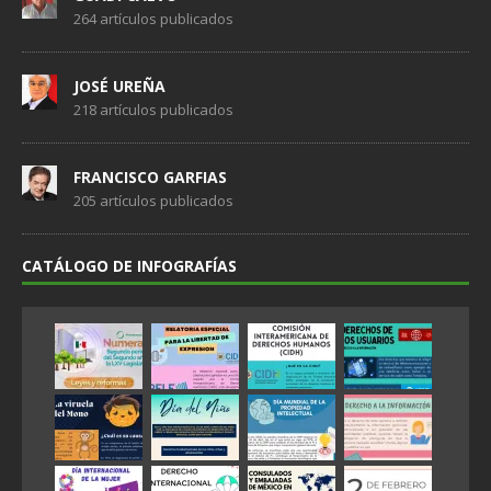
264 artículos publicados
JOSÉ UREÑA
218 artículos publicados
FRANCISCO GARFIAS
205 artículos publicados
CATÁLOGO DE INFOGRAFÍAS