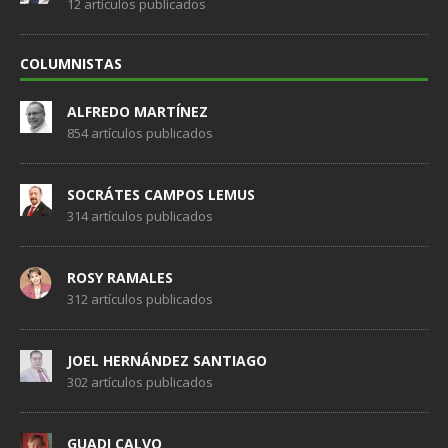
12 artículos publicados
COLUMNISTAS
ALFREDO MARTÍNEZ
854 artículos publicados
SOCRÁTES CAMPOS LEMUS
314 artículos publicados
ROSY RAMALES
312 artículos publicados
JOEL HERNÁNDEZ SANTIAGO
302 artículos publicados
GUADI CALVO