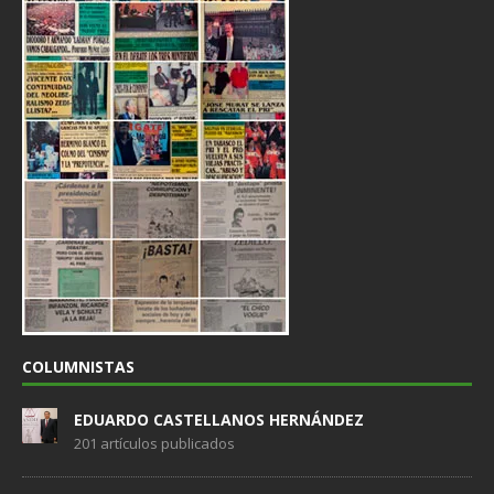
COLUMNISTAS
EDUARDO CASTELLANOS HERNÁNDEZ
201 artículos publicados