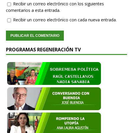
Recibir un correo electrónico con los siguientes
comentarios a esta entrada.
Recibir un correo electrónico con cada nueva entrada.
PROGRAMAS REGENERACIÓN TV