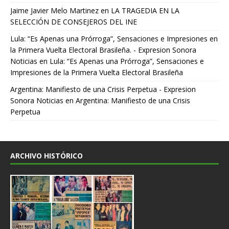
Jaime Javier Melo Martinez
en
LA TRAGEDIA EN LA
SELECCIÓN DE CONSEJEROS DEL INE
Lula: “Es Apenas una Prórroga”, Sensaciones e Impresiones en
la Primera Vuelta Electoral Brasileña. - Expresion Sonora
Noticias
en
Lula: “Es Apenas una Prórroga”, Sensaciones e
Impresiones de la Primera Vuelta Electoral Brasileña
Argentina: Manifiesto de una Crisis Perpetua - Expresion
Sonora Noticias
en
Argentina: Manifiesto de una Crisis
Perpetua
ARCHIVO HISTÓRICO