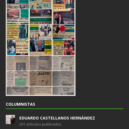
COLUMNISTAS
EDUARDO CASTELLANOS HERNÁNDEZ
201 artículos publicados