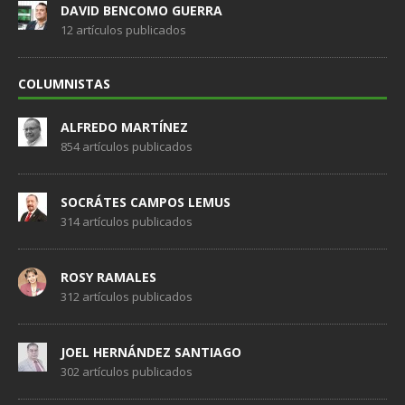
DAVID BENCOMO GUERRA
12 artículos publicados
COLUMNISTAS
ALFREDO MARTÍNEZ
854 artículos publicados
SOCRÁTES CAMPOS LEMUS
314 artículos publicados
ROSY RAMALES
312 artículos publicados
JOEL HERNÁNDEZ SANTIAGO
302 artículos publicados