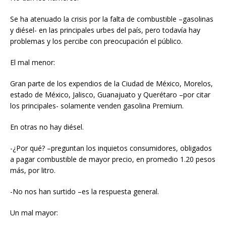
Se ha atenuado la crisis por la falta de combustible –gasolinas
y diésel- en las principales urbes del país, pero todavía hay
problemas y los percibe con preocupación el público.
El mal menor:
Gran parte de los expendios de la Ciudad de México, Morelos,
estado de México, Jalisco, Guanajuato y Querétaro –por citar
los principales- solamente venden gasolina Premium.
En otras no hay diésel.
-¿Por qué? –preguntan los inquietos consumidores, obligados
a pagar combustible de mayor precio, en promedio 1.20 pesos
más, por litro.
-No nos han surtido –es la respuesta general.
Un mal mayor: