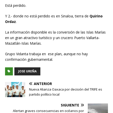
Está perdido.
Y 2.- donde no está perdido es en Sinaloa, tierra de
Quirino
Ordaz
.
La información disponible es la conversión de las Islas Marías
en un gran atractivo turístico y un crucero Puerto Vallarta-
Mazatlán-Islas Marías.
Grupo Vidanta trabaja en ese plan, aunque no hay
confirmación gubernamental.
JOSE UREÑA
ANTERIOR
Nueva Alianza Oaxaca por decisión del TRIFE es
partido político local
SIGUIENTE
Alertan graves consecuencias en océanos por