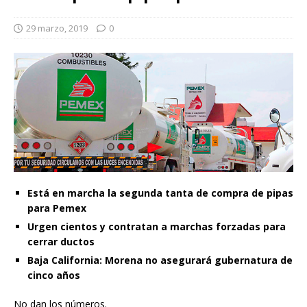
29 marzo, 2019
0
Está en marcha la segunda tanta de compra de pipas
para Pemex
Urgen cientos y contratan a marchas forzadas para
cerrar ductos
Baja California: Morena no asegurará gubernatura de
cinco años
No dan los números.