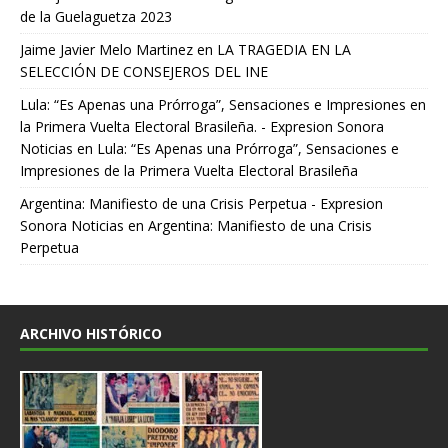
de la Guelaguetza 2023
Jaime Javier Melo Martinez
en
LA TRAGEDIA EN LA
SELECCIÓN DE CONSEJEROS DEL INE
Lula: “Es Apenas una Prórroga”, Sensaciones e Impresiones en
la Primera Vuelta Electoral Brasileña. - Expresion Sonora
Noticias
en
Lula: “Es Apenas una Prórroga”, Sensaciones e
Impresiones de la Primera Vuelta Electoral Brasileña
Argentina: Manifiesto de una Crisis Perpetua - Expresion
Sonora Noticias
en
Argentina: Manifiesto de una Crisis
Perpetua
ARCHIVO HISTÓRICO