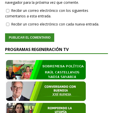
navegador para la próxima vez que comente.
Recibir un correo electrónico con los siguientes
comentarios a esta entrada.
Recibir un correo electrónico con cada nueva entrada.
PROGRAMAS REGENERACIÓN TV