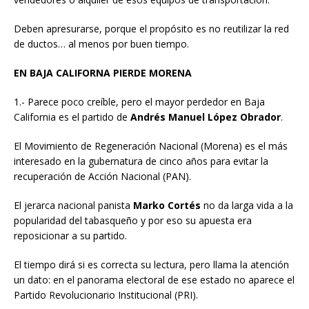
Deben apresurarse, porque el propósito es no reutilizar la red
de ductos… al menos por buen tiempo.
EN BAJA CALIFORNA PIERDE MORENA
1.- Parece poco creíble, pero el mayor perdedor en Baja
California es el partido de
Andrés Manuel López Obrador
.
El Movimiento de Regeneración Nacional (Morena) es el más
interesado en la gubernatura de cinco años para evitar la
recuperación de Acción Nacional (PAN).
El jerarca nacional panista
Marko Cortés
no da larga vida a la
popularidad del tabasqueño y por eso su apuesta era
reposicionar a su partido.
El tiempo dirá si es correcta su lectura, pero llama la atención
un dato: en el panorama electoral de ese estado no aparece el
Partido Revolucionario Institucional (PRI).