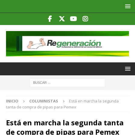
INICIO
COLUMNISTAS
Está en marcha la segunda
tanta de compra de pipas para Pemex
Está en marcha la segunda tanta
de compra de pipas para Pemex