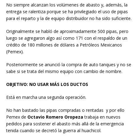
No siempre alcanzan los volúmenes de abasto y, además, la
entrega se ralentiza porque se ha privilegiado el uso de pipas
para el reparto y la de equipo distribuidor no ha sido suficiente.
Originalmente se habló de aproximadamente 500 pipas, pero
luego se agregaron algo así como 171 con el respaldo de un
crédito de 180 millones de dólares a Petróleos Mexicanos
(Pemex).
Posteriormente se anunció la compra de auto tanques y no se
sabe si se trata del mismo equipo con cambio de nombre.
OBJETIVO: NO USAR MÁS LOS DUCTOS
Está en marcha una segunda operación.
No han bastado las pipas compradas o rentadas y por ello
Pemex de
Octavio Romero Oropeza
trabaja en nuevos
pedidos para sostener el abasto más allá de la emergencia
tenida cuando se decretó la guerra al huachicol.