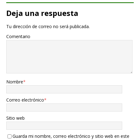
Deja una respuesta
Tu dirección de correo no será publicada.
Comentario
Nombre
*
Correo electrónico
*
Sitio web
Guarda mi nombre, correo electrónico y sitio web en este