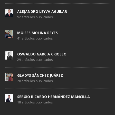
ALEJANDRO LEYVA AGUILAR
92 artículos publicados
MOISES MOLINA REYES
41 artículos publicados
OSWALDO GARCIA CRIOLLO
29 artículos publicados
GLADYS SÁNCHEZ JUÁREZ
28 artículos publicados
SERGIO RICARDO HERNÁNDEZ MANCILLA
18 artículos publicados