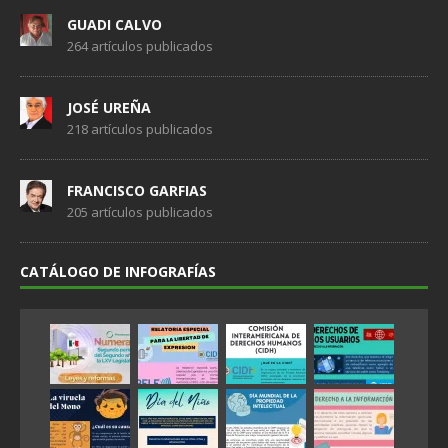
GUADI CALVO
264 artículos publicados
JOSÉ UREÑA
218 artículos publicados
FRANCISCO GARFIAS
205 artículos publicados
CATÁLOGO DE INFOGRAFÍAS