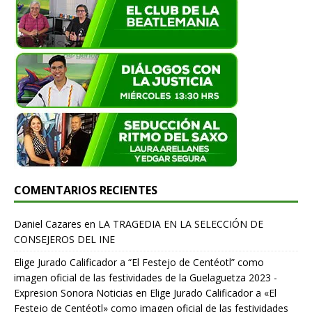
COMENTARIOS RECIENTES
Daniel Cazares
en
LA TRAGEDIA EN LA SELECCIÓN DE
CONSEJEROS DEL INE
Elige Jurado Calificador a “El Festejo de Centéotl” como
imagen oficial de las festividades de la Guelaguetza 2023 -
Expresion Sonora Noticias
en
Elige Jurado Calificador a «El
Festejo de Centéotl» como imagen oficial de las festividades