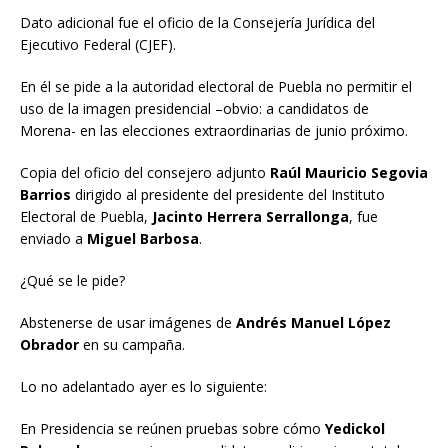
Dato adicional fue el oficio de la Consejería Jurídica del
Ejecutivo Federal (CJEF).
En él se pide a la autoridad electoral de Puebla no permitir el
uso de la imagen presidencial –obvio: a candidatos de
Morena- en las elecciones extraordinarias de junio próximo.
Copia del oficio del consejero adjunto
Raúl Mauricio Segovia
Barrios
dirigido al presidente del presidente del Instituto
Electoral de Puebla,
Jacinto Herrera Serrallonga
, fue
enviado a
Miguel Barbosa
.
¿Qué se le pide?
Abstenerse de usar imágenes de
Andrés Manuel López
Obrador
en su campaña.
Lo no adelantado ayer es lo siguiente:
En Presidencia se reúnen pruebas sobre cómo
Yedickol