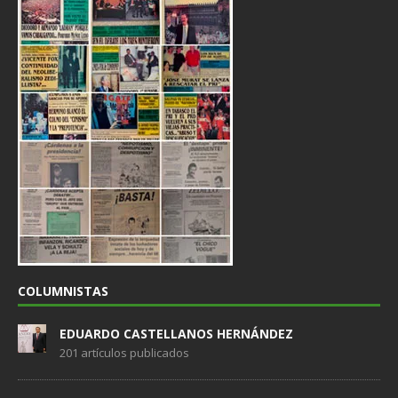
COLUMNISTAS
EDUARDO CASTELLANOS HERNÁNDEZ
201 artículos publicados