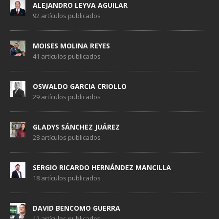
ALEJANDRO LEYVA AGUILAR
92 artículos publicados
MOISES MOLINA REYES
41 artículos publicados
OSWALDO GARCIA CRIOLLO
29 artículos publicados
GLADYS SÁNCHEZ JUÁREZ
28 artículos publicados
SERGIO RICARDO HERNÁNDEZ MANCILLA
18 artículos publicados
DAVID BENCOMO GUERRA
12 artículos publicados