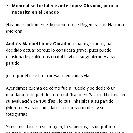
Monreal se fortalece ante López Obrador, pero lo
necesita en el Senado
Hay una rebelión en el Movimiento de Regeneración Nacional
(Morena).
Andrés Manuel López Obrador
lo ha registrado y ha
decidido actuar porque lo considera grave, pues puede
ocasionarle problemas en doble vía: a su gobierno y a su
partido.
Justo por ello se ha expresado en varias vías.
Ayer dimos cuenta de cómo fue a Puebla y se declaró un
mandatario sin partido –dato ratificado en Palacio Nacional en
su evaluación de 100 días-, lo cual inhabilita a su partido
(Morena) y a sus candidatos a usar su nombre y sus
fotografías.
Y un candidato sin su imagen, lo sabemos, es un político