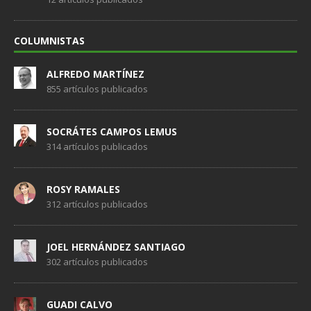
COLUMNISTAS
ALFREDO MARTÍNEZ
855 artículos publicados
SOCRÁTES CAMPOS LEMUS
314 artículos publicados
ROSY RAMALES
312 artículos publicados
JOEL HERNÁNDEZ SANTIAGO
302 artículos publicados
GUADI CALVO