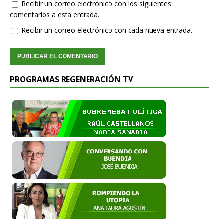
Recibir un correo electrónico con los siguientes
comentarios a esta entrada.
Recibir un correo electrónico con cada nueva entrada.
PROGRAMAS REGENERACIÓN TV