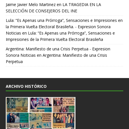
Jaime Javier Melo Martinez
en
LA TRAGEDIA EN LA
SELECCIÓN DE CONSEJEROS DEL INE
Lula: “Es Apenas una Prórroga”, Sensaciones e Impresiones en
la Primera Vuelta Electoral Brasileña. - Expresion Sonora
Noticias
en
Lula: “Es Apenas una Prórroga”, Sensaciones e
Impresiones de la Primera Vuelta Electoral Brasileña
Argentina: Manifiesto de una Crisis Perpetua - Expresion
Sonora Noticias
en
Argentina: Manifiesto de una Crisis
Perpetua
ARCHIVO HISTÓRICO