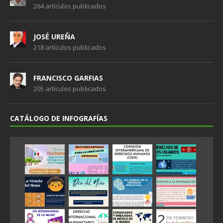
264 artículos publicados
JOSÉ UREÑA
218 artículos publicados
FRANCISCO GARFIAS
205 artículos publicados
CATÁLOGO DE INFOGRAFÍAS