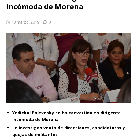
incómoda de Morena
13 marzo, 2019
0
Yedickol Polevnsky se ha convertido en dirigente
incómoda de Morena
Le investigan venta de direcciones, candidaturas y
quejas de militantes