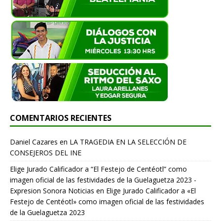
COMENTARIOS RECIENTES
Daniel Cazares
en
LA TRAGEDIA EN LA SELECCIÓN DE
CONSEJEROS DEL INE
Elige Jurado Calificador a “El Festejo de Centéotl” como
imagen oficial de las festividades de la Guelaguetza 2023 -
Expresion Sonora Noticias
en
Elige Jurado Calificador a «El
Festejo de Centéotl» como imagen oficial de las festividades
de la Guelaguetza 2023