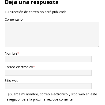
Deja una respuesta
Tu dirección de correo no será publicada.
Comentario
Nombre
*
Correo electrónico
*
Sitio web
Guarda mi nombre, correo electrónico y sitio web en este
navegador para la próxima vez que comente.