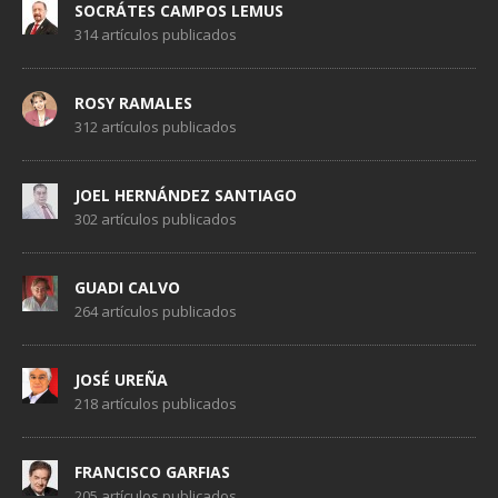
SOCRÁTES CAMPOS LEMUS
314 artículos publicados
ROSY RAMALES
312 artículos publicados
JOEL HERNÁNDEZ SANTIAGO
302 artículos publicados
GUADI CALVO
264 artículos publicados
JOSÉ UREÑA
218 artículos publicados
FRANCISCO GARFIAS
205 artículos publicados