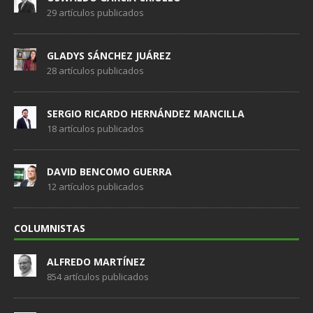
29 artículos publicados
GLADYS SÁNCHEZ JUÁREZ
28 artículos publicados
SERGIO RICARDO HERNÁNDEZ MANCILLA
18 artículos publicados
DAVID BENCOMO GUERRA
12 artículos publicados
COLUMNISTAS
ALFREDO MARTÍNEZ
854 artículos publicados