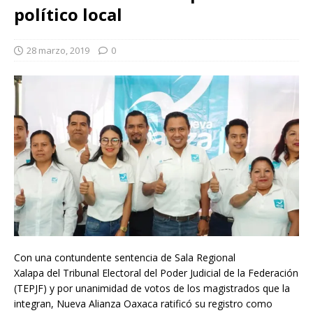
político local
28 marzo, 2019
0
Con una contundente sentencia de Sala Regional
Xalapa del Tribunal Electoral del Poder Judicial de la Federación
(TEPJF) y por unanimidad de votos de los magistrados que la
integran, Nueva Alianza Oaxaca ratificó su registro como