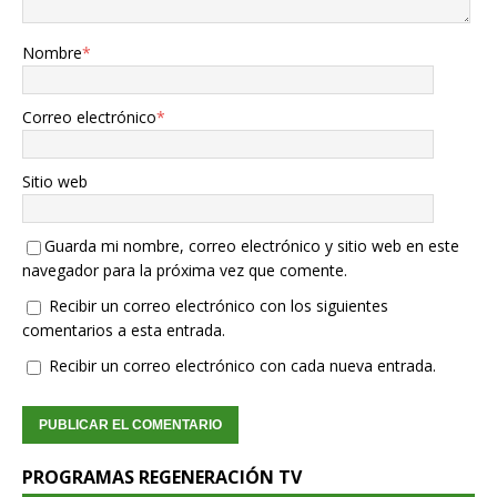
Nombre
*
Correo electrónico
*
Sitio web
Guarda mi nombre, correo electrónico y sitio web en este
navegador para la próxima vez que comente.
Recibir un correo electrónico con los siguientes
comentarios a esta entrada.
Recibir un correo electrónico con cada nueva entrada.
PROGRAMAS REGENERACIÓN TV