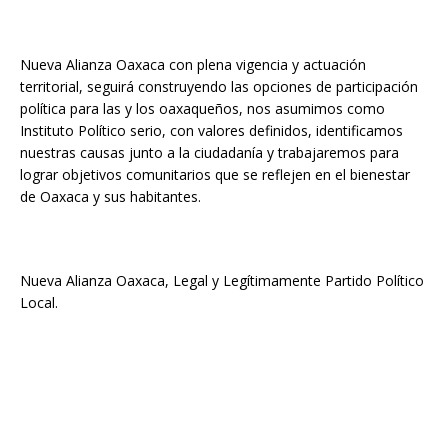
Nueva Alianza Oaxaca con plena vigencia y actuación
territorial, seguirá construyendo las opciones de participación
política para las y los oaxaqueños, nos asumimos como
Instituto Político serio, con valores definidos, identificamos
nuestras causas junto a la ciudadanía y trabajaremos para
lograr objetivos comunitarios que se reflejen en el bienestar
de Oaxaca y sus habitantes.
Nueva Alianza Oaxaca, Legal y Legítimamente Partido Político
Local.