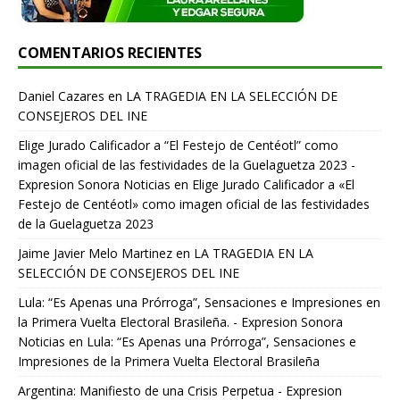
COMENTARIOS RECIENTES
Daniel Cazares
en
LA TRAGEDIA EN LA SELECCIÓN DE
CONSEJEROS DEL INE
Elige Jurado Calificador a “El Festejo de Centéotl” como
imagen oficial de las festividades de la Guelaguetza 2023 -
Expresion Sonora Noticias
en
Elige Jurado Calificador a «El
Festejo de Centéotl» como imagen oficial de las festividades
de la Guelaguetza 2023
Jaime Javier Melo Martinez
en
LA TRAGEDIA EN LA
SELECCIÓN DE CONSEJEROS DEL INE
Lula: “Es Apenas una Prórroga”, Sensaciones e Impresiones en
la Primera Vuelta Electoral Brasileña. - Expresion Sonora
Noticias
en
Lula: “Es Apenas una Prórroga”, Sensaciones e
Impresiones de la Primera Vuelta Electoral Brasileña
Argentina: Manifiesto de una Crisis Perpetua - Expresion