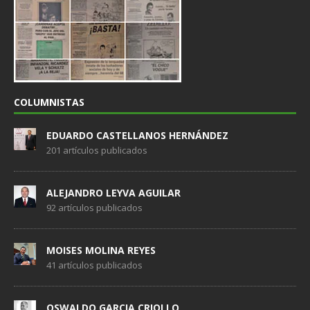
COLUMNISTAS
EDUARDO CASTELLANOS HERNÁNDEZ
201 artículos publicados
ALEJANDRO LEYVA AGUILAR
92 artículos publicados
MOISES MOLINA REYES
41 artículos publicados
OSWALDO GARCIA CRIOLLO