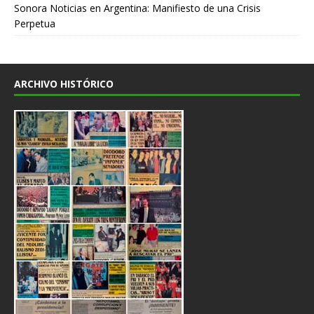
Sonora Noticias
en
Argentina: Manifiesto de una Crisis
Perpetua
ARCHIVO HISTÓRICO