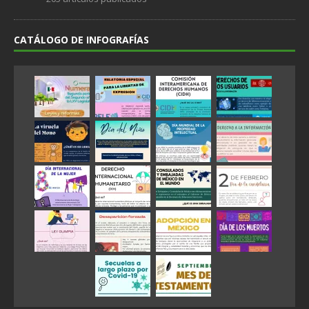
CATÁLOGO DE INFOGRAFÍAS