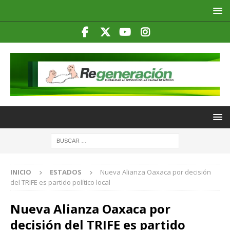
INICIO
ESTADOS
Nueva Alianza Oaxaca por decisión
del TRIFE es partido político local
Nueva Alianza Oaxaca por
decisión del TRIFE es partido