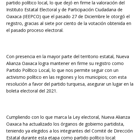
partido político local, lo que dejó en firme la valoración del
Instituto Estatal Electoral y de Participación Ciudadana de
Oaxaca (IEEPCO) que el pasado 27 de Diciembre le otorgó el
registro, gracias al siete por ciento de la votación obtenida en
el pasado proceso electoral.
Con presencia en la mayor parte del territorio estatal, Nueva
Alianza Oaxaca logra mantener en firme su registro como
Partido Político Local, lo que nos permite seguir con un
activismo político en las regiones y los municipios; con esta
resolución a favor del partido turquesa, asegurar un lugar en la
boleta electoral del 2021.
Cumpliendo con lo que marca la Ley electoral, Nueva Alianza
Oaxaca ha actualizado los órganos de gobierno partidista,
teniendo ya elegidos a los integrantes del Comité de Dirección
Estatal durante esta etapa como partido político local: