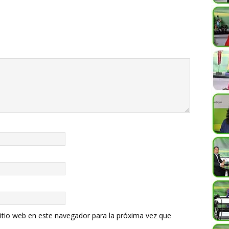
itio web en este navegador para la próxima vez que