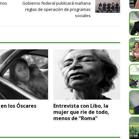
rios
Gobierno federal publicará mañana
reglas de operación de programas
sociales
en los Óscares
Entrevista con Libo, la
mujer que ríe de todo,
menos de “Roma”