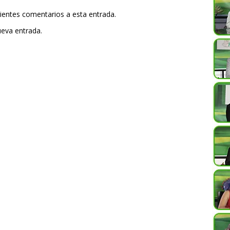
uientes comentarios a esta entrada.
ueva entrada.