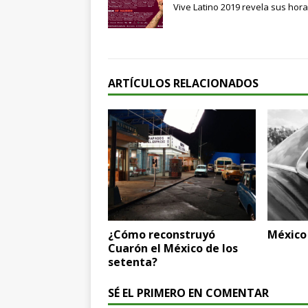
Vive Latino 2019 revela sus hora
ARTÍCULOS RELACIONADOS
¿Cómo reconstruyó
México 
Cuarón el México de los
setenta?
SÉ EL PRIMERO EN COMENTAR