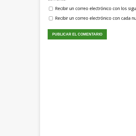
Recibir un correo electrónico con los sig
Recibir un correo electrónico con cada n