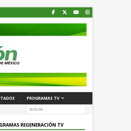
STADOS
PROGRAMAS TV
GRAMAS REGENERACIÓN TV