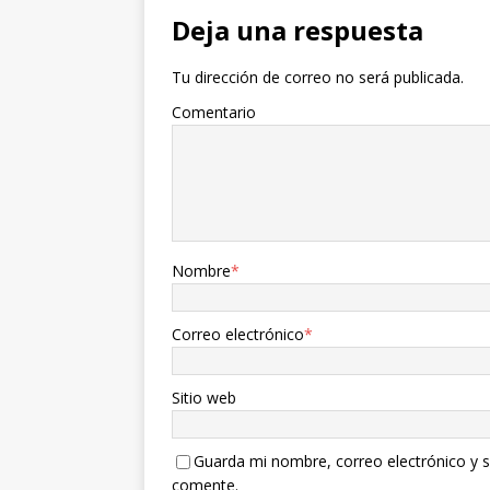
Deja una respuesta
Tu dirección de correo no será publicada.
Comentario
Nombre
*
Correo electrónico
*
Sitio web
Guarda mi nombre, correo electrónico y s
comente.