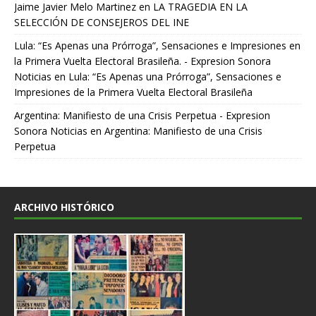
Jaime Javier Melo Martinez
en
LA TRAGEDIA EN LA
SELECCIÓN DE CONSEJEROS DEL INE
Lula: “Es Apenas una Prórroga”, Sensaciones e Impresiones en
la Primera Vuelta Electoral Brasileña. - Expresion Sonora
Noticias
en
Lula: “Es Apenas una Prórroga”, Sensaciones e
Impresiones de la Primera Vuelta Electoral Brasileña
Argentina: Manifiesto de una Crisis Perpetua - Expresion
Sonora Noticias
en
Argentina: Manifiesto de una Crisis
Perpetua
ARCHIVO HISTÓRICO