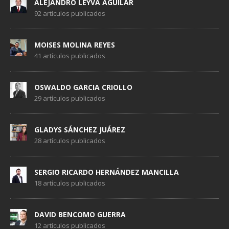
ALEJANDRO LEYVA AGUILAR
92 artículos publicados
MOISES MOLINA REYES
41 artículos publicados
OSWALDO GARCIA CRIOLLO
29 artículos publicados
GLADYS SÁNCHEZ JUÁREZ
28 artículos publicados
SERGIO RICARDO HERNÁNDEZ MANCILLA
18 artículos publicados
DAVID BENCOMO GUERRA
12 artículos publicados