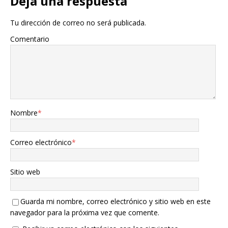
Deja una respuesta
Tu dirección de correo no será publicada.
Comentario
Nombre
*
Correo electrónico
*
Sitio web
Guarda mi nombre, correo electrónico y sitio web en este
navegador para la próxima vez que comente.