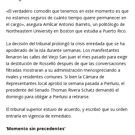
«El verdadero comodín que tenemos en este momento es que
no estamos seguros de cuánto tiempo quiere permanecer en
el cargo», asegura Amílcar Antonio Barreto, un politólogo de
Northeastern University en Boston que estudia a Puerto Rico.
La decisión del tribunal prolongó la crisis enredada que se ha
apoderado de la isla durante semanas. Los manifestantes
llenaron las calles del Viejo San Juan el mes pasado para exigir
la destitución de Rosselló después de que las conversaciones
filtradas mostraran a su administración menospreciando a
rivales y residentes comunes. Si bien la Cámara de
Representantes local aprobó la semana pasada a Pierluisi, el
presidente del Senado Thomas Rivera Schatz demandó el
domingo para obligar a Pierluisi a retirarse.
El tribunal superior estuvo de acuerdo, y escribió que su orden
entraría en vigencia de inmediato.
‘Momento sin precedentes’