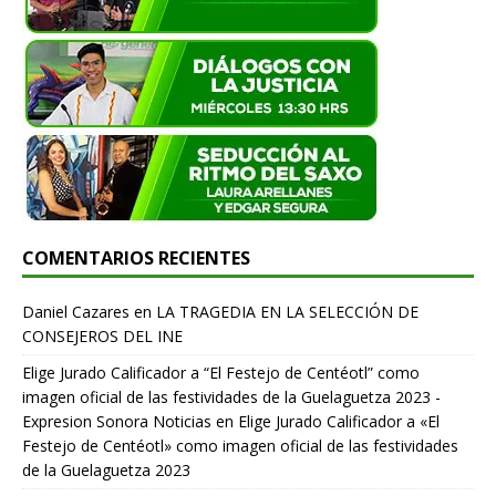
COMENTARIOS RECIENTES
Daniel Cazares
en
LA TRAGEDIA EN LA SELECCIÓN DE
CONSEJEROS DEL INE
Elige Jurado Calificador a “El Festejo de Centéotl” como
imagen oficial de las festividades de la Guelaguetza 2023 -
Expresion Sonora Noticias
en
Elige Jurado Calificador a «El
Festejo de Centéotl» como imagen oficial de las festividades
de la Guelaguetza 2023