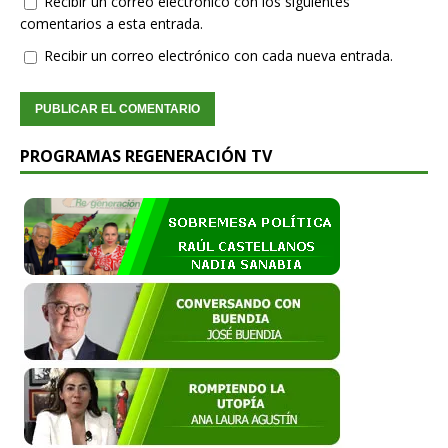
Recibir un correo electrónico con los siguientes
comentarios a esta entrada.
Recibir un correo electrónico con cada nueva entrada.
PROGRAMAS REGENERACIÓN TV