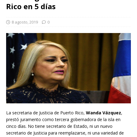
Rico en 5 días
8 agosto, 2019
0
La secretaria de Justicia de Puerto Rico,
Wanda Vázquez
,
prestó juramento como tercera gobernadora de la isla en
cinco días. No tiene secretario de Estado, ni un nuevo
secretario de Justicia para reemplazarse, ni una variedad de