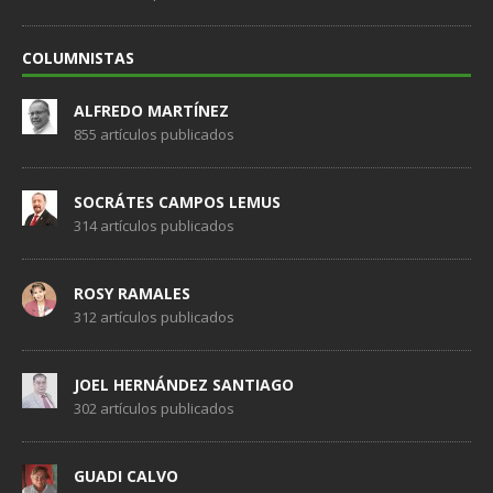
COLUMNISTAS
ALFREDO MARTÍNEZ
855 artículos publicados
SOCRÁTES CAMPOS LEMUS
314 artículos publicados
ROSY RAMALES
312 artículos publicados
JOEL HERNÁNDEZ SANTIAGO
302 artículos publicados
GUADI CALVO