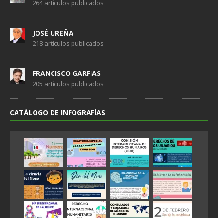
264 artículos publicados
JOSÉ UREÑA
218 artículos publicados
FRANCISCO GARFIAS
205 artículos publicados
CATÁLOGO DE INFOGRAFÍAS