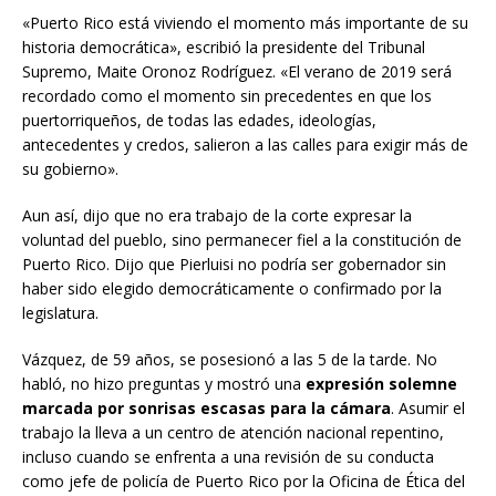
«Puerto Rico está viviendo el momento más importante de su
historia democrática», escribió la presidente del Tribunal
Supremo, Maite Oronoz Rodríguez. «El verano de 2019 será
recordado como el momento sin precedentes en que los
puertorriqueños, de todas las edades, ideologías,
antecedentes y credos, salieron a las calles para exigir más de
su gobierno».
Aun así, dijo que no era trabajo de la corte expresar la
voluntad del pueblo, sino permanecer fiel a la constitución de
Puerto Rico. Dijo que Pierluisi no podría ser gobernador sin
haber sido elegido democráticamente o confirmado por la
legislatura.
Vázquez, de 59 años, se posesionó a las 5 de la tarde. No
habló, no hizo preguntas y mostró una
expresión solemne
marcada por sonrisas escasas para la cámara
. Asumir el
trabajo la lleva a un centro de atención nacional repentino,
incluso cuando se enfrenta a una revisión de su conducta
como jefe de policía de Puerto Rico por la Oficina de Ética del