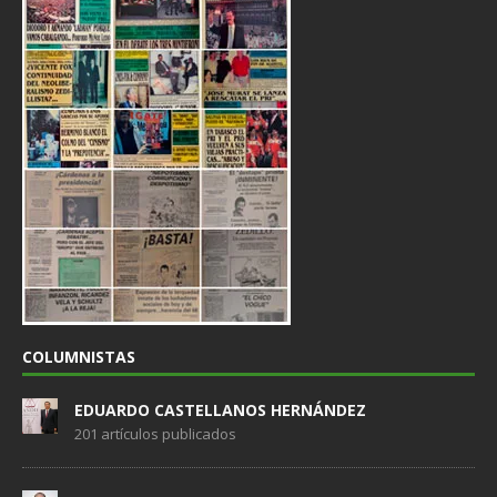
COLUMNISTAS
EDUARDO CASTELLANOS HERNÁNDEZ
201 artículos publicados