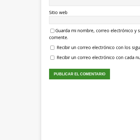
Sitio web
Guarda mi nombre, correo electrónico y s
comente.
Recibir un correo electrónico con los sig
Recibir un correo electrónico con cada n