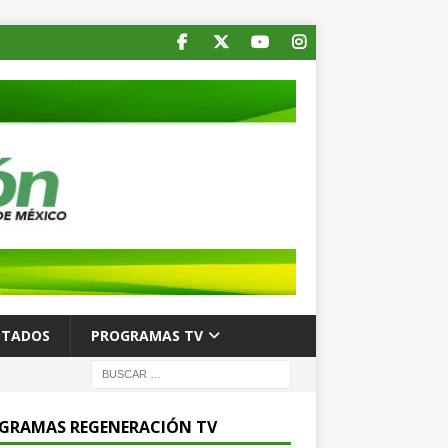
STADOS
PROGRAMAS TV
GRAMAS REGENERACIÓN TV