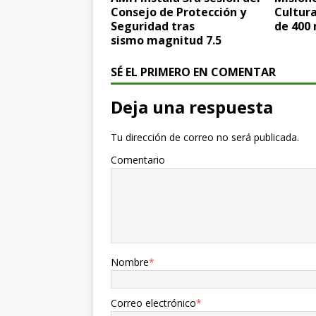
Consejo de Protección y
Cultura
Seguridad tras
de 400 
sismo magnitud 7.5
SÉ EL PRIMERO EN COMENTAR
Deja una respuesta
Tu dirección de correo no será publicada.
Comentario
Nombre
*
Correo electrónico
*