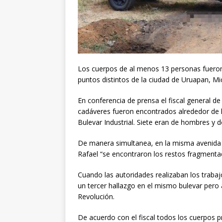
Los cuerpos de al menos 13 personas fueron
puntos distintos de la ciudad de Uruapan, M
En conferencia de prensa el fiscal general d
cadáveres fueron encontrados alrededor de l
Bulevar Industrial. Siete eran de hombres y 
De manera simultanea, en la misma avenida y
Rafael “se encontraron los restos fragmenta
Cuando las autoridades realizaban los trabaj
un tercer hallazgo en el mismo bulevar pero a
Revolución.
De acuerdo con el fiscal todos los cuerpos 