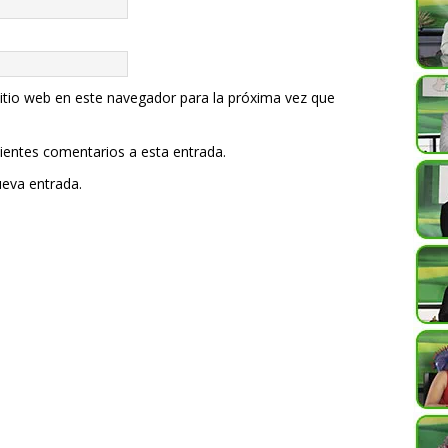
itio web en este navegador para la próxima vez que
uientes comentarios a esta entrada.
ueva entrada.