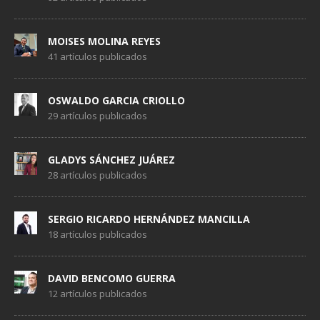
MOISES MOLINA REYES
41 artículos publicados
OSWALDO GARCIA CRIOLLO
29 artículos publicados
GLADYS SÁNCHEZ JUÁREZ
28 artículos publicados
SERGIO RICARDO HERNÁNDEZ MANCILLA
18 artículos publicados
DAVID BENCOMO GUERRA
12 artículos publicados