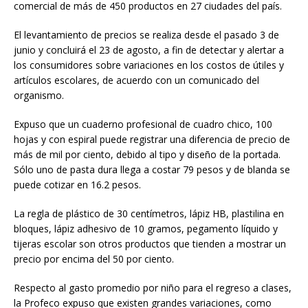
comercial de más de 450 productos en 27 ciudades del país.
El levantamiento de precios se realiza desde el pasado 3 de
junio y concluirá el 23 de agosto, a fin de detectar y alertar a
los consumidores sobre variaciones en los costos de útiles y
artículos escolares, de acuerdo con un comunicado del
organismo.
Expuso que un cuaderno profesional de cuadro chico, 100
hojas y con espiral puede registrar una diferencia de precio de
más de mil por ciento, debido al tipo y diseño de la portada.
Sólo uno de pasta dura llega a costar 79 pesos y de blanda se
puede cotizar en 16.2 pesos.
La regla de plástico de 30 centímetros, lápiz HB, plastilina en
bloques, lápiz adhesivo de 10 gramos, pegamento líquido y
tijeras escolar son otros productos que tienden a mostrar un
precio por encima del 50 por ciento.
Respecto al gasto promedio por niño para el regreso a clases,
la Profeco expuso que existen grandes variaciones, como