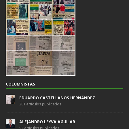
COLUMNISTAS
EDUARDO CASTELLANOS HERNÁNDEZ
201 artículos publicados
ALEJANDRO LEYVA AGUILAR
92 artículos publicados