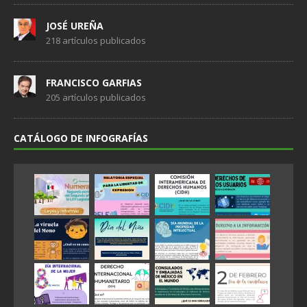
JOSÉ UREÑA
218 artículos publicados
FRANCISCO GARFIAS
205 artículos publicados
CATÁLOGO DE INFOGRAFÍAS