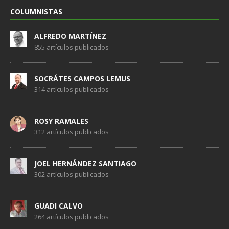
COLUMNISTAS
ALFREDO MARTÍNEZ
855 artículos publicados
SOCRÁTES CAMPOS LEMUS
314 artículos publicados
ROSY RAMALES
312 artículos publicados
JOEL HERNÁNDEZ SANTIAGO
302 artículos publicados
GUADI CALVO
264 artículos publicados