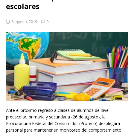
escolares
6 agosto, 2019
0
Ante el próximo regreso a clases de alumnos de nivel
preescolar, primaria y secundaria -26 de agosto-, la
Procuraduría Federal del Consumidor (Profeco) desplegará
personal para mantener un monitoreo del comportamiento