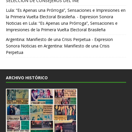
SELECCIÓN DE CONSEJEROS DEL INE
Lula: “Es Apenas una Prórroga”, Sensaciones e Impresiones en
la Primera Vuelta Electoral Brasileña. - Expresion Sonora
Noticias
en
Lula: “Es Apenas una Prórroga”, Sensaciones e
Impresiones de la Primera Vuelta Electoral Brasileña
Argentina: Manifiesto de una Crisis Perpetua - Expresion
Sonora Noticias
en
Argentina: Manifiesto de una Crisis
Perpetua
ARCHIVO HISTÓRICO