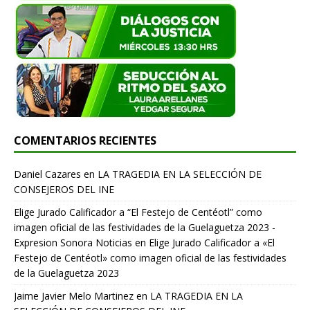
COMENTARIOS RECIENTES
Daniel Cazares
en
LA TRAGEDIA EN LA SELECCIÓN DE
CONSEJEROS DEL INE
Elige Jurado Calificador a “El Festejo de Centéotl” como
imagen oficial de las festividades de la Guelaguetza 2023 -
Expresion Sonora Noticias
en
Elige Jurado Calificador a «El
Festejo de Centéotl» como imagen oficial de las festividades
de la Guelaguetza 2023
Jaime Javier Melo Martinez
en
LA TRAGEDIA EN LA