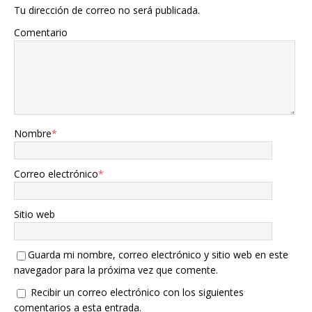
Tu dirección de correo no será publicada.
Comentario
Nombre
*
Correo electrónico
*
Sitio web
Guarda mi nombre, correo electrónico y sitio web en este
navegador para la próxima vez que comente.
Recibir un correo electrónico con los siguientes
comentarios a esta entrada.