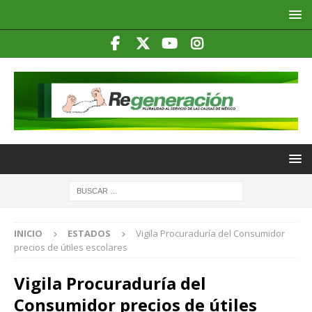
INICIO
ESTADOS
Vigila Procuraduría del Consumidor
precios de útiles escolares
Vigila Procuraduría del
Consumidor precios de útiles