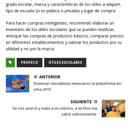
grado escolar, marca y características de los útiles a adquirir,
tipo de escuela (si es pública o privada) y lugar de compra.
Para hacer compras inteligentes, recomendó elaborar un
inventario de los útiles escolares que se pueden reutilizar,
anticipar las compras de productos básicos, comparar precios
en diferentes establecimientos y valorar los productos por su
utilidad y no por la marca.
PROFECO
ÚTILES ESCOLARES
ANTERIOR
Dominan clavadistas mexicanos la plataforma en
Lima 2019
SIGUIENTE
Se nos acercó y mató a mi sobrino, a mí Dios me
salvó sobreviviente