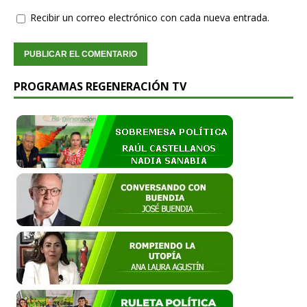
Recibir un correo electrónico con cada nueva entrada.
PROGRAMAS REGENERACIÓN TV