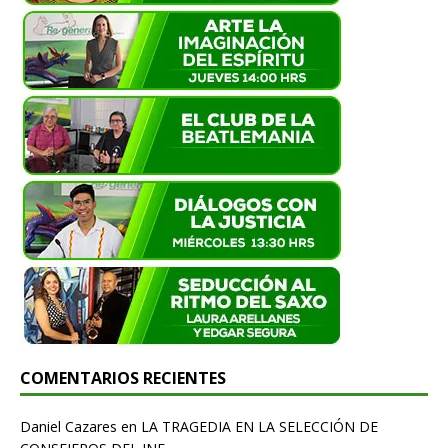
COMENTARIOS RECIENTES
Daniel Cazares
en
LA TRAGEDIA EN LA SELECCIÓN DE