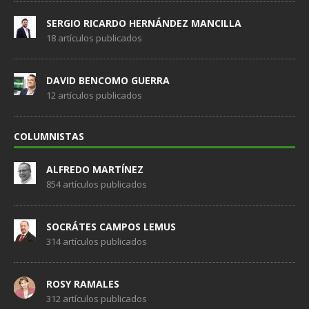
SERGIO RICARDO HERNÁNDEZ MANCILLA
18 artículos publicados
DAVID BENCOMO GUERRA
12 artículos publicados
COLUMNISTAS
ALFREDO MARTÍNEZ
854 artículos publicados
SOCRÁTES CAMPOS LEMUS
314 artículos publicados
ROSY RAMALES
312 artículos publicados