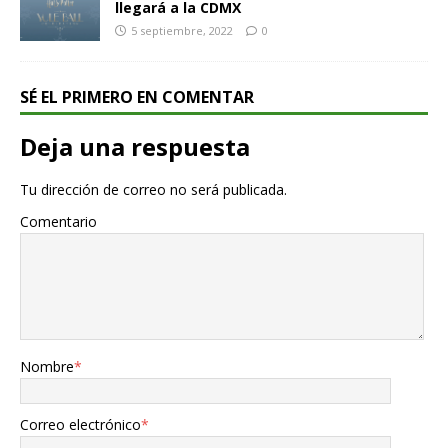
llegará a la CDMX
5 septiembre, 2022
0
SÉ EL PRIMERO EN COMENTAR
Deja una respuesta
Tu dirección de correo no será publicada.
Comentario
Nombre
*
Correo electrónico
*