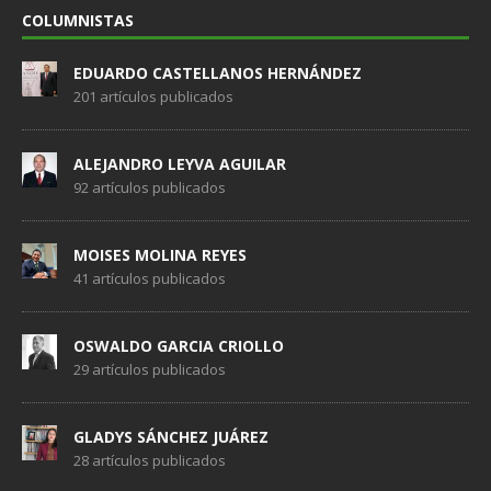
COLUMNISTAS
EDUARDO CASTELLANOS HERNÁNDEZ
201 artículos publicados
ALEJANDRO LEYVA AGUILAR
92 artículos publicados
MOISES MOLINA REYES
41 artículos publicados
OSWALDO GARCIA CRIOLLO
29 artículos publicados
GLADYS SÁNCHEZ JUÁREZ
28 artículos publicados