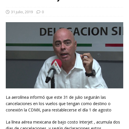
31 julio, 2019
0
La aerolínea informó que este 31 de julio seguirán las
cancelaciones en los vuelos que tengan como destino o
conexión la CDMX, para restablecerse el día 1 de agosto
La línea aérea mexicana de bajo costo Interjet , acumula dos
días de cancelaciones, y según declaraciones estos