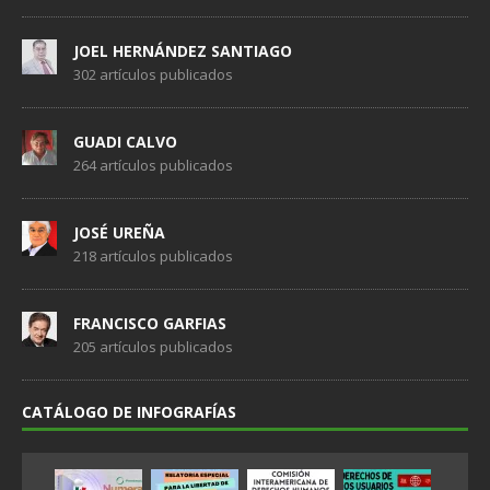
JOEL HERNÁNDEZ SANTIAGO
302 artículos publicados
GUADI CALVO
264 artículos publicados
JOSÉ UREÑA
218 artículos publicados
FRANCISCO GARFIAS
205 artículos publicados
CATÁLOGO DE INFOGRAFÍAS