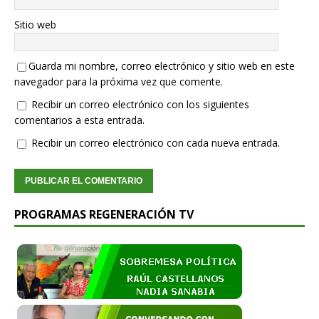
Sitio web
Guarda mi nombre, correo electrónico y sitio web en este
navegador para la próxima vez que comente.
Recibir un correo electrónico con los siguientes
comentarios a esta entrada.
Recibir un correo electrónico con cada nueva entrada.
PROGRAMAS REGENERACIÓN TV