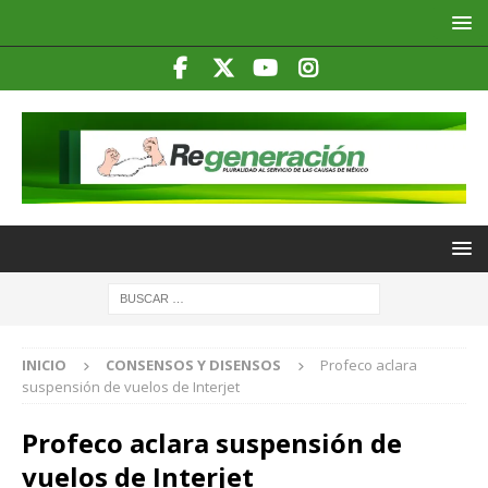
INICIO
CONSENSOS Y DISENSOS
Profeco aclara
suspensión de vuelos de Interjet
Profeco aclara suspensión de
vuelos de Interjet