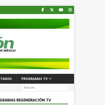
STADOS
PROGRAMAS TV
GRAMAS REGENERACIÓN TV