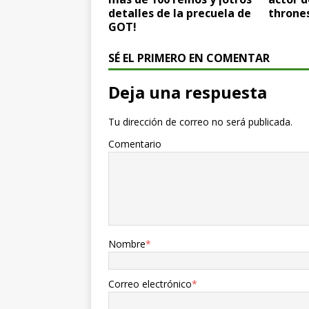
detalles de la precuela de
thrones
GOT!
SÉ EL PRIMERO EN COMENTAR
Deja una respuesta
Tu dirección de correo no será publicada.
Comentario
Nombre
*
Correo electrónico
*