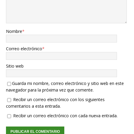
Nombre
*
Correo electrónico
*
Sitio web
Guarda mi nombre, correo electrónico y sitio web en este
navegador para la próxima vez que comente.
Recibir un correo electrónico con los siguientes
comentarios a esta entrada.
Recibir un correo electrónico con cada nueva entrada.