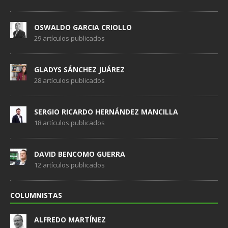
OSWALDO GARCIA CRIOLLO
29 artículos publicados
GLADYS SÁNCHEZ JUÁREZ
28 artículos publicados
SERGIO RICARDO HERNÁNDEZ MANCILLA
18 artículos publicados
DAVID BENCOMO GUERRA
12 artículos publicados
COLUMNISTAS
ALFREDO MARTÍNEZ