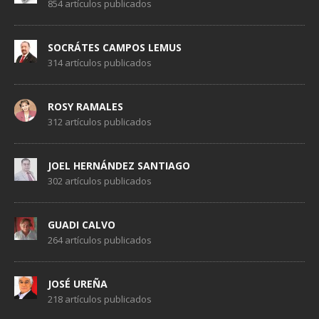
854 artículos publicados
SOCRÁTES CAMPOS LEMUS
314 artículos publicados
ROSY RAMALES
312 artículos publicados
JOEL HERNÁNDEZ SANTIAGO
302 artículos publicados
GUADI CALVO
264 artículos publicados
JOSÉ UREÑA
218 artículos publicados