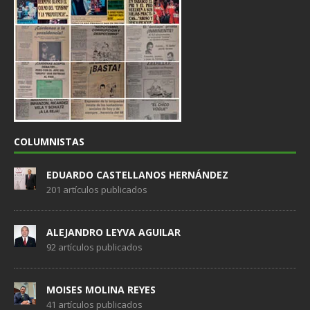
COLUMNISTAS
EDUARDO CASTELLANOS HERNÁNDEZ
201 artículos publicados
ALEJANDRO LEYVA AGUILAR
92 artículos publicados
MOISES MOLINA REYES
41 artículos publicados