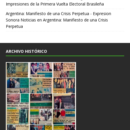
Impresiones de la Primera Vuelta Electoral Brasileña
Argentina: Manifiesto de una Crisis Perpetua - Expresion
Sonora Noticias
en
Argentina: Manifiesto de una Crisis
Perpetua
ARCHIVO HISTÓRICO