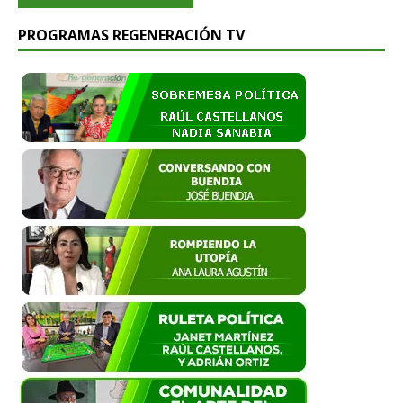
PROGRAMAS REGENERACIÓN TV