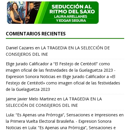
COMENTARIOS RECIENTES
Daniel Cazares
en
LA TRAGEDIA EN LA SELECCIÓN DE
CONSEJEROS DEL INE
Elige Jurado Calificador a “El Festejo de Centéotl” como
imagen oficial de las festividades de la Guelaguetza 2023 -
Expresion Sonora Noticias
en
Elige Jurado Calificador a «El
Festejo de Centéotl» como imagen oficial de las festividades
de la Guelaguetza 2023
Jaime Javier Melo Martinez
en
LA TRAGEDIA EN LA
SELECCIÓN DE CONSEJEROS DEL INE
Lula: “Es Apenas una Prórroga”, Sensaciones e Impresiones en
la Primera Vuelta Electoral Brasileña. - Expresion Sonora
Noticias
en
Lula: “Es Apenas una Prórroga”, Sensaciones e