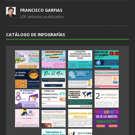
FRANCISCO GARFIAS
205 artículos publicados
CATÁLOGO DE INFOGRAFÍAS