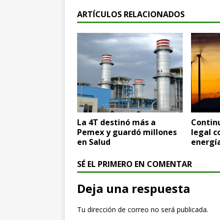
ARTÍCULOS RELACIONADOS
La 4T destinó más a
Continu
Pemex y guardó millones
legal 
en Salud
energí
SÉ EL PRIMERO EN COMENTAR
Deja una respuesta
Tu dirección de correo no será publicada.