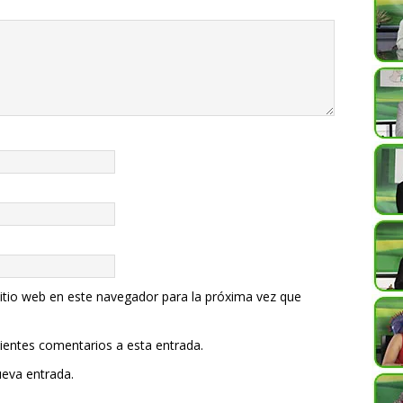
itio web en este navegador para la próxima vez que
uientes comentarios a esta entrada.
ueva entrada.