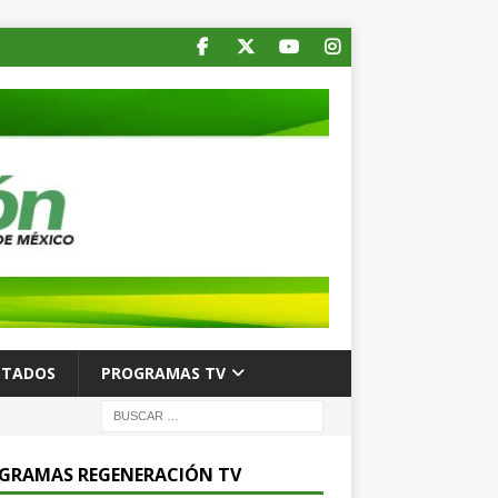
STADOS
PROGRAMAS TV
GRAMAS REGENERACIÓN TV