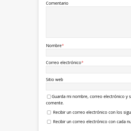
Comentario
Nombre
*
Correo electrónico
*
Sitio web
Guarda mi nombre, correo electrónico y s
comente.
Recibir un correo electrónico con los sig
Recibir un correo electrónico con cada n