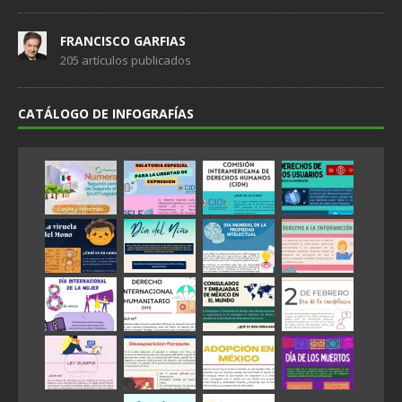
FRANCISCO GARFIAS
205 artículos publicados
CATÁLOGO DE INFOGRAFÍAS