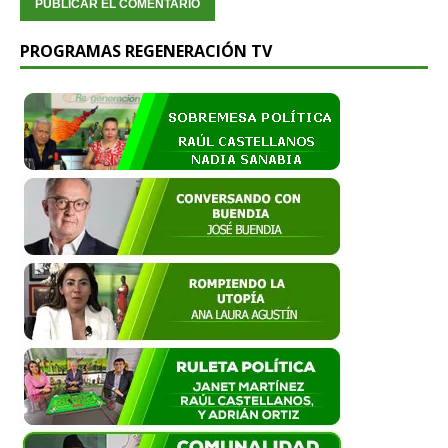
PROGRAMAS REGENERACIÓN TV