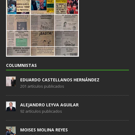
COLUMNISTAS
EDUARDO CASTELLANOS HERNÁNDEZ
201 artículos publicados
ALEJANDRO LEYVA AGUILAR
92 artículos publicados
MOISES MOLINA REYES