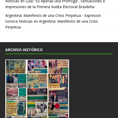
Noticias
en
Lula: “Es Apenas una Prórroga”, Sensaciones e
Impresiones de la Primera Vuelta Electoral Brasileña
Argentina: Manifiesto de una Crisis Perpetua - Expresion
Sonora Noticias
en
Argentina: Manifiesto de una Crisis
Perpetua
ARCHIVO HISTÓRICO