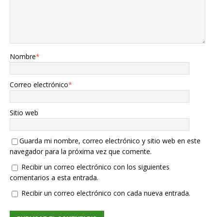
Nombre
*
Correo electrónico
*
Sitio web
Guarda mi nombre, correo electrónico y sitio web en este
navegador para la próxima vez que comente.
Recibir un correo electrónico con los siguientes
comentarios a esta entrada.
Recibir un correo electrónico con cada nueva entrada.