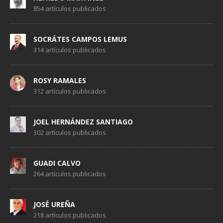
854 artículos publicados
SOCRÁTES CAMPOS LEMUS
314 artículos publicados
ROSY RAMALES
312 artículos publicados
JOEL HERNÁNDEZ SANTIAGO
302 artículos publicados
GUADI CALVO
264 artículos publicados
JOSÉ UREÑA
218 artículos publicados