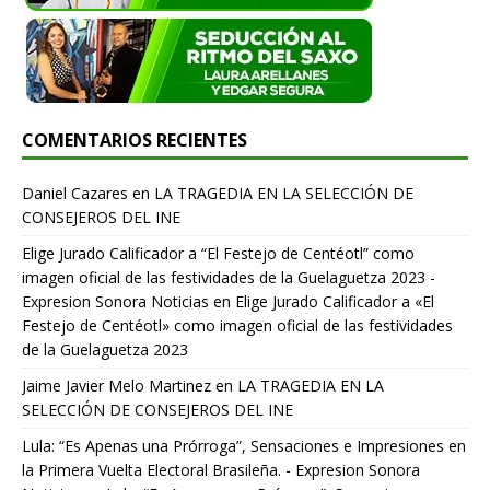
COMENTARIOS RECIENTES
Daniel Cazares
en
LA TRAGEDIA EN LA SELECCIÓN DE
CONSEJEROS DEL INE
Elige Jurado Calificador a “El Festejo de Centéotl” como
imagen oficial de las festividades de la Guelaguetza 2023 -
Expresion Sonora Noticias
en
Elige Jurado Calificador a «El
Festejo de Centéotl» como imagen oficial de las festividades
de la Guelaguetza 2023
Jaime Javier Melo Martinez
en
LA TRAGEDIA EN LA
SELECCIÓN DE CONSEJEROS DEL INE
Lula: “Es Apenas una Prórroga”, Sensaciones e Impresiones en
la Primera Vuelta Electoral Brasileña. - Expresion Sonora