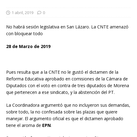
1 abril, 2019
0
No habrá sesión legislativa en San Lázaro. La CNTE amenazó
con bloquear todo
28 de Marzo de 2019
Pues resulta que a la CNTE no le gustó el dictamen de la
Reforma Educativa aprobado en comisiones de la Cámara de
Diputados con el voto en contra de tres diputados de Morena
que pertenecen a ese sindicato, y la abstención del PT.
La Coordinadora argumentó que no incluyeron sus demandas,
sobre todo, la no confesada sobre las plazas que quiere
manejar. El argumento oficial es que el dictamen aprobado
tiene el aroma de
EPN
.