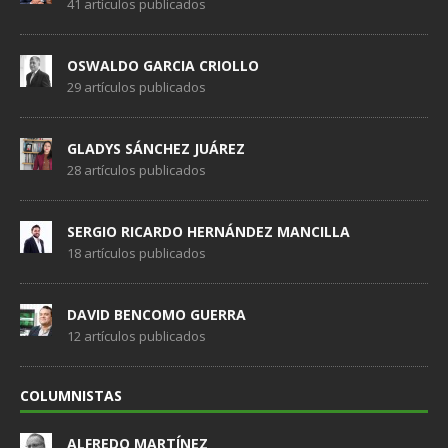
41 artículos publicados
OSWALDO GARCIA CRIOLLO
29 artículos publicados
GLADYS SÁNCHEZ JUÁREZ
28 artículos publicados
SERGIO RICARDO HERNÁNDEZ MANCILLA
18 artículos publicados
DAVID BENCOMO GUERRA
12 artículos publicados
COLUMNISTAS
ALFREDO MARTÍNEZ