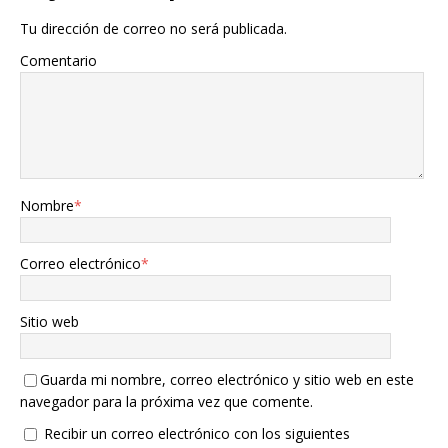
Tu dirección de correo no será publicada.
Comentario
Nombre
*
Correo electrónico
*
Sitio web
Guarda mi nombre, correo electrónico y sitio web en este
navegador para la próxima vez que comente.
Recibir un correo electrónico con los siguientes