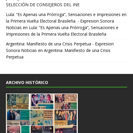
SELECCIÓN DE CONSEJEROS DEL INE
Lula: “Es Apenas una Prórroga”, Sensaciones e Impresiones en
la Primera Vuelta Electoral Brasileña. - Expresion Sonora
Noticias
en
Lula: “Es Apenas una Prórroga”, Sensaciones e
Impresiones de la Primera Vuelta Electoral Brasileña
Argentina: Manifiesto de una Crisis Perpetua - Expresion
Sonora Noticias
en
Argentina: Manifiesto de una Crisis
Perpetua
ARCHIVO HISTÓRICO