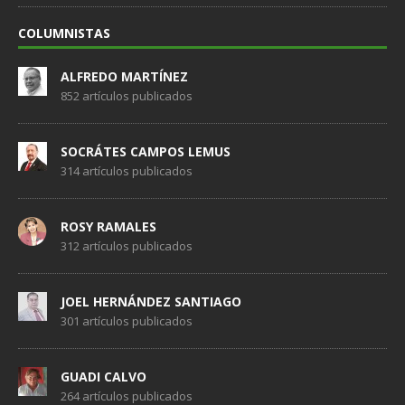
COLUMNISTAS
ALFREDO MARTÍNEZ
852 artículos publicados
SOCRÁTES CAMPOS LEMUS
314 artículos publicados
ROSY RAMALES
312 artículos publicados
JOEL HERNÁNDEZ SANTIAGO
301 artículos publicados
GUADI CALVO
264 artículos publicados