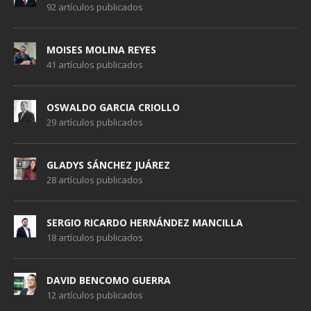
92 artículos publicados
MOISES MOLINA REYES
41 artículos publicados
OSWALDO GARCIA CRIOLLO
29 artículos publicados
GLADYS SÁNCHEZ JUÁREZ
28 artículos publicados
SERGIO RICARDO HERNÁNDEZ MANCILLA
18 artículos publicados
DAVID BENCOMO GUERRA
12 artículos publicados