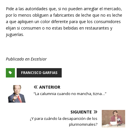
Pide a las autoridades que, si no pueden arreglar el mercado,
por lo menos obliguen a fabricantes de leche que no es leche
a que apliquen un color diferente para que los consumidores
elijan si consumen o no estas bebidas en restaurantes y
juguerías.
Publicado en Excelsior
FRANCISCO GARFIAS
ANTERIOR
“La calumnia cuando no mancha, tizna…”
SIGUIENTE
¿Y para cuándo la desaparición de los
plurinominales?