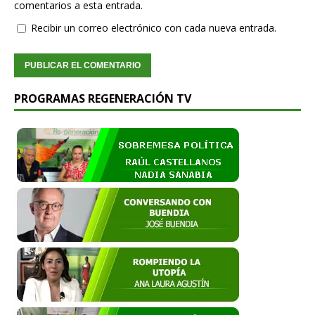
comentarios a esta entrada.
Recibir un correo electrónico con cada nueva entrada.
PROGRAMAS REGENERACIÓN TV