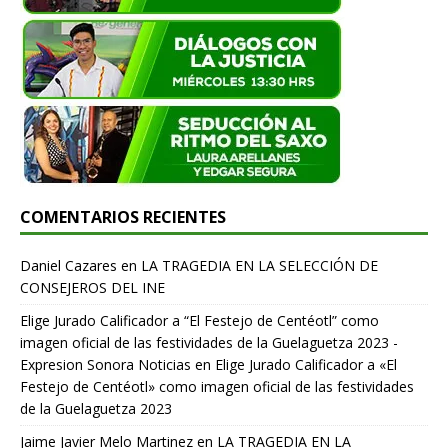
COMENTARIOS RECIENTES
Daniel Cazares
en
LA TRAGEDIA EN LA SELECCIÓN DE
CONSEJEROS DEL INE
Elige Jurado Calificador a “El Festejo de Centéotl” como
imagen oficial de las festividades de la Guelaguetza 2023 -
Expresion Sonora Noticias
en
Elige Jurado Calificador a «El
Festejo de Centéotl» como imagen oficial de las festividades
de la Guelaguetza 2023
Jaime Javier Melo Martinez
en
LA TRAGEDIA EN LA