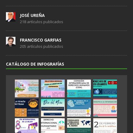
JOSÉ UREÑA
218 artículos publicados
FRANCISCO GARFIAS
205 artículos publicados
CATÁLOGO DE INFOGRAFÍAS