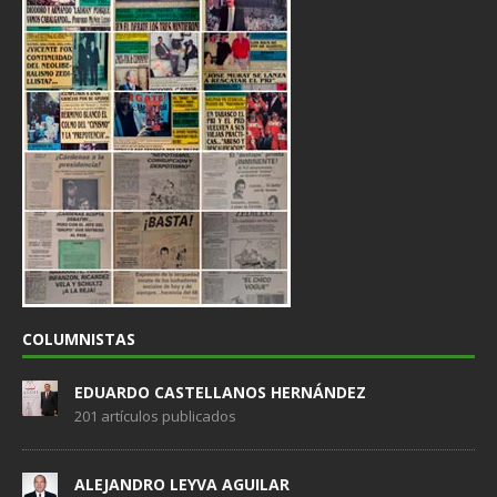
COLUMNISTAS
EDUARDO CASTELLANOS HERNÁNDEZ
201 artículos publicados
ALEJANDRO LEYVA AGUILAR