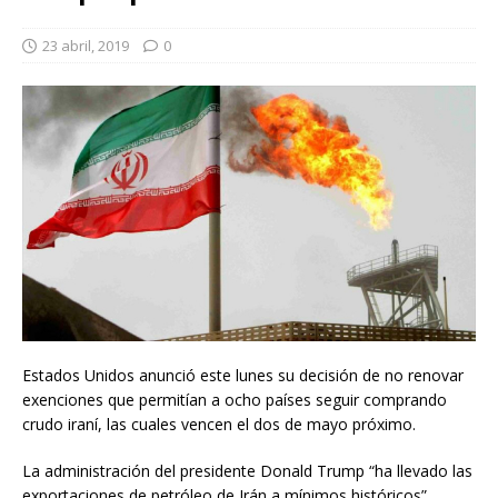
23 abril, 2019
0
Estados Unidos anunció este lunes su decisión de no renovar
exenciones que permitían a ocho países seguir comprando
crudo iraní, las cuales vencen el dos de mayo próximo.
La administración del presidente Donald Trump “ha llevado las
exportaciones de petróleo de Irán a mínimos históricos”,