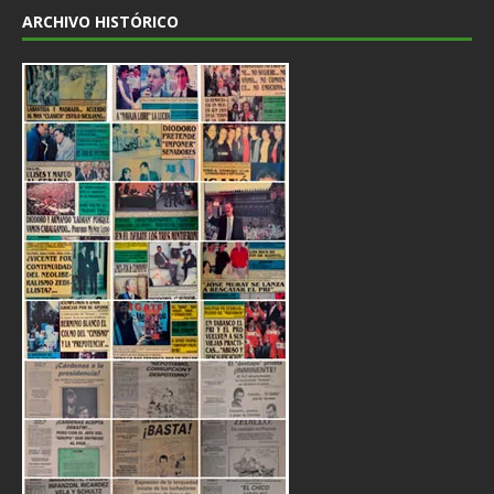
ARCHIVO HISTÓRICO