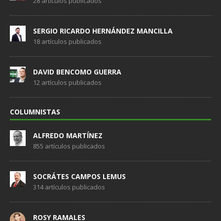
28 artículos publicados
SERGIO RICARDO HERNÁNDEZ MANCILLA
18 artículos publicados
DAVID BENCOMO GUERRA
12 artículos publicados
COLUMNISTAS
ALFREDO MARTÍNEZ
855 artículos publicados
SOCRÁTES CAMPOS LEMUS
314 artículos publicados
ROSY RAMALES