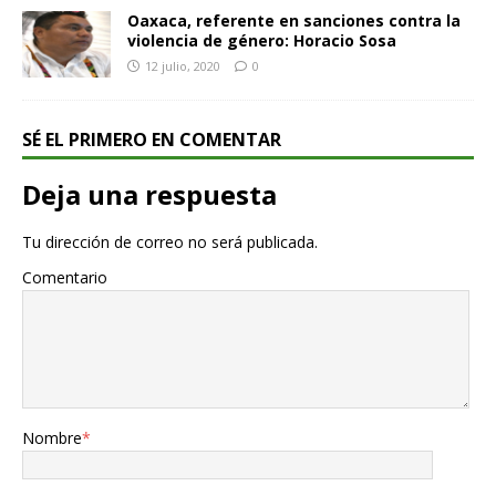
Oaxaca, referente en sanciones contra la
violencia de género: Horacio Sosa
12 julio, 2020
0
SÉ EL PRIMERO EN COMENTAR
Deja una respuesta
Tu dirección de correo no será publicada.
Comentario
Nombre
*