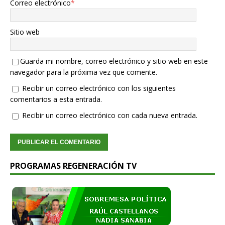
Correo electrónico
*
Sitio web
Guarda mi nombre, correo electrónico y sitio web en este
navegador para la próxima vez que comente.
Recibir un correo electrónico con los siguientes
comentarios a esta entrada.
Recibir un correo electrónico con cada nueva entrada.
PROGRAMAS REGENERACIÓN TV