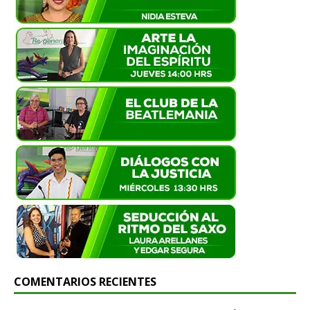
COMENTARIOS RECIENTES