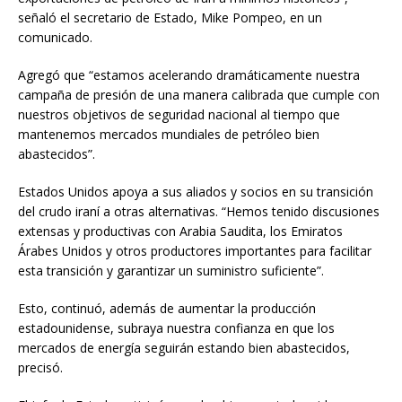
señaló el secretario de Estado, Mike Pompeo, en un
comunicado.
Agregó que “estamos acelerando dramáticamente nuestra
campaña de presión de una manera calibrada que cumple con
nuestros objetivos de seguridad nacional al tiempo que
mantenemos mercados mundiales de petróleo bien
abastecidos”.
Estados Unidos apoya a sus aliados y socios en su transición
del crudo iraní a otras alternativas. “Hemos tenido discusiones
extensas y productivas con Arabia Saudita, los Emiratos
Árabes Unidos y otros productores importantes para facilitar
esta transición y garantizar un suministro suficiente”.
Esto, continuó, además de aumentar la producción
estadounidense, subraya nuestra confianza en que los
mercados de energía seguirán estando bien abastecidos,
precisó.