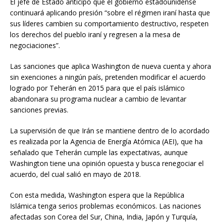
El jefe de Estado anticipó que el gobierno estadounidense
continuará aplicando presión “sobre el régimen iraní hasta que
sus líderes cambien su comportamiento destructivo, respeten
los derechos del pueblo iraní y regresen a la mesa de
negociaciones”.
Las sanciones que aplica Washington de nueva cuenta y ahora
sin exenciones a ningún país, pretenden modificar el acuerdo
logrado por Teherán en 2015 para que el país islámico
abandonara su programa nuclear a cambio de levantar
sanciones previas.
La supervisión de que Irán se mantiene dentro de lo acordado
es realizada por la Agencia de Energía Atómica (AEI), que ha
señalado que Teherán cumple las expectativas, aunque
Washington tiene una opinión opuesta y busca renegociar el
acuerdo, del cual salió en mayo de 2018.
Con esta medida, Washington espera que la República
Islámica tenga serios problemas económicos. Las naciones
afectadas son Corea del Sur, China, India, Japón y Turquía,