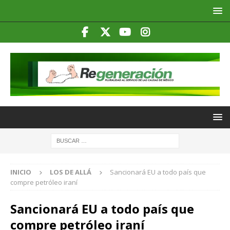
INICIO
LOS DE ALLÁ
Sancionará EU a todo país que
compre petróleo iraní
Sancionará EU a todo país que
compre petróleo iraní