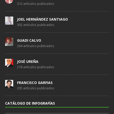
312 artículos publicados
JOEL HERNÁNDEZ SANTIAGO
302 artículos publicados
GUADI CALVO
264 artículos publicados
JOSÉ UREÑA
218 artículos publicados
FRANCISCO GARFIAS
205 artículos publicados
CATÁLOGO DE INFOGRAFÍAS