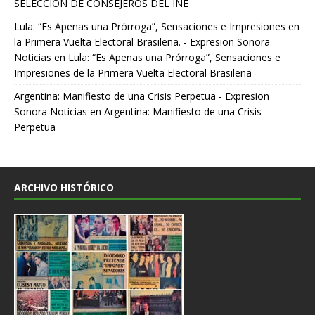
SELECCIÓN DE CONSEJEROS DEL INE
Lula: “Es Apenas una Prórroga”, Sensaciones e Impresiones en
la Primera Vuelta Electoral Brasileña. - Expresion Sonora
Noticias
en
Lula: “Es Apenas una Prórroga”, Sensaciones e
Impresiones de la Primera Vuelta Electoral Brasileña
Argentina: Manifiesto de una Crisis Perpetua - Expresion
Sonora Noticias
en
Argentina: Manifiesto de una Crisis
Perpetua
ARCHIVO HISTÓRICO