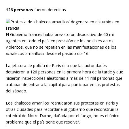
126 personas
fueron detenidas.
El Gobierno francés había previsto un dispositivo de 60 mil
agentes en todo el país en previsión de los posibles actos
violentos, que no se repetían en las manifestaciones de los
«chalecos amarillos» desde el pasado día 16.
La jefatura de policía de París dijo que las autoridades
detuvieron a 126 personas en la primera hora de la tarde y que
hicieron inspecciones aleatorias a más de 11 mil personas que
trataban de entrar a la capital para participar en las protestas
del sábado.
Los ‘chalecos amarillos’ reanudaron sus protestas en París y
otras ciudades para recordarle al gobierno que reconstruir la
catedral de Notre Dame, dañada por el fuego, no es el único
problema que el país tiene que resolver.