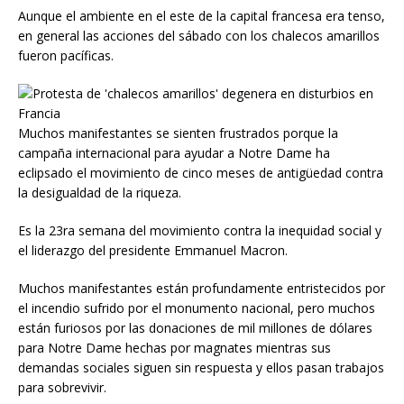
Aunque el ambiente en el este de la capital francesa era tenso,
en general las acciones del sábado con los chalecos amarillos
fueron pacíficas.
Muchos manifestantes se sienten frustrados porque la
campaña internacional para ayudar a Notre Dame ha
eclipsado el movimiento de cinco meses de antigüedad contra
la desigualdad de la riqueza.
Es la 23ra semana del movimiento contra la inequidad social y
el liderazgo del presidente Emmanuel Macron.
Muchos manifestantes están profundamente entristecidos por
el incendio sufrido por el monumento nacional, pero muchos
están furiosos por las donaciones de mil millones de dólares
para Notre Dame hechas por magnates mientras sus
demandas sociales siguen sin respuesta y ellos pasan trabajos
para sobrevivir.