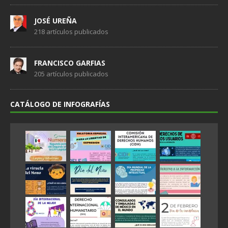
JOSÉ UREÑA
218 artículos publicados
FRANCISCO GARFIAS
205 artículos publicados
CATÁLOGO DE INFOGRAFÍAS