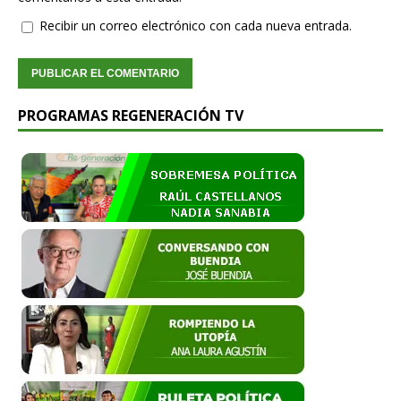
Recibir un correo electrónico con cada nueva entrada.
PROGRAMAS REGENERACIÓN TV