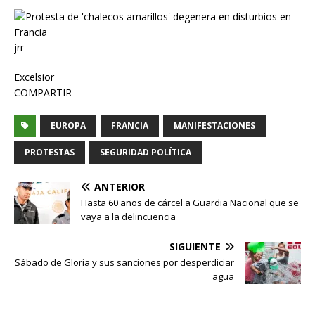
jrr
Excelsior
COMPARTIR
EUROPA
FRANCIA
MANIFESTACIONES
PROTESTAS
SEGURIDAD POLÍTICA
ANTERIOR
Hasta 60 años de cárcel a Guardia Nacional que se
vaya a la delincuencia
SIGUIENTE
Sábado de Gloria y sus sanciones por desperdiciar
agua