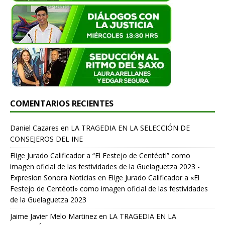
COMENTARIOS RECIENTES
Daniel Cazares
en
LA TRAGEDIA EN LA SELECCIÓN DE
CONSEJEROS DEL INE
Elige Jurado Calificador a “El Festejo de Centéotl” como
imagen oficial de las festividades de la Guelaguetza 2023 -
Expresion Sonora Noticias
en
Elige Jurado Calificador a «El
Festejo de Centéotl» como imagen oficial de las festividades
de la Guelaguetza 2023
Jaime Javier Melo Martinez
en
LA TRAGEDIA EN LA