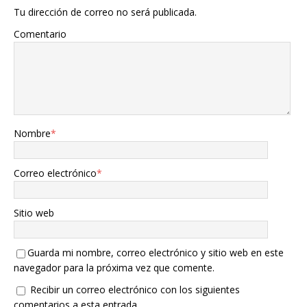
Tu dirección de correo no será publicada.
Comentario
Nombre
*
Correo electrónico
*
Sitio web
Guarda mi nombre, correo electrónico y sitio web en este
navegador para la próxima vez que comente.
Recibir un correo electrónico con los siguientes
comentarios a esta entrada.