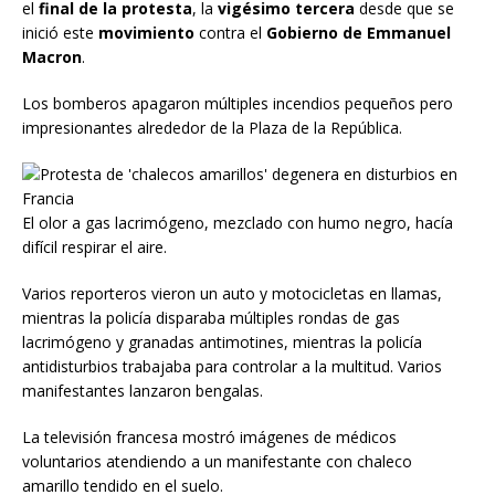
el
final de la protesta
, la
vigésimo tercera
desde que se
inició este
movimiento
contra el
Gobierno de Emmanuel
Macron
.
Los bomberos apagaron múltiples incendios pequeños pero
impresionantes alrededor de la Plaza de la República.
El olor a gas lacrimógeno, mezclado con humo negro, hacía
difícil respirar el aire.
Varios reporteros vieron un auto y motocicletas en llamas,
mientras la policía disparaba múltiples rondas de gas
lacrimógeno y granadas antimotines, mientras la policía
antidisturbios trabajaba para controlar a la multitud. Varios
manifestantes lanzaron bengalas.
La televisión francesa mostró imágenes de médicos
voluntarios atendiendo a un manifestante con chaleco
amarillo tendido en el suelo.