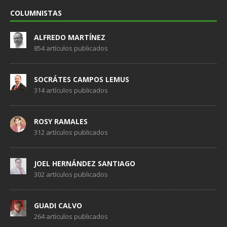
COLUMNISTAS
ALFREDO MARTÍNEZ
854 artículos publicados
SOCRÁTES CAMPOS LEMUS
314 artículos publicados
ROSY RAMALES
312 artículos publicados
JOEL HERNÁNDEZ SANTIAGO
302 artículos publicados
GUADI CALVO
264 artículos publicados