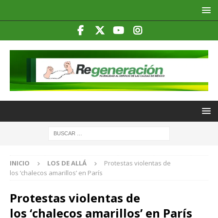
INICIO
LOS DE ALLÁ
Protestas violentas de
los ‘chalecos amarillos’ en París
Protestas violentas de
los ‘chalecos amarillos’ en París