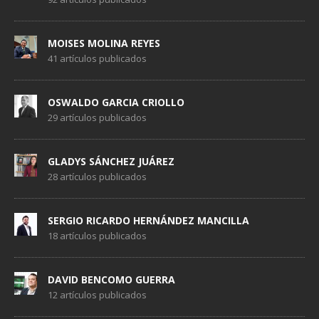
MOISES MOLINA REYES
41 artículos publicados
OSWALDO GARCIA CRIOLLO
29 artículos publicados
GLADYS SÁNCHEZ JUÁREZ
28 artículos publicados
SERGIO RICARDO HERNÁNDEZ MANCILLA
18 artículos publicados
DAVID BENCOMO GUERRA
12 artículos publicados