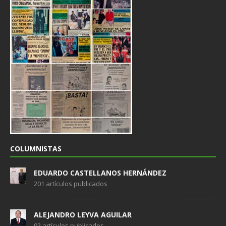
COLUMNISTAS
EDUARDO CASTELLANOS HERNÁNDEZ
201 artículos publicados
ALEJANDRO LEYVA AGUILAR
92 artículos publicados