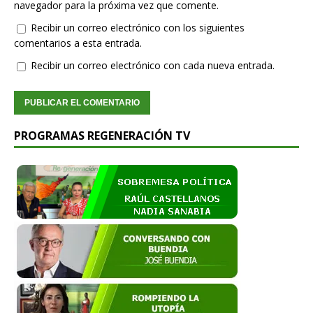
navegador para la próxima vez que comente.
Recibir un correo electrónico con los siguientes
comentarios a esta entrada.
Recibir un correo electrónico con cada nueva entrada.
PROGRAMAS REGENERACIÓN TV