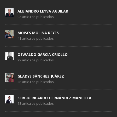
ALEJANDRO LEYVA AGUILAR
92 artículos publicados
MOISES MOLINA REYES
41 artículos publicados
OSWALDO GARCIA CRIOLLO
29 artículos publicados
GLADYS SÁNCHEZ JUÁREZ
28 artículos publicados
SERGIO RICARDO HERNÁNDEZ MANCILLA
18 artículos publicados