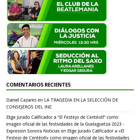
COMENTARIOS RECIENTES
Daniel Cazares
en
LA TRAGEDIA EN LA SELECCIÓN DE
CONSEJEROS DEL INE
Elige Jurado Calificador a “El Festejo de Centéotl” como
imagen oficial de las festividades de la Guelaguetza 2023 -
Expresion Sonora Noticias
en
Elige Jurado Calificador a «El
Festejo de Centéotl» como imagen oficial de las festividades