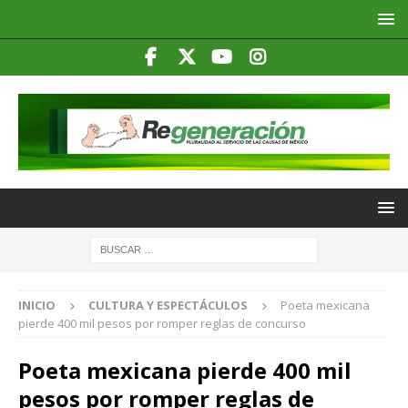
INICIO
CULTURA Y ESPECTÁCULOS
Poeta mexicana
pierde 400 mil pesos por romper reglas de concurso
Poeta mexicana pierde 400 mil
pesos por romper reglas de