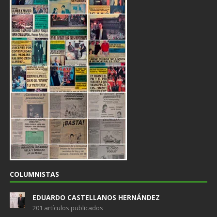
COLUMNISTAS
EDUARDO CASTELLANOS HERNÁNDEZ
201 artículos publicados