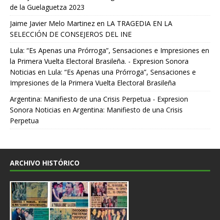
de la Guelaguetza 2023
Jaime Javier Melo Martinez
en
LA TRAGEDIA EN LA
SELECCIÓN DE CONSEJEROS DEL INE
Lula: “Es Apenas una Prórroga”, Sensaciones e Impresiones en
la Primera Vuelta Electoral Brasileña. - Expresion Sonora
Noticias
en
Lula: “Es Apenas una Prórroga”, Sensaciones e
Impresiones de la Primera Vuelta Electoral Brasileña
Argentina: Manifiesto de una Crisis Perpetua - Expresion
Sonora Noticias
en
Argentina: Manifiesto de una Crisis
Perpetua
ARCHIVO HISTÓRICO