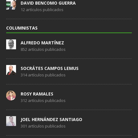
DAVID BENCOMO GUERRA
12 artículos publicados
COLUMNISTAS
ALFREDO MARTÍNEZ
852 artículos publicados
SOCRÁTES CAMPOS LEMUS
314 artículos publicados
ROSY RAMALES
312 artículos publicados
JOEL HERNÁNDEZ SANTIAGO
301 artículos publicados