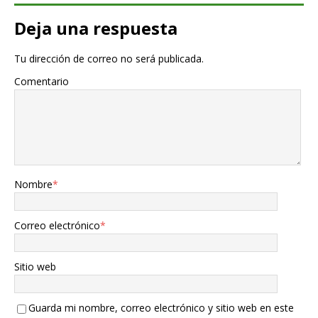
Deja una respuesta
Tu dirección de correo no será publicada.
Comentario
Nombre
*
Correo electrónico
*
Sitio web
Guarda mi nombre, correo electrónico y sitio web en este