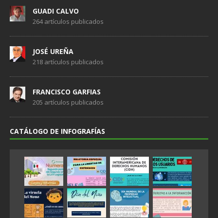
GUADI CALVO
264 artículos publicados
JOSÉ UREÑA
218 artículos publicados
FRANCISCO GARFIAS
205 artículos publicados
CATÁLOGO DE INFOGRAFÍAS