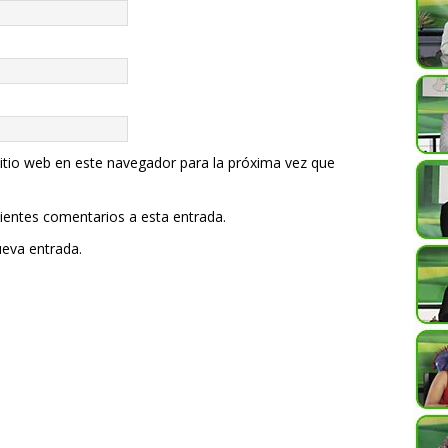
itio web en este navegador para la próxima vez que
uientes comentarios a esta entrada.
ueva entrada.