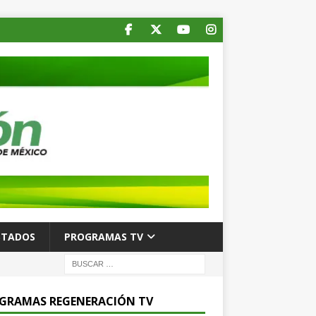
STADOS
PROGRAMAS TV
GRAMAS REGENERACIÓN TV