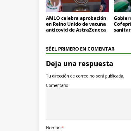
AMLO celebra aprobación
Gobier
en Reino Unido de vacuna
Cofepri
anticovid de AstraZeneca
sanitar
SÉ EL PRIMERO EN COMENTAR
Deja una respuesta
Tu dirección de correo no será publicada.
Comentario
Nombre
*