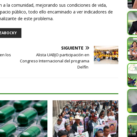
ión a la comunidad, mejorando sus condiciones de vida,
pacio público, todo ello encaminado a ver indicadores de
inalizante de este problema.
ZABOCKY
SIGUIENTE
en los
Alista UABJO participación en
Congreso Internacional del programa
Delfín