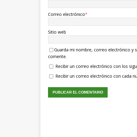
Correo electrónico
*
Sitio web
Guarda mi nombre, correo electrónico y s
comente.
Recibir un correo electrónico con los sig
Recibir un correo electrónico con cada n