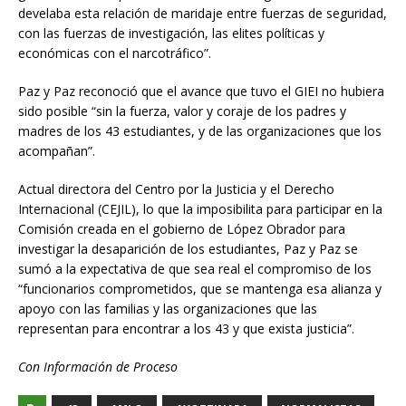
develaba esta relación de maridaje entre fuerzas de seguridad,
con las fuerzas de investigación, las elites políticas y
económicas con el narcotráfico”.
Paz y Paz reconoció que el avance que tuvo el GIEI no hubiera
sido posible “sin la fuerza, valor y coraje de los padres y
madres de los 43 estudiantes, y de las organizaciones que los
acompañan”.
Actual directora del Centro por la Justicia y el Derecho
Internacional (CEJIL), lo que la imposibilita para participar en la
Comisión creada en el gobierno de López Obrador para
investigar la desaparición de los estudiantes, Paz y Paz se
sumó a la expectativa de que sea real el compromiso de los
“funcionarios comprometidos, que se mantenga esa alianza y
apoyo con las familias y las organizaciones que las
representan para encontrar a los 43 y que exista justicia”.
Con Información de Proceso