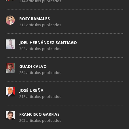
314 artículos publicados
ROSY RAMALES
312 artículos publicados
JOEL HERNÁNDEZ SANTIAGO
302 artículos publicados
GUADI CALVO
264 artículos publicados
JOSÉ UREÑA
218 artículos publicados
FRANCISCO GARFIAS
205 artículos publicados