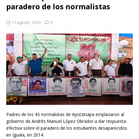
paradero de los normalistas
11 agosto, 2019
0
Padres de los 43 normalistas de Ayotzinapa emplazaron al
gobierno de Andrés Manuel López Obrador a dar respuesta
efectiva sobre el paradero de los estudiantes desaparecidos
en Iguala, en 2014.