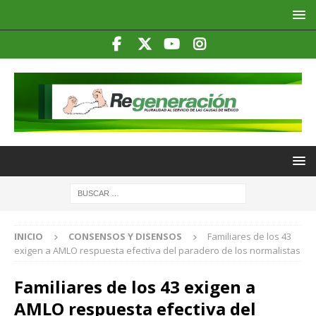
INICIO
CONSENSOS Y DISENSOS
Familiares de los 43
exigen a AMLO respuesta efectiva del paradero de los normalistas
Familiares de los 43 exigen a
AMLO respuesta efectiva del