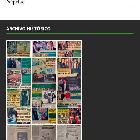
Perpetua
ARCHIVO HISTÓRICO