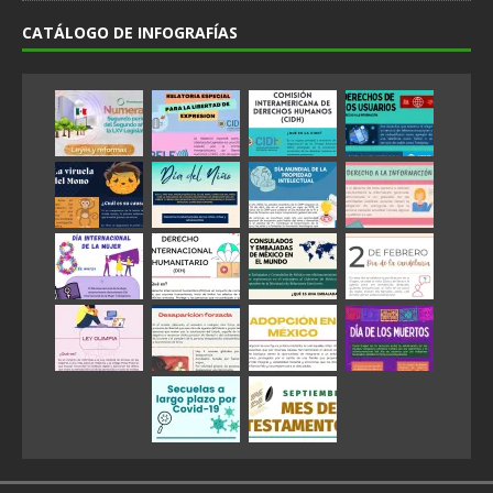
CATÁLOGO DE INFOGRAFÍAS