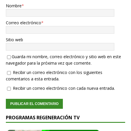
Nombre
*
Correo electrónico
*
Sitio web
Guarda mi nombre, correo electrónico y sitio web en este
navegador para la próxima vez que comente.
Recibir un correo electrónico con los siguientes
comentarios a esta entrada.
Recibir un correo electrónico con cada nueva entrada.
PROGRAMAS REGENERACIÓN TV