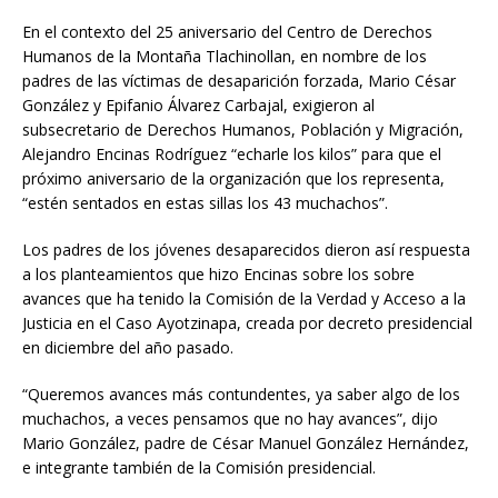
En el contexto del 25 aniversario del Centro de Derechos
Humanos de la Montaña Tlachinollan, en nombre de los
padres de las víctimas de desaparición forzada, Mario César
González y Epifanio Álvarez Carbajal, exigieron al
subsecretario de Derechos Humanos, Población y Migración,
Alejandro Encinas Rodríguez “echarle los kilos” para que el
próximo aniversario de la organización que los representa,
“estén sentados en estas sillas los 43 muchachos”.
Los padres de los jóvenes desaparecidos dieron así respuesta
a los planteamientos que hizo Encinas sobre los sobre
avances que ha tenido la Comisión de la Verdad y Acceso a la
Justicia en el Caso Ayotzinapa, creada por decreto presidencial
en diciembre del año pasado.
“Queremos avances más contundentes, ya saber algo de los
muchachos, a veces pensamos que no hay avances”, dijo
Mario González, padre de César Manuel González Hernández,
e integrante también de la Comisión presidencial.