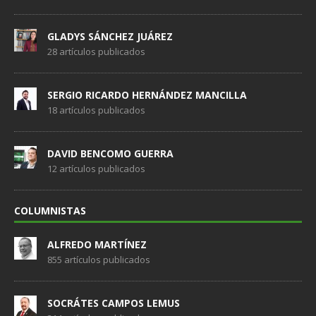
GLADYS SÁNCHEZ JUÁREZ
28 artículos publicados
SERGIO RICARDO HERNÁNDEZ MANCILLA
18 artículos publicados
DAVID BENCOMO GUERRA
12 artículos publicados
COLUMNISTAS
ALFREDO MARTÍNEZ
855 artículos publicados
SOCRÁTES CAMPOS LEMUS