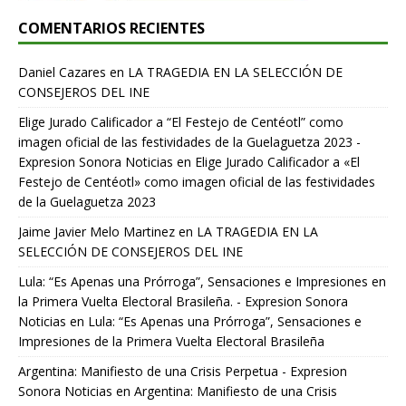
COMENTARIOS RECIENTES
Daniel Cazares
en
LA TRAGEDIA EN LA SELECCIÓN DE
CONSEJEROS DEL INE
Elige Jurado Calificador a “El Festejo de Centéotl” como
imagen oficial de las festividades de la Guelaguetza 2023 -
Expresion Sonora Noticias
en
Elige Jurado Calificador a «El
Festejo de Centéotl» como imagen oficial de las festividades
de la Guelaguetza 2023
Jaime Javier Melo Martinez
en
LA TRAGEDIA EN LA
SELECCIÓN DE CONSEJEROS DEL INE
Lula: “Es Apenas una Prórroga”, Sensaciones e Impresiones en
la Primera Vuelta Electoral Brasileña. - Expresion Sonora
Noticias
en
Lula: “Es Apenas una Prórroga”, Sensaciones e
Impresiones de la Primera Vuelta Electoral Brasileña
Argentina: Manifiesto de una Crisis Perpetua - Expresion
Sonora Noticias
en
Argentina: Manifiesto de una Crisis