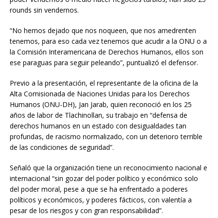
rounds sin vendernos.
“No hemos dejado que nos noqueen, que nos amedrenten
tenemos, para eso cada vez tenemos que acudir a la ONU o a
la Comisión Interamericana de Derechos Humanos, ellos son
ese paraguas para seguir peleando”, puntualizó el defensor.
Previo a la presentación, el representante de la oficina de la
Alta Comisionada de Naciones Unidas para los Derechos
Humanos (ONU-DH), Jan Jarab, quien reconoció en los 25
años de labor de Tlachinollan, su trabajo en “defensa de
derechos humanos en un estado con desigualdades tan
profundas, de racismo normalizado, con un deterioro terrible
de las condiciones de seguridad”.
Señaló que la organización tiene un reconocimiento nacional e
internacional “sin gozar del poder político y económico solo
del poder moral, pese a que se ha enfrentado a poderes
políticos y económicos, y poderes fácticos, con valentía a
pesar de los riesgos y con gran responsabilidad”.