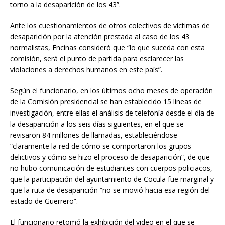
torno a la desaparición de los 43”.
Ante los cuestionamientos de otros colectivos de víctimas de
desaparición por la atención prestada al caso de los 43
normalistas, Encinas consideró que “lo que suceda con esta
comisión, será el punto de partida para esclarecer las
violaciones a derechos humanos en este país”.
Según el funcionario, en los últimos ocho meses de operación
de la Comisión presidencial se han establecido 15 líneas de
investigación, entre ellas el análisis de telefonía desde el día de
la desaparición a los seis días siguientes, en el que se
revisaron 84 millones de llamadas, estableciéndose
“claramente la red de cómo se comportaron los grupos
delictivos y cómo se hizo el proceso de desaparición”, de que
no hubo comunicación de estudiantes con cuerpos policiacos,
que la participación del ayuntamiento de Cocula fue marginal y
que la ruta de desaparición “no se movió hacia esa región del
estado de Guerrero”.
El funcionario retomó la exhibición del video en el que se