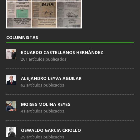
COLUMNISTAS
EDUARDO CASTELLANOS HERNÁNDEZ
201 artículos publicados
ALEJANDRO LEYVA AGUILAR
92 artículos publicados
MOISES MOLINA REYES
41 artículos publicados
OSWALDO GARCIA CRIOLLO
29 artículos publicados