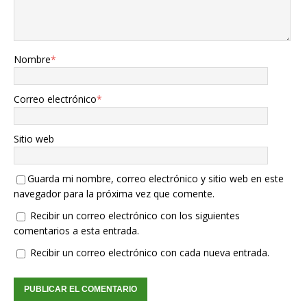
Nombre
*
Correo electrónico
*
Sitio web
Guarda mi nombre, correo electrónico y sitio web en este
navegador para la próxima vez que comente.
Recibir un correo electrónico con los siguientes
comentarios a esta entrada.
Recibir un correo electrónico con cada nueva entrada.