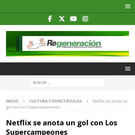
INICIO
CULTURA Y ESPECTÁCULOS
Netflix se anota un
gol con Los Supercampeones
Netflix se anota un gol con Los
Supercampeones