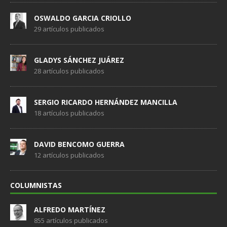
OSWALDO GARCIA CRIOLLO
29 artículos publicados
GLADYS SÁNCHEZ JUÁREZ
28 artículos publicados
SERGIO RICARDO HERNÁNDEZ MANCILLA
18 artículos publicados
DAVID BENCOMO GUERRA
12 artículos publicados
COLUMNISTAS
ALFREDO MARTÍNEZ
855 artículos publicados