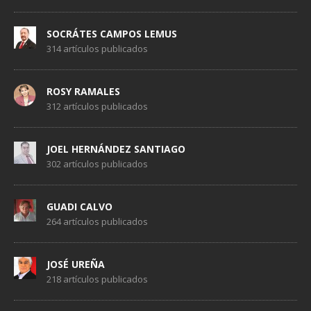
SOCRÁTES CAMPOS LEMUS
314 artículos publicados
ROSY RAMALES
312 artículos publicados
JOEL HERNÁNDEZ SANTIAGO
302 artículos publicados
GUADI CALVO
264 artículos publicados
JOSÉ UREÑA
218 artículos publicados