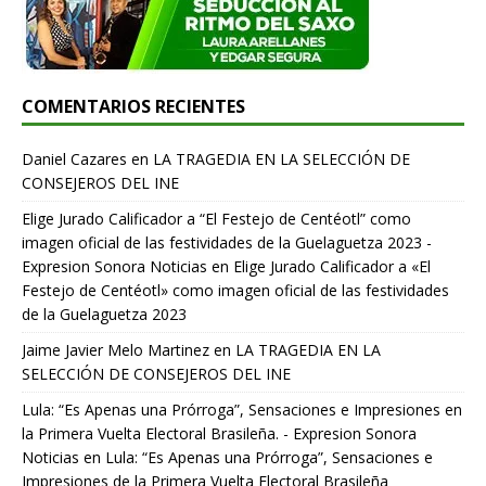
COMENTARIOS RECIENTES
Daniel Cazares
en
LA TRAGEDIA EN LA SELECCIÓN DE
CONSEJEROS DEL INE
Elige Jurado Calificador a “El Festejo de Centéotl” como
imagen oficial de las festividades de la Guelaguetza 2023 -
Expresion Sonora Noticias
en
Elige Jurado Calificador a «El
Festejo de Centéotl» como imagen oficial de las festividades
de la Guelaguetza 2023
Jaime Javier Melo Martinez
en
LA TRAGEDIA EN LA
SELECCIÓN DE CONSEJEROS DEL INE
Lula: “Es Apenas una Prórroga”, Sensaciones e Impresiones en
la Primera Vuelta Electoral Brasileña. - Expresion Sonora
Noticias
en
Lula: “Es Apenas una Prórroga”, Sensaciones e
Impresiones de la Primera Vuelta Electoral Brasileña