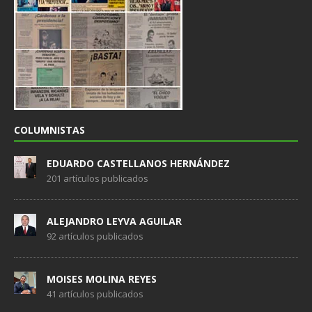
COLUMNISTAS
EDUARDO CASTELLANOS HERNÁNDEZ
201 artículos publicados
ALEJANDRO LEYVA AGUILAR
92 artículos publicados
MOISES MOLINA REYES
41 artículos publicados