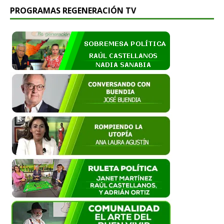
PROGRAMAS REGENERACIÓN TV