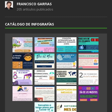
FRANCISCO GARFIAS
205 artículos publicados
CATÁLOGO DE INFOGRAFÍAS