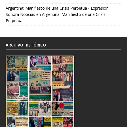
Argentina: Manifiesto de una Crisis Perpetua - Expresion
Sonora Noticias
en
Argentina: Manifiesto de una Crisis
Perpetua
ARCHIVO HISTÓRICO