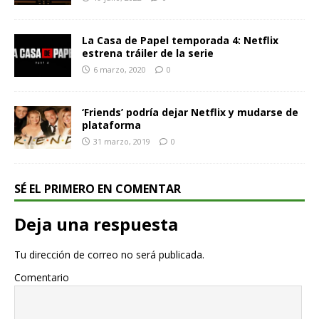
La Casa de Papel temporada 4: Netflix
estrena tráiler de la serie
6 marzo, 2020
0
‘Friends’ podría dejar Netflix y mudarse de
plataforma
31 marzo, 2019
0
SÉ EL PRIMERO EN COMENTAR
Deja una respuesta
Tu dirección de correo no será publicada.
Comentario