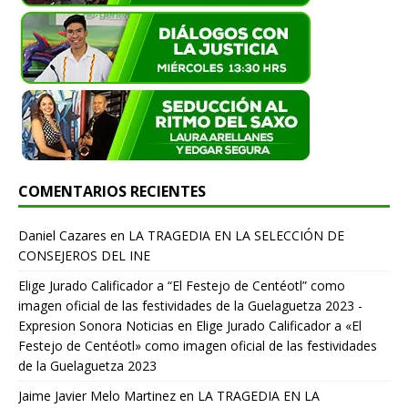
COMENTARIOS RECIENTES
Daniel Cazares
en
LA TRAGEDIA EN LA SELECCIÓN DE
CONSEJEROS DEL INE
Elige Jurado Calificador a “El Festejo de Centéotl” como
imagen oficial de las festividades de la Guelaguetza 2023 -
Expresion Sonora Noticias
en
Elige Jurado Calificador a «El
Festejo de Centéotl» como imagen oficial de las festividades
de la Guelaguetza 2023
Jaime Javier Melo Martinez
en
LA TRAGEDIA EN LA