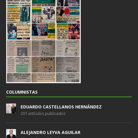
COLUMNISTAS
EDUARDO CASTELLANOS HERNÁNDEZ
201 artículos publicados
ALEJANDRO LEYVA AGUILAR