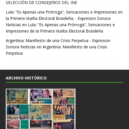
SELECCIÓN DE CONSEJEROS DEL INE
Lula: “Es Apenas una Prórroga”, Sensaciones e Impresiones en
la Primera Vuelta Electoral Brasileña. - Expresion Sonora
Noticias
en
Lula: “Es Apenas una Prórroga”, Sensaciones e
Impresiones de la Primera Vuelta Electoral Brasileña
Argentina: Manifiesto de una Crisis Perpetua - Expresion
Sonora Noticias
en
Argentina: Manifiesto de una Crisis
Perpetua
ARCHIVO HISTÓRICO