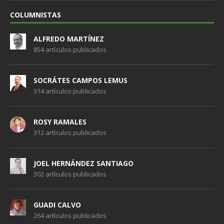
COLUMNISTAS
ALFREDO MARTÍNEZ
854 artículos publicados
SOCRÁTES CAMPOS LEMUS
314 artículos publicados
ROSY RAMALES
312 artículos publicados
JOEL HERNÁNDEZ SANTIAGO
302 artículos publicados
GUADI CALVO
264 artículos publicados