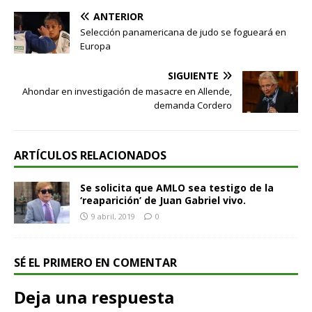
ANTERIOR
Selección panamericana de judo se fogueará en
Europa
SIGUIENTE
Ahondar en investigación de masacre en Allende,
demanda Cordero
ARTÍCULOS RELACIONADOS
Se solicita que AMLO sea testigo de la
‘reaparición’ de Juan Gabriel vivo.
9 abril, 2019
0
SÉ EL PRIMERO EN COMENTAR
Deja una respuesta