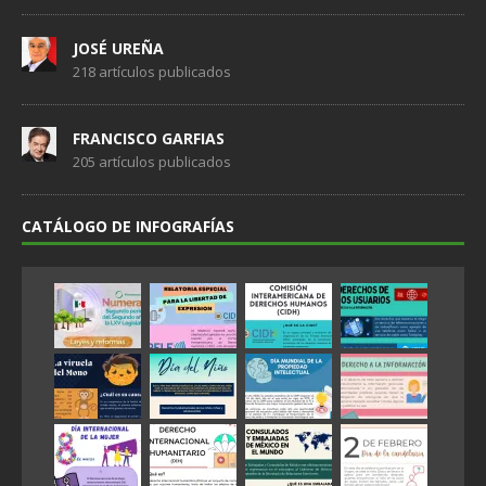
JOSÉ UREÑA
218 artículos publicados
FRANCISCO GARFIAS
205 artículos publicados
CATÁLOGO DE INFOGRAFÍAS