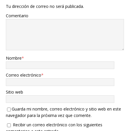
Tu dirección de correo no será publicada.
Comentario
Nombre
*
Correo electrónico
*
Sitio web
Guarda mi nombre, correo electrónico y sitio web en este
navegador para la próxima vez que comente.
Recibir un correo electrónico con los siguientes