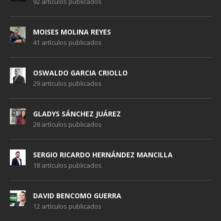
92 artículos publicados
MOISES MOLINA REYES
41 artículos publicados
OSWALDO GARCIA CRIOLLO
29 artículos publicados
GLADYS SÁNCHEZ JUÁREZ
28 artículos publicados
SERGIO RICARDO HERNÁNDEZ MANCILLA
18 artículos publicados
DAVID BENCOMO GUERRA
12 artículos publicados