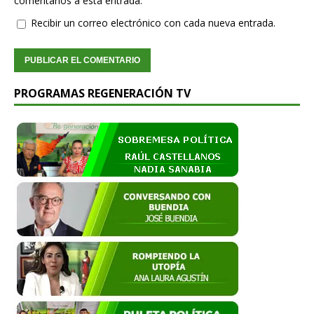
comentarios a esta entrada.
Recibir un correo electrónico con cada nueva entrada.
PROGRAMAS REGENERACIÓN TV