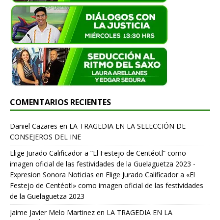
COMENTARIOS RECIENTES
Daniel Cazares
en
LA TRAGEDIA EN LA SELECCIÓN DE
CONSEJEROS DEL INE
Elige Jurado Calificador a “El Festejo de Centéotl” como
imagen oficial de las festividades de la Guelaguetza 2023 -
Expresion Sonora Noticias
en
Elige Jurado Calificador a «El
Festejo de Centéotl» como imagen oficial de las festividades
de la Guelaguetza 2023
Jaime Javier Melo Martinez
en
LA TRAGEDIA EN LA