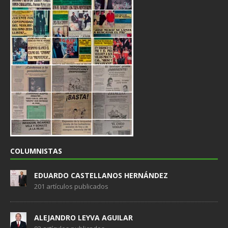
COLUMNISTAS
EDUARDO CASTELLANOS HERNÁNDEZ
201 artículos publicados
ALEJANDRO LEYVA AGUILAR