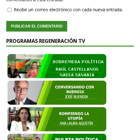
Recibir un correo electrónico con cada nueva entrada.
PROGRAMAS REGENERACIÓN TV