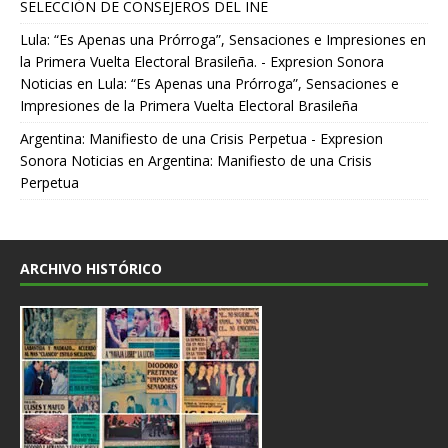
SELECCIÓN DE CONSEJEROS DEL INE
Lula: “Es Apenas una Prórroga”, Sensaciones e Impresiones en
la Primera Vuelta Electoral Brasileña. - Expresion Sonora
Noticias
en
Lula: “Es Apenas una Prórroga”, Sensaciones e
Impresiones de la Primera Vuelta Electoral Brasileña
Argentina: Manifiesto de una Crisis Perpetua - Expresion
Sonora Noticias
en
Argentina: Manifiesto de una Crisis
Perpetua
ARCHIVO HISTÓRICO