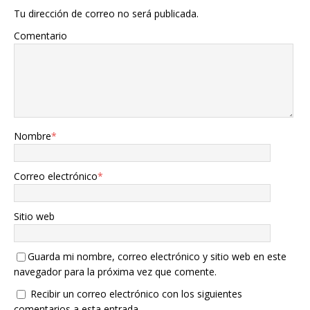
Tu dirección de correo no será publicada.
Comentario
Nombre
*
Correo electrónico
*
Sitio web
Guarda mi nombre, correo electrónico y sitio web en este
navegador para la próxima vez que comente.
Recibir un correo electrónico con los siguientes
comentarios a esta entrada.