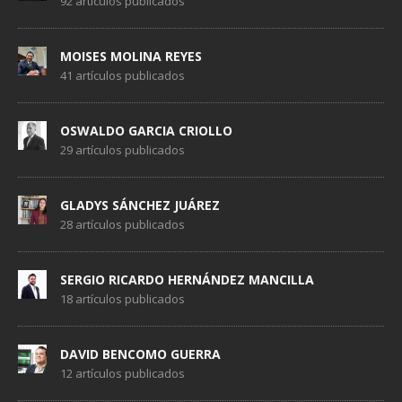
92 artículos publicados
MOISES MOLINA REYES
41 artículos publicados
OSWALDO GARCIA CRIOLLO
29 artículos publicados
GLADYS SÁNCHEZ JUÁREZ
28 artículos publicados
SERGIO RICARDO HERNÁNDEZ MANCILLA
18 artículos publicados
DAVID BENCOMO GUERRA
12 artículos publicados