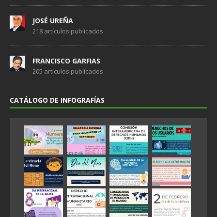
JOSÉ UREÑA
218 artículos publicados
FRANCISCO GARFIAS
205 artículos publicados
CATÁLOGO DE INFOGRAFÍAS