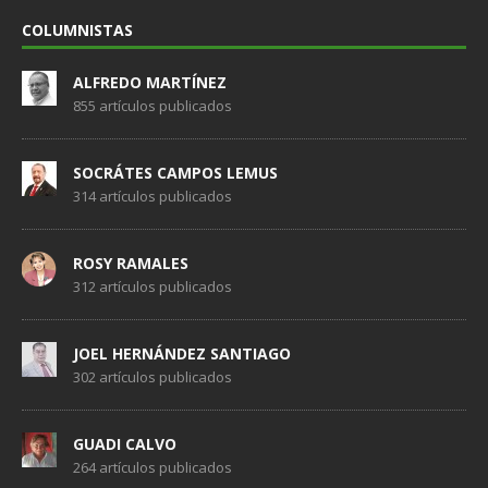
COLUMNISTAS
ALFREDO MARTÍNEZ
855 artículos publicados
SOCRÁTES CAMPOS LEMUS
314 artículos publicados
ROSY RAMALES
312 artículos publicados
JOEL HERNÁNDEZ SANTIAGO
302 artículos publicados
GUADI CALVO
264 artículos publicados