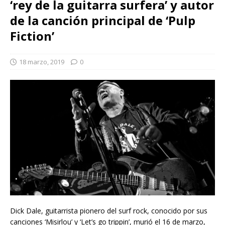
‘rey de la guitarra surfera’ y autor
de la canción principal de ‘Pulp
Fiction’
18 marzo, 2019
0
Dick Dale, guitarrista pionero del surf rock, conocido por sus
canciones ‘Misirlou’ y ‘Let’s go trippin’, murió el 16 de marzo,