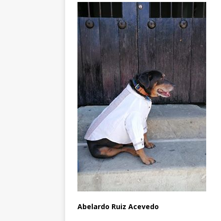
Abelardo Ruiz Acevedo