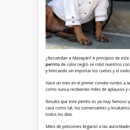
¿Recuerdan a Mazapán? A principios de este 
perrito
de color negro se robó nuestros cor
y brincando sin importar los cuetes y el ruido
Hace un mes en el primer convite rumbo a la
como nunca recibiendo miles de aplausos y 
Resulta que este perrito es ya muy famoso 
casa como tal, los comerciantes y locatarios
todos los días.
Miles de peticiones llegaron a las autoridad