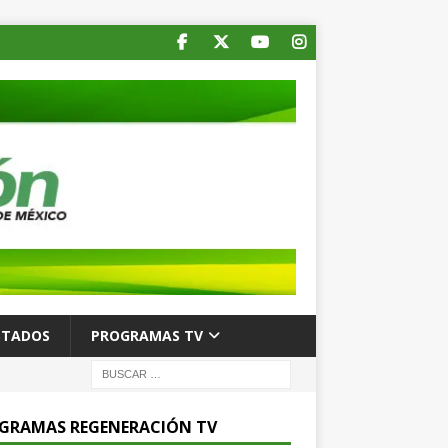
STADOS
PROGRAMAS TV
GRAMAS REGENERACIÓN TV