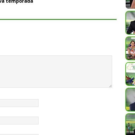
ava temporada