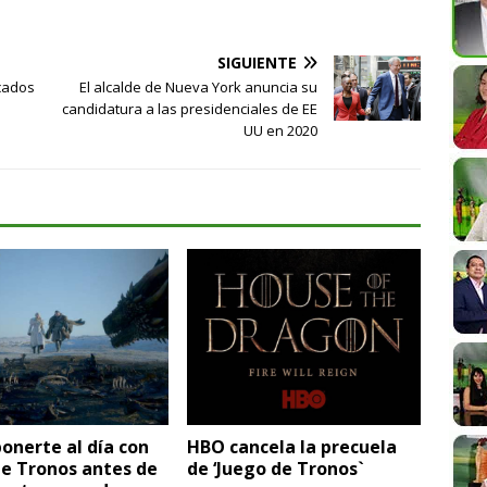
SIGUIENTE
icados
El alcalde de Nueva York anuncia su
candidatura a las presidenciales de EE
UU en 2020
onerte al día con
HBO cancela la precuela
de Tronos antes de
de ‘Juego de Tronos`