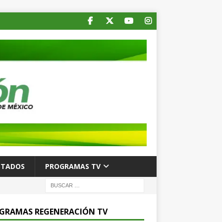
STADOS
PROGRAMAS TV
GRAMAS REGENERACIÓN TV