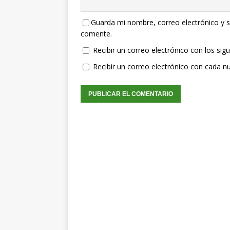
Guarda mi nombre, correo electrónico y s
comente.
Recibir un correo electrónico con los sig
Recibir un correo electrónico con cada n