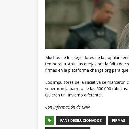
Muchos de los seguidores de la popular seri
temporada. Ante las quejas por la falta de cr
firmas en la plataforma change.org para que 
Los impulsores de la iniciativa se marcaron 
superaron la barrera de las 500.000 rúbricas. 
Quieren un “invierno diferente”.
Con Información de CNN
FANS DESILUCIONADOS
FIRMAS