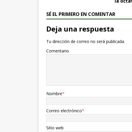
la oct
SÉ EL PRIMERO EN COMENTAR
Deja una respuesta
Tu dirección de correo no será publicada.
Comentario
Nombre
*
Correo electrónico
*
Sitio web