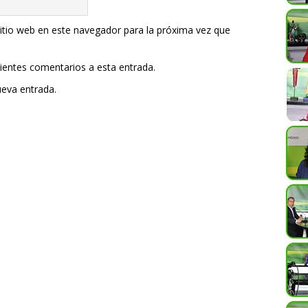
itio web en este navegador para la próxima vez que
uientes comentarios a esta entrada.
ueva entrada.