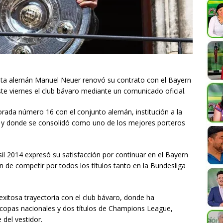
eta alemán
Manuel Neuer
renovó su contrato con el
Bayern
te viernes el club bávaro mediante un comunicado oficial.
rada número 16 con el conjunto alemán, institución a la
4 y donde se consolidó como uno de los mejores porteros
 2014 expresó su satisfacción por continuar en el Bayern
 de competir por todos los títulos tanto en la Bundesliga
xitosa trayectoria con el club bávaro, donde ha
 copas nacionales y dos títulos de Champions League,
 del vestidor.