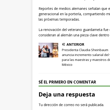
Reportes de medios alemanes señalan que el
generacional en la portería, compartiendo m
las próximas temporadas.
La renovación del veterano guardameta fue ce
consideran al alemán una pieza clave dentro d
ANTERIOR
Presidenta Claudia Sheinbaum
anuncia incremento salarial del
para las maestras y maestros d
México
SÉ EL PRIMERO EN COMENTAR
Deja una respuesta
Tu dirección de correo no será publicada.