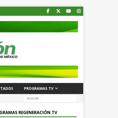
STADOS
PROGRAMAS TV
GRAMAS REGENERACIÓN TV