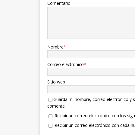
Comentario
Nombre
*
Correo electrónico
*
Sitio web
Guarda mi nombre, correo electrónico y s
comente.
Recibir un correo electrónico con los sig
Recibir un correo electrónico con cada n