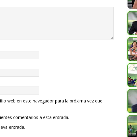
itio web en este navegador para la próxima vez que
uientes comentarios a esta entrada.
ueva entrada.