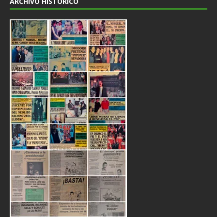
ARCHIVO HISTÓRICO