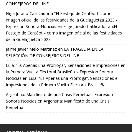
CONSEJEROS DEL INE
Elige Jurado Calificador a “El Festejo de Centéotl” como
imagen oficial de las festividades de la Guelaguetza 2023 -
Expresion Sonora Noticias
en
Elige Jurado Calificador a «El
Festejo de Centéotl» como imagen oficial de las festividades
de la Guelaguetza 2023
Jaime Javier Melo Martinez
en
LA TRAGEDIA EN LA
SELECCIÓN DE CONSEJEROS DEL INE
Lula: “Es Apenas una Prórroga”, Sensaciones e Impresiones en
la Primera Vuelta Electoral Brasileña. - Expresion Sonora
Noticias
en
Lula: “Es Apenas una Prórroga”, Sensaciones e
Impresiones de la Primera Vuelta Electoral Brasileña
Argentina: Manifiesto de una Crisis Perpetua - Expresion
Sonora Noticias
en
Argentina: Manifiesto de una Crisis
Perpetua