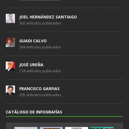
JOEL HERNÁNDEZ SANTIAGO
302 artículos publicados
GUADI CALVO
264 artículos publicados
JOSÉ UREÑA
218 artículos publicados
FRANCISCO GARFIAS
205 artículos publicados
CATÁLOGO DE INFOGRAFÍAS