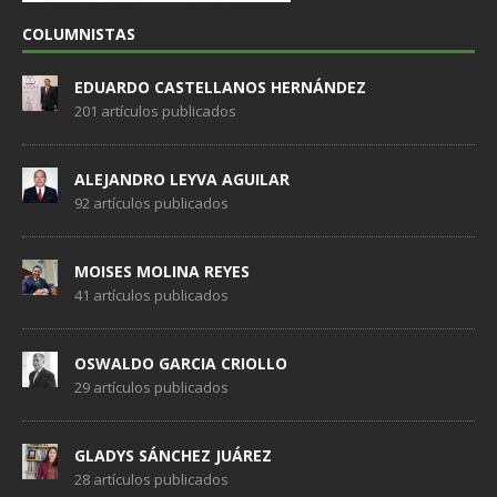
COLUMNISTAS
EDUARDO CASTELLANOS HERNÁNDEZ
201 artículos publicados
ALEJANDRO LEYVA AGUILAR
92 artículos publicados
MOISES MOLINA REYES
41 artículos publicados
OSWALDO GARCIA CRIOLLO
29 artículos publicados
GLADYS SÁNCHEZ JUÁREZ
28 artículos publicados