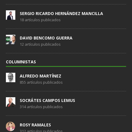
SERGIO RICARDO HERNÁNDEZ MANCILLA
18 artículos publicados
DAVID BENCOMO GUERRA
12 artículos publicados
COLUMNISTAS
ALFREDO MARTÍNEZ
855 artículos publicados
SOCRÁTES CAMPOS LEMUS
314 artículos publicados
ROSY RAMALES
312 artículos publicados