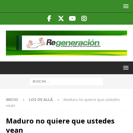
INICIO
LOS DE ALLÁ
Maduro no quiere que ustedes
vean
Maduro no quiere que ustedes
vean