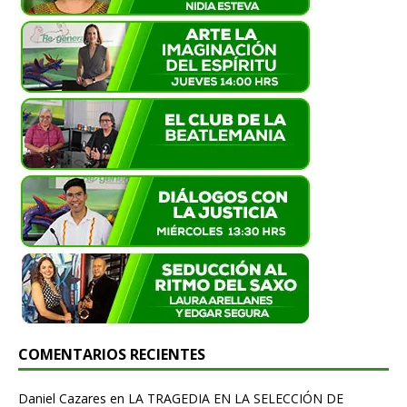
COMENTARIOS RECIENTES
Daniel Cazares
en
LA TRAGEDIA EN LA SELECCIÓN DE