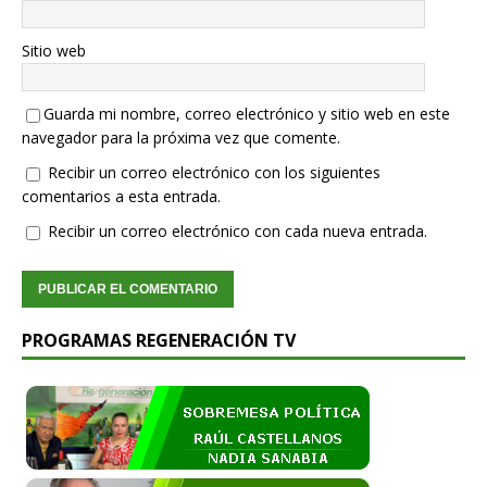
Sitio web
Guarda mi nombre, correo electrónico y sitio web en este
navegador para la próxima vez que comente.
Recibir un correo electrónico con los siguientes
comentarios a esta entrada.
Recibir un correo electrónico con cada nueva entrada.
PROGRAMAS REGENERACIÓN TV